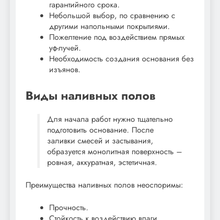
гарантийного срока.
Небольшой выбор, по сравнению с
другими напольными покрытиями.
Пожелтение под воздействием прямых
уф-лучей.
Необходимость создания основания без
изъянов.
Виды наливных полов
Для начала работ нужно тщательно
подготовить основание. После
заливки смесей и застывания,
образуется монолитная поверхность –
ровная, аккуратная, эстетичная.
Преимущества наливных полов неоспоримы:
Прочность.
Стойкость к воздействию влаги.