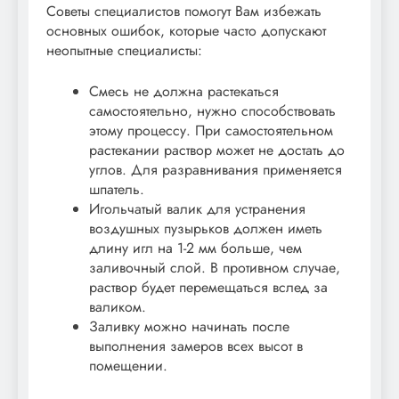
Советы специалистов помогут Вам избежать
основных ошибок, которые часто допускают
неопытные специалисты:
Смесь не должна растекаться
самостоятельно, нужно способствовать
этому процессу. При самостоятельном
растекании раствор может не достать до
углов. Для разравнивания применяется
шпатель.
Игольчатый валик для устранения
воздушных пузырьков должен иметь
длину игл на 1-2 мм больше, чем
заливочный слой. В противном случае,
раствор будет перемещаться вслед за
валиком.
Заливку можно начинать после
выполнения замеров всех высот в
помещении.