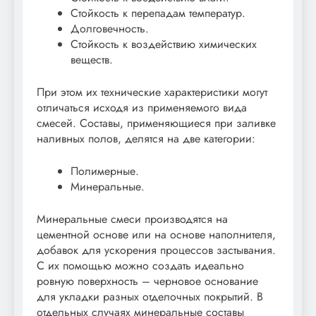
Стойкость к перепадам температур.
Долговечность.
Стойкость к воздействию химических
веществ.
При этом их технические характеристики могут
отличаться исходя из применяемого вида
смесей. Составы, применяющиеся при заливке
наливных полов, делятся на две категории:
Полимерные.
Минеральные.
Минеральные смеси производятся на
цементной основе или на основе наполнителя,
добавок для ускорения процессов застывания.
С их помощью можно создать идеально
ровную поверхность – черновое основание
для укладки разных отделочных покрытий. В
отдельных случаях минеральные составы