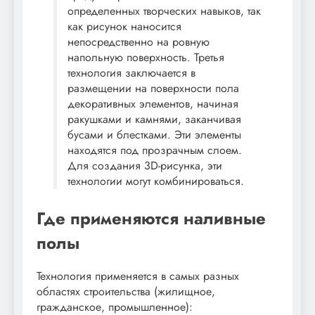
определенных творческих навыков, так
как рисунок наносится
непосредственно на ровную
напольную поверхность. Третья
технология заключается в
размещении на поверхности пола
декоративных элементов, начиная
ракушками и камнями, заканчивая
бусами и блестками. Эти элементы
находятся под прозрачным слоем.
Для создания 3D-рисунка, эти
технологии могут комбинироваться.
Где применяются наливные
полы
Технология применяется в самых разных
областях строительства (жилищное,
гражданское, промышленное):