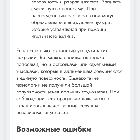
поверхность и разравнивается. Заливать
смеси нужно полосами. При
распределении раствора в нем могут
образовываться воздушные пузыри,
которые устраняются при помощи
игольчатого валика.
Есть несколько технологий укладки таких
покрытий. Возможна заливка не только
полосами, но и островками или отдельными
участками, которые в дальнейшем соединяются
в единую поверхность. Однако такие
технологии не получили большой
популярности из-за больших трудозатрат. При
соблюдении всех правил монтажа можно
гарантировать качественный результат
независимо от условий.
Возможные ошибки