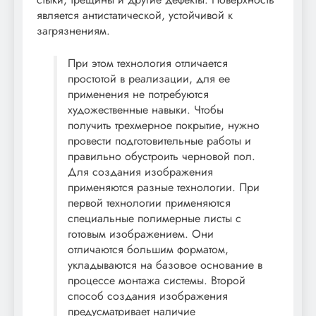
является антистатической, устойчивой к
загрязнениям.
При этом технология отличается
простотой в реализации, для ее
применения не потребуются
художественные навыки. Чтобы
получить трехмерное покрытие, нужно
провести подготовительные работы и
правильно обустроить черновой пол.
Для создания изображения
применяются разные технологии. При
первой технологии применяются
специальные полимерные листы с
готовым изображением. Они
отличаются большим форматом,
укладываются на базовое основание в
процессе монтажа системы. Второй
способ создания изображения
предусматривает наличие