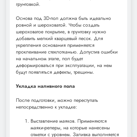
грунтовкой.
Основа под 3D-пол должна быть идеально
ровной и шероховатой. Чтобы создать
шероховатое покрытие, в грунтовку нужно
добавить мелкий кварцевый песок. Для
укрепления основания применяется
проклеивание стеклотканью. Допустив ошибки
на начальном этапе, пол будет
деформироваться при эксплуатации, на нем
будут появляться дефекты, трещины.
Укладка наливного пола
После подготовки, можно переступать
непосредственно к укладке:
Выставление маяков. Применяются
маяки-реперы, на которые нанесены
отметки с уровнем. Заливка выполняется