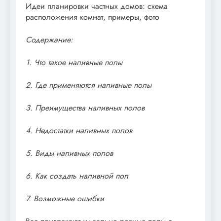
Идеи планировки частных домов: схема
расположения комнат, примеры, фото
Содержание:
1. Что такое наливные полы
2. Где применяются наливные полы
3. Преимущества наливных полов
4. Недостатки наливных полов
5. Виды наливных полов
6. Как создать наливной пол
7. Возможные ошибки