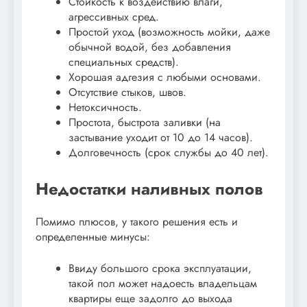
Стойкость к воздействию влаги,
агрессивных сред.
Простой уход (возможность мойки, даже
обычной водой, без добавления
специальных средств).
Хорошая адгезия с любыми основами.
Отсутствие стыков, швов.
Нетоксичность.
Простота, быстрота заливки (на
застывание уходит от 10 до 14 часов).
Долговечность (срок службы до 40 лет).
Недостатки наливных полов
Помимо плюсов, у такого решения есть и
определенные минусы:
Ввиду большого срока эксплуатации,
такой пол может надоесть владельцам
квартиры еще задолго до выхода