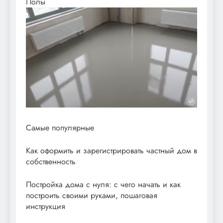
Полы
Самые популярные
Как оформить и зарегистрировать частный дом в
собственность
Постройка дома с нуля: с чего начать и как
построить своими руками, пошаговая
инструкция