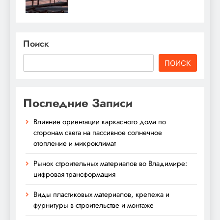
Поиск
ПОИСК
Последние Записи
Влияние ориентации каркасного дома по
сторонам света на пассивное солнечное
отопление и микроклимат
Рынок строительных материалов во Владимире:
цифровая трансформация
Виды пластиковых материалов, крепежа и
фурнитуры в строительстве и монтаже