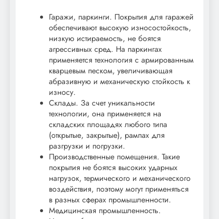
Гаражи, паркинги. Покрытия для гаражей
обеспечивают высокую износостойкость,
низкую истираемость, не боятся
агрессивных сред. На паркингах
применяется технология с армированным
кварцевым песком, увеличивающая
абразивную и механическую стойкость к
износу.
Склады. За счет уникальности
технологии, она применяется на
складских площадях любого типа
(открытые, закрытые), рампах для
разгрузки и погрузки.
Производственные помещения. Такие
покрытия не боятся высоких ударных
нагрузок, термического и механического
воздействия, поэтому могут применяться
в разных сферах промышленности.
Медицинская промышленность.