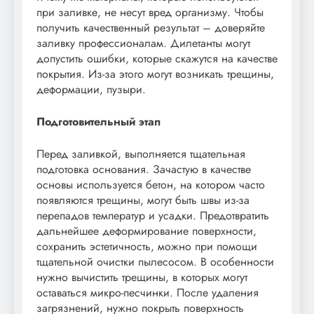
при заливке, не несут вред организму. Чтобы
получить качественный результат – доверяйте
заливку профессионалам. Дилетанты могут
допустить ошибки, которые скажутся на качестве
покрытия. Из-за этого могут возникать трещины,
деформации, пузыри.
Подготовительный этап
Перед заливкой, выполняется тщательная
подготовка основания. Зачастую в качестве
основы используется бетон, на котором часто
появляются трещины, могут быть швы из-за
перепадов температур и усадки. Предотвратить
дальнейшее деформирование поверхности,
сохранить эстетичность, можно при помощи
тщательной очистки пылесосом. В особенности
нужно вычистить трещины, в которых могут
оставаться микро-песчинки. После удаления
загрязнений, нужно покрыть поверхность