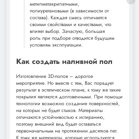
метилметакрилатными,
полиуретановыми (в зависимости от
состава). Каждая смесь отличается
своими свойствами и качествами, что
влияет выбор. Зачастую, большая
роль при подборе отводится будущим
условиям эксплуатации.
Как создать наливной пол
Изготовление 3D-полов – дорогое
мероприятие. Но вместе с тем, Вас порадует
результат в эстетическом плане, к тому же такие
покрытия являются долговечными. При помощи
технологии возможно создание поверхностей,
на которых не будет стыков. Материалы
отличаются устойчивостью к истиранию,
поэтому внешний вид будет оставаться
первоначальным на протяжении десятков лет.
К тому же материалы, которые используются