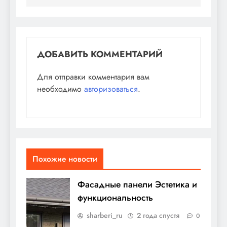
ДОБАВИТЬ КОММЕНТАРИЙ
Для отправки комментария вам
необходимо
авторизоваться
.
Похожие новости
Фасадные панели Эстетика и
функциональность
sharberi_ru
2 года спустя
0