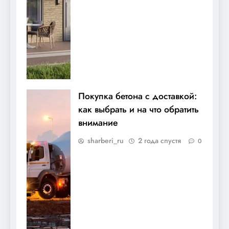
Покупка бетона с доставкой:
как выбрать и на что обратить
внимание
sharberi_ru
2 года спустя
0