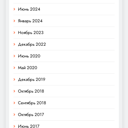
Июнь 2024
Январь 2024
Ноябрь 2023
Декабрь 2022
Июнь 2020
Май 2020
Декабрь 2019
Октябрь 2018
Сентябрь 2018
Октябрь 2017
Июнь 2017