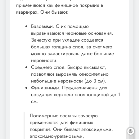
применяются как финишное покрытие в
квартирах. Они бывают:
Базовыми. С их помощью
выравниваются черновые основания.
Зачастую при укладке создается
большая толщина слоя, за счет чего
можно замаскировать даже большие
неровности.
Среднего слоя. Быстро высыхают,
позволяют выровнять относительно
небольшие неровности (до 3 см).
Финишными. Предназначены для
создания верхнего слоя толщиной до 1
см.
Полимерные составы зачастую
применяются для финишных
покрытий. Они бывают эпоксидными,
эпоксидно-уретановыми,