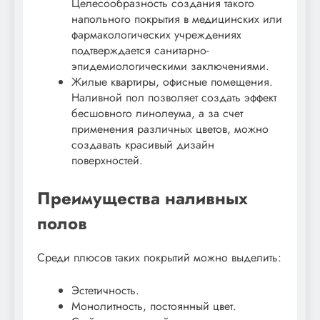
Целесообразность создания такого
напольного покрытия в медицинских или
фармакологических учреждениях
подтверждается санитарно-
эпидемиологическими заключениями.
Жилые квартиры, офисные помещения.
Наливной пол позволяет создать эффект
бесшовного линолеума, а за счет
применения различных цветов, можно
создавать красивый дизайн
поверхностей.
Преимущества наливных
полов
Среди плюсов таких покрытий можно выделить:
Эстетичность.
Монолитность, постоянный цвет.