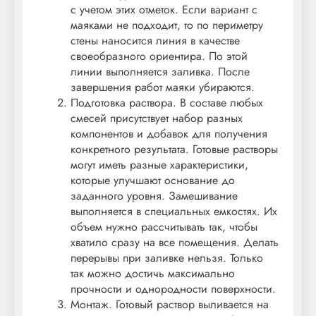
с учетом этих отметок. Если вариант с
маяками не подходит, то по периметру
стены наносится линия в качестве
своеобразного ориентира. По этой
линии выполняется заливка. После
завершения работ маяки убираются.
Подготовка раствора. В составе любых
смесей присутствует набор разных
компонентов и добавок для получения
конкретного результата. Готовые растворы
могут иметь разные характеристики,
которые улучшают основание до
заданного уровня. Замешивание
выполняется в специальных емкостях. Их
объем нужно рассчитывать так, чтобы
хватило сразу на все помещения. Делать
перерывы при заливке нельзя. Только
так можно достичь максимально
прочности и однородности поверхности.
Монтаж. Готовый раствор выливается на