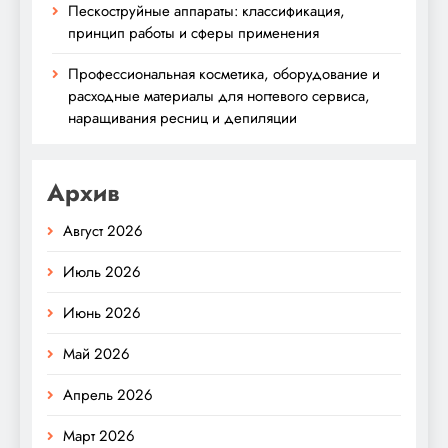
Пескоструйные аппараты: классификация,
принцип работы и сферы применения
Профессиональная косметика, оборудование и
расходные материалы для ногтевого сервиса,
наращивания ресниц и депиляции
Архив
Август 2026
Июль 2026
Июнь 2026
Май 2026
Апрель 2026
Март 2026