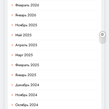
Февраль 2026
Январь 2026
Ноябрь 2025
Май 2025
Апрель 2025
Март 2025
Февраль 2025
Январь 2025
Декабрь 2024
Ноябрь 2024
Октябрь 2024