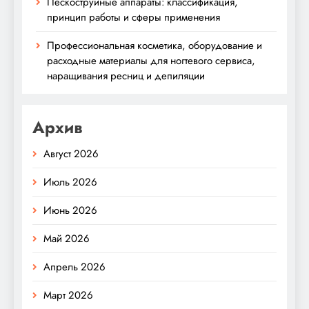
Пескоструйные аппараты: классификация,
принцип работы и сферы применения
Профессиональная косметика, оборудование и
расходные материалы для ногтевого сервиса,
наращивания ресниц и депиляции
Архив
Август 2026
Июль 2026
Июнь 2026
Май 2026
Апрель 2026
Март 2026