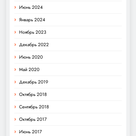
Июнь 2024
Январь 2024
Ноябрь 2023
Декабрь 2022
Июнь 2020
Май 2020
Декабрь 2019
Октябрь 2018
Сентябрь 2018
Октябрь 2017
Июнь 2017