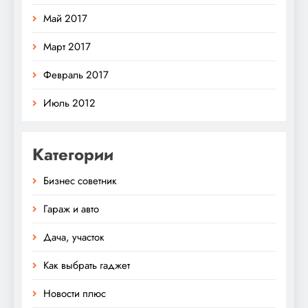
Май 2017
Март 2017
Февраль 2017
Июль 2012
Категории
Бизнес советник
Гараж и авто
Дача, участок
Как выбрать гаджет
Новости плюс