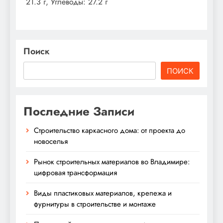
21.3 г, Углеводы: 27.2 г
Поиск
ПОИСК
Последние Записи
Строительство каркасного дома: от проекта до
новоселья
Рынок строительных материалов во Владимире:
цифровая трансформация
Виды пластиковых материалов, крепежа и
фурнитуры в строительстве и монтаже