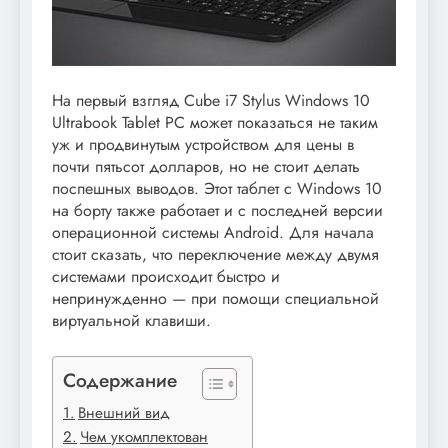
На первый взгляд Cube i7 Stylus Windows 10
Ultrabook Tablet PC может показаться не таким
уж и продвинутым устройством для цены в
почти пятьсот долларов, но не стоит делать
поспешных выводов. Этот таблет с Windows 10
на борту также работает и с последней версии
операционной системы Android. Для начала
стоит сказать, что переключение между двумя
системами происходит быстро и
непринужденно — при помощи специальной
виртуальной клавиши.
Содержание
Внешний вид
Чем укомплектован