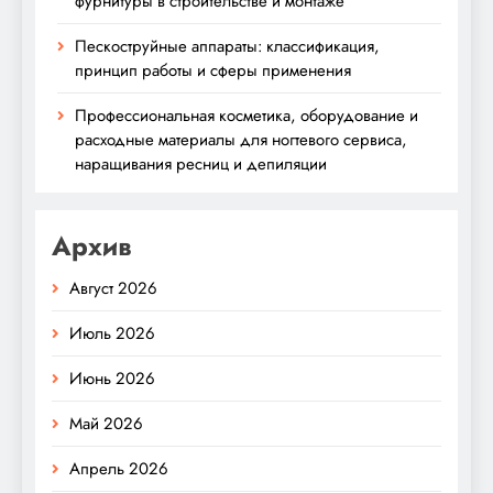
фурнитуры в строительстве и монтаже
Пескоструйные аппараты: классификация,
принцип работы и сферы применения
Профессиональная косметика, оборудование и
расходные материалы для ногтевого сервиса,
наращивания ресниц и депиляции
Архив
Август 2026
Июль 2026
Июнь 2026
Май 2026
Апрель 2026