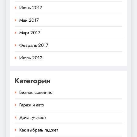
Июнь 2017
Май 2017
Март 2017
Февраль 2017
Июль 2012
Категории
Бизнес советник
Гараж и авто
Дача, участок
Как выбрать гаджет