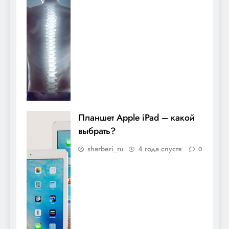
Планшет Apple iPad – какой
выбрать?
sharberi_ru
4 года спустя
0