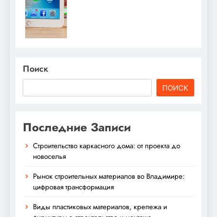
Поиск
ПОИСК
Последние Записи
Строительство каркасного дома: от проекта до
новоселья
Рынок строительных материалов во Владимире:
цифровая трансформация
Виды пластиковых материалов, крепежа и