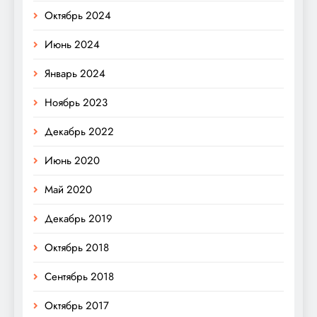
Октябрь 2024
Июнь 2024
Январь 2024
Ноябрь 2023
Декабрь 2022
Июнь 2020
Май 2020
Декабрь 2019
Октябрь 2018
Сентябрь 2018
Октябрь 2017