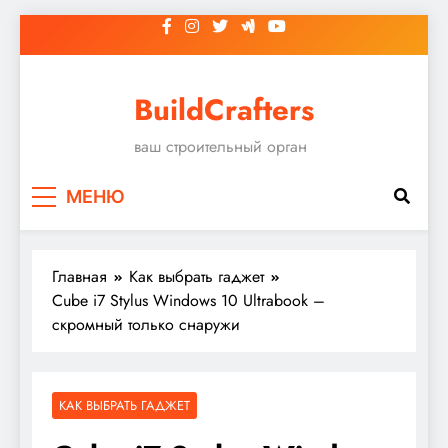
Перейти
к
содержимому
BuildCrafters
ваш строительный орган
МЕНЮ
Главная
Как выбрать гаджет
Cube i7 Stylus Windows 10 Ultrabook –
скромный только снаружи
КАК ВЫБРАТЬ ГАДЖЕТ