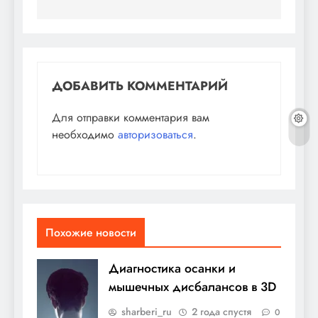
ДОБАВИТЬ КОММЕНТАРИЙ
Для отправки комментария вам
необходимо
авторизоваться
.
Похожие новости
Диагностика осанки и
мышечных дисбалансов в 3D
sharberi_ru
2 года спустя
0