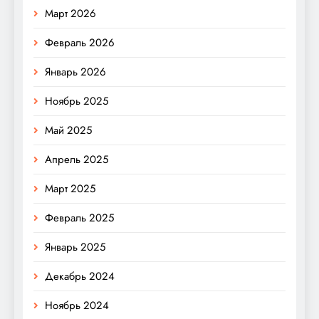
Март 2026
Февраль 2026
Январь 2026
Ноябрь 2025
Май 2025
Апрель 2025
Март 2025
Февраль 2025
Январь 2025
Декабрь 2024
Ноябрь 2024