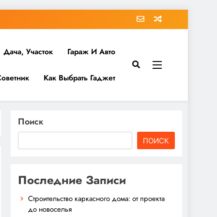
Дача, Участок
Гараж И Авто
Советник
Как Выбрать Гаджет
Поиск
ПОИСК
Последние Записи
Строительство каркасного дома: от проекта
до новоселья