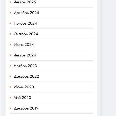
Январь 2025
Декабрь 2024
Ноябрь 2024
Октябрь 2024
Июнь 2024
Январь 2024
Ноябрь 2023
Декабрь 2022
Июнь 2020
Май 2020
Декабрь 2019