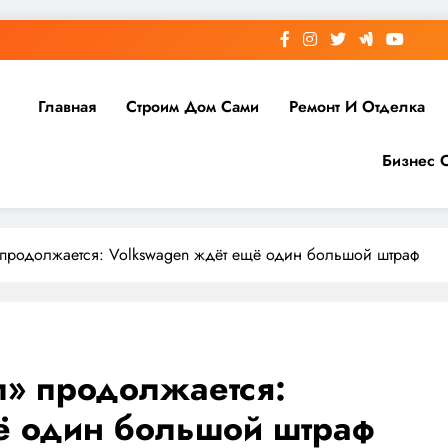
Главная
Строим Дом Сами
Ремонт И Отделка
Бизнес 
продолжается: Volkswagen ждёт ещё один большой штраф
» продолжается:
ё один большой штраф