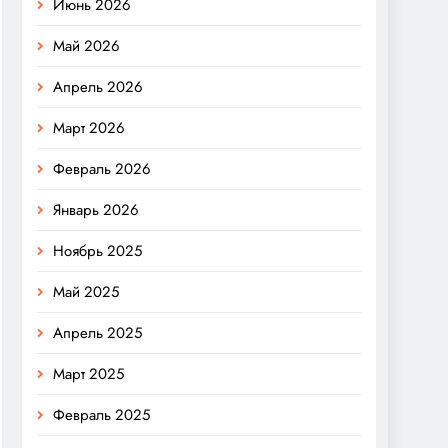
Июнь 2026
Май 2026
Апрель 2026
Март 2026
Февраль 2026
Январь 2026
Ноябрь 2025
Май 2025
Апрель 2025
Март 2025
Февраль 2025