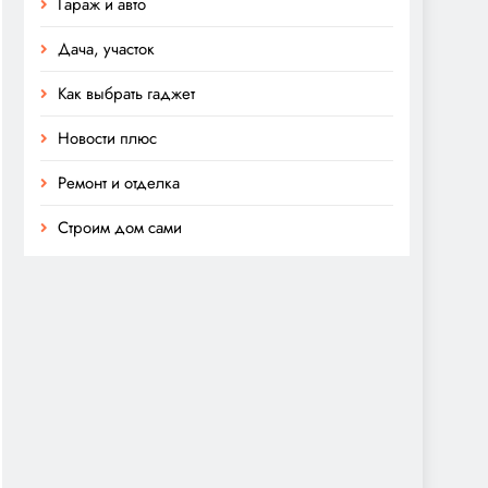
Гараж и авто
Дача, участок
Как выбрать гаджет
Новости плюс
Ремонт и отделка
Строим дом сами