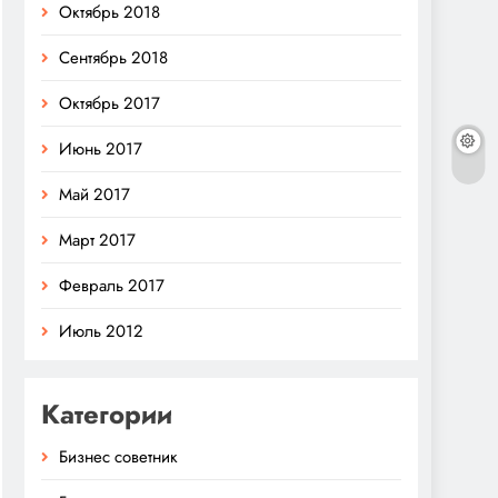
Октябрь 2018
Сентябрь 2018
Октябрь 2017
Июнь 2017
Май 2017
Март 2017
Февраль 2017
Июль 2012
Категории
Бизнес советник