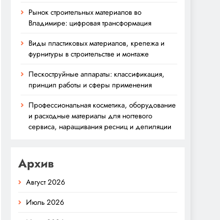
Рынок строительных материалов во
Владимире: цифровая трансформация
Виды пластиковых материалов, крепежа и
фурнитуры в строительстве и монтаже
Пескоструйные аппараты: классификация,
принцип работы и сферы применения
Профессиональная косметика, оборудование
и расходные материалы для ногтевого
сервиса, наращивания ресниц и депиляции
Архив
Август 2026
Июль 2026