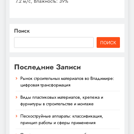
7.2 м/с, Влажность: 39%
Поиск
ПОИСК
Последние Записи
Рынок строительных материалов во Владимире:
цифровая трансформация
Виды пластиковых материалов, крепежа и
фурнитуры в строительстве и монтаже
Пескоструйные аппараты: классификация,
принцип работы и сферы применения