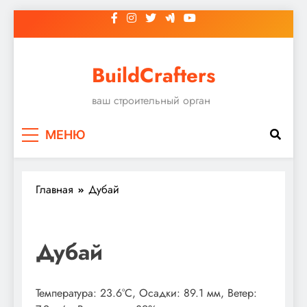
Перейти
к
содержимому
BuildCrafters
ваш строительный орган
МЕНЮ
Главная
Дубай
Дубай
Температура: 23.6°C, Осадки: 89.1 мм, Ветер: