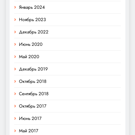
Январь 2024
Ноябрь 2023
Декабрь 2022
Июнь 2020
Май 2020
Декабрь 2019
Октябрь 2018
Сентябрь 2018
Октябрь 2017
Июнь 2017
Май 2017