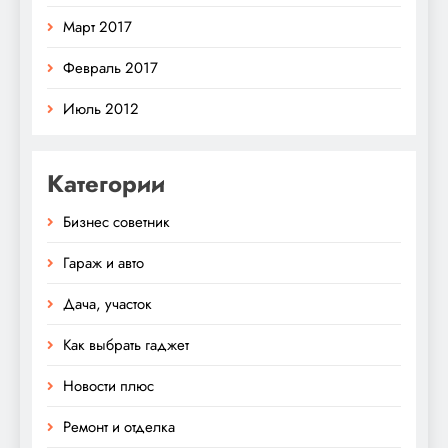
Март 2017
Февраль 2017
Июль 2012
Категории
Бизнес советник
Гараж и авто
Дача, участок
Как выбрать гаджет
Новости плюс
Ремонт и отделка