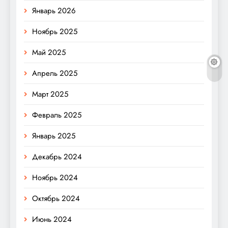
Январь 2026
Ноябрь 2025
Май 2025
Апрель 2025
Март 2025
Февраль 2025
Январь 2025
Декабрь 2024
Ноябрь 2024
Октябрь 2024
Июнь 2024