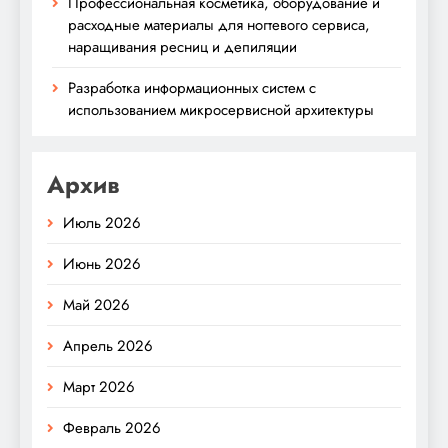
Профессиональная косметика, оборудование и
расходные материалы для ногтевого сервиса,
наращивания ресниц и депиляции
Разработка информационных систем с
использованием микросервисной архитектуры
Архив
Июль 2026
Июнь 2026
Май 2026
Апрель 2026
Март 2026
Февраль 2026