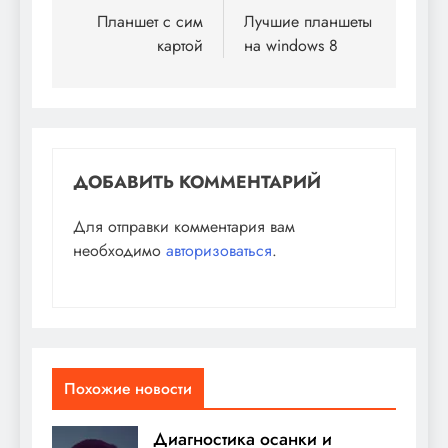
по
Планшет с сим
Лучшие планшеты
картой
на windows 8
записям
ДОБАВИТЬ КОММЕНТАРИЙ
Для отправки комментария вам
необходимо
авторизоваться
.
Похожие новости
Диагностика осанки и