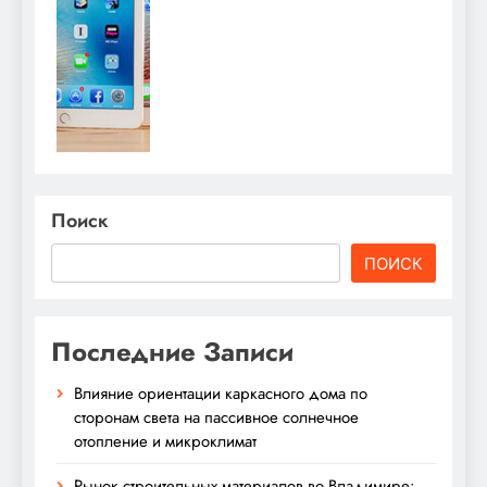
Поиск
ПОИСК
Последние Записи
Влияние ориентации каркасного дома по
сторонам света на пассивное солнечное
отопление и микроклимат
Рынок строительных материалов во Владимире: