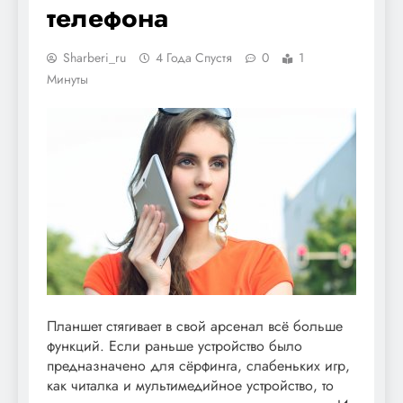
телефона
Sharberi_ru
4 Года Спустя
0
1
Минуты
Планшет стягивает в свой арсенал всё больше
функций. Если раньше устройство было
предназначено для сёрфинга, слабеньких игр,
как читалка и мультимедийное устройство, то