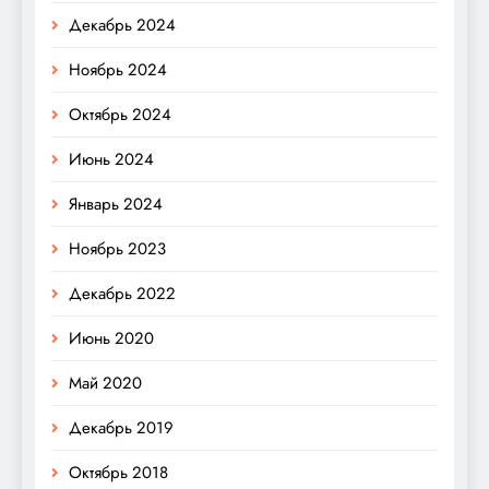
Декабрь 2024
Ноябрь 2024
Октябрь 2024
Июнь 2024
Январь 2024
Ноябрь 2023
Декабрь 2022
Июнь 2020
Май 2020
Декабрь 2019
Октябрь 2018