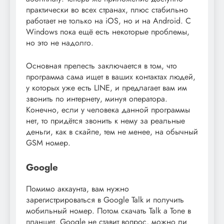
практически во всех странах, плюс стабильно
работает не только на iOS, но и на Android. C
Windows пока ещё есть некоторые проблемы,
но это не надолго.
Основная прелесть заключается в том, что
программа сама ищет в ваших контактах людей,
у которых уже есть LINE, и предлагает вам им
звонить по интернету, минуя оператора.
Конечно, если у человека данной программы
нет, то придётся звонить к нему за реальные
деньги, как в скайпе, тем не менее, на обычный
GSM номер.
Google
Помимо аккаунта, вам нужно
зарегистрироваться в Google Talk и получить
мобильный номер. Потом скачать Talk a Tone в
планшет. Google не ставит вопрос, можно ли