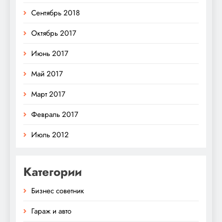
Сентябрь 2018
Октябрь 2017
Июнь 2017
Май 2017
Март 2017
Февраль 2017
Июль 2012
Категории
Бизнес советник
Гараж и авто