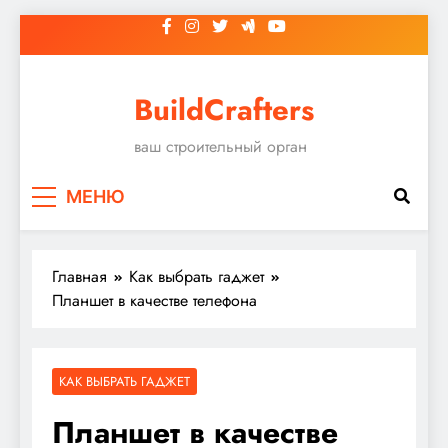
Перейти
к
содержимому
BuildCrafters
ваш строительный орган
МЕНЮ
Главная
Как выбрать гаджет
Планшет в качестве телефона
КАК ВЫБРАТЬ ГАДЖЕТ
Планшет в качестве