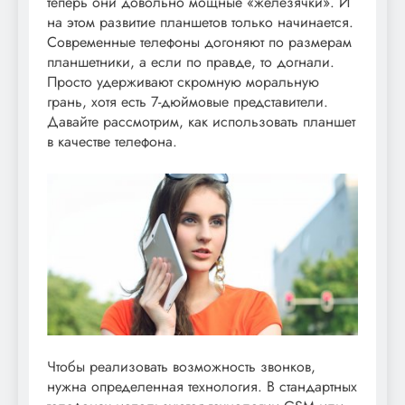
теперь они довольно мощные «железячки». И
на этом развитие планшетов только начинается.
Современные телефоны догоняют по размерам
планшетники, а если по правде, то догнали.
Просто удерживают скромную моральную
грань, хотя есть 7-дюймовые представители.
Давайте рассмотрим, как использовать планшет
в качестве телефона.
Чтобы реализовать возможность звонков,
нужна определенная технология. В стандартных