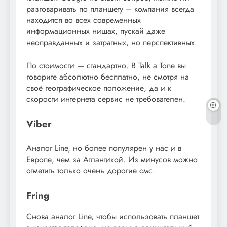
разговаривать по планшету – компания всегда
находится во всех современных
информационных нишах, пускай даже
неоправданных и затратных, но перспективных.
По стоимости — стандартно. В Talk a Tone вы
говорите абсолютно бесплатно, не смотря на
своё географическое положение, да и к
скорости интернета сервис не требователен.
Viber
Аналог Line, но более популярен у нас и в
Европе, чем за Атлантикой. Из минусов можно
отметить только очень дорогие смс.
Fring
Снова аналог Line, чтобы использовать планшет