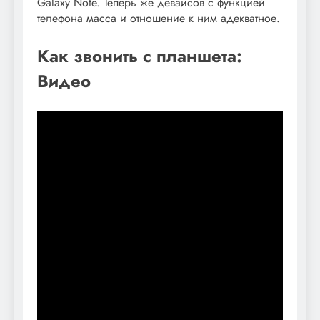
Galaxy Note. Теперь же девайсов с функцией
телефона масса и отношение к ним адекватное.
Как звонить с планшета:
Видео