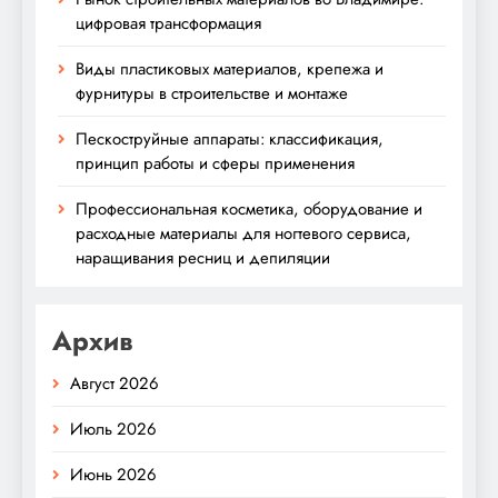
цифровая трансформация
Виды пластиковых материалов, крепежа и
фурнитуры в строительстве и монтаже
Пескоструйные аппараты: классификация,
принцип работы и сферы применения
Профессиональная косметика, оборудование и
расходные материалы для ногтевого сервиса,
наращивания ресниц и депиляции
Архив
Август 2026
Июль 2026
Июнь 2026