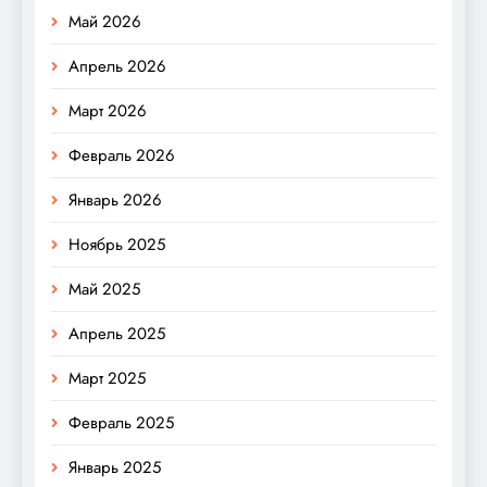
Май 2026
Апрель 2026
Март 2026
Февраль 2026
Январь 2026
Ноябрь 2025
Май 2025
Апрель 2025
Март 2025
Февраль 2025
Январь 2025