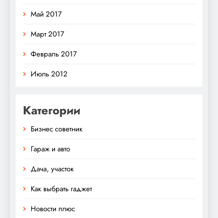
Май 2017
Март 2017
Февраль 2017
Июль 2012
Категории
Бизнес советник
Гараж и авто
Дача, участок
Как выбрать гаджет
Новости плюс