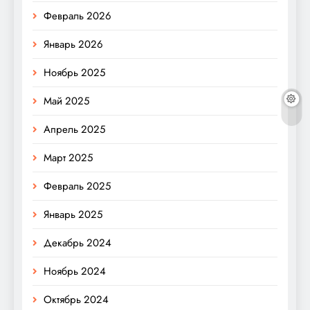
Февраль 2026
Январь 2026
Ноябрь 2025
Май 2025
Апрель 2025
Март 2025
Февраль 2025
Январь 2025
Декабрь 2024
Ноябрь 2024
Октябрь 2024