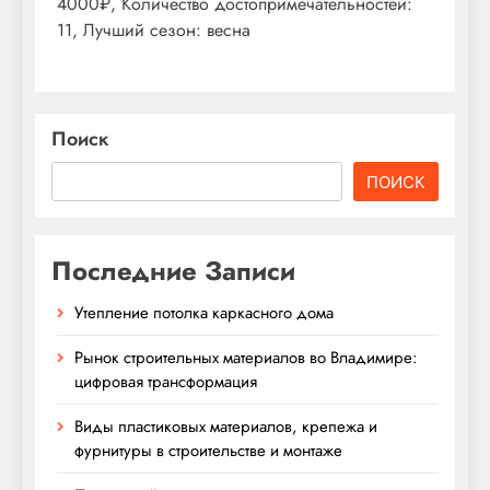
4000₽, Количество достопримечательностей:
11, Лучший сезон: весна
Поиск
ПОИСК
Последние Записи
Утепление потолка каркасного дома
Рынок строительных материалов во Владимире:
цифровая трансформация
Виды пластиковых материалов, крепежа и
фурнитуры в строительстве и монтаже