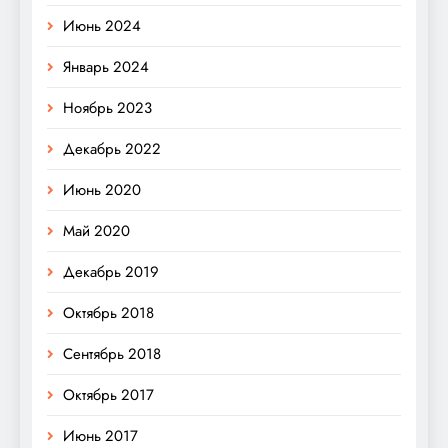
Июнь 2024
Январь 2024
Ноябрь 2023
Декабрь 2022
Июнь 2020
Май 2020
Декабрь 2019
Октябрь 2018
Сентябрь 2018
Октябрь 2017
Июнь 2017