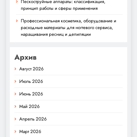
Пескоструйные аппараты: классификация,
принцип работы и сферы применения
Профессиональная косметика, оборудование и
расходные материалы для ногтевого сервиса,
наращивания ресниц и депиляции
Архив
Август 2026
Июль 2026
Июнь 2026
Май 2026
Апрель 2026
Март 2026