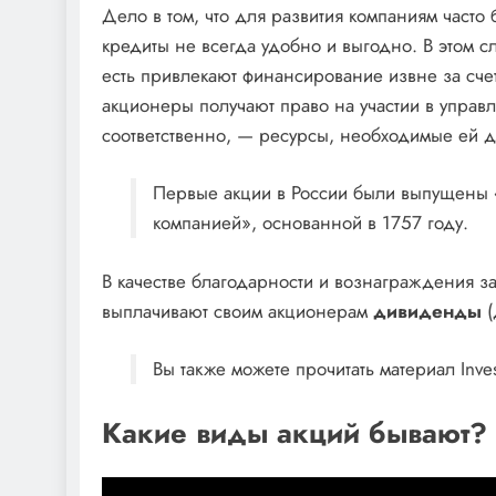
Дело в том, что для развития компаниям часто 
кредиты не всегда удобно и выгодно. В этом с
есть привлекают финансирование извне за сче
акционеры получают право на участии в управ
соответственно, — ресурсы, необходимые ей д
Первые акции в России были выпущены 
компанией», основанной в 1757 году.
В качестве благодарности и вознаграждения 
выплачивают своим акционерам
дивиденды
(
Вы также можете прочитать материал Inves
Какие виды акций бывают?