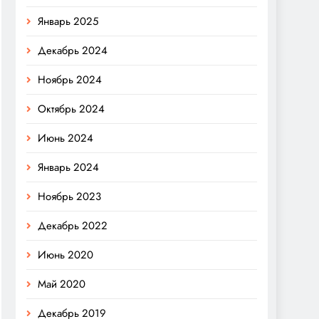
Январь 2025
Декабрь 2024
Ноябрь 2024
Октябрь 2024
Июнь 2024
Январь 2024
Ноябрь 2023
Декабрь 2022
Июнь 2020
Май 2020
Декабрь 2019