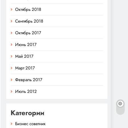
Октябрь 2018
Сентябрь 2018
Октябрь 2017
Июнь 2017
Май 2017
Март 2017
Февраль 2017
Июль 2012
Категории
Бизнес советник