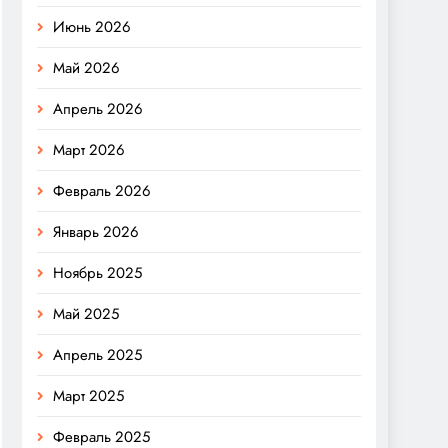
Июнь 2026
Май 2026
Апрель 2026
Март 2026
Февраль 2026
Январь 2026
Ноябрь 2025
Май 2025
Апрель 2025
Март 2025
Февраль 2025