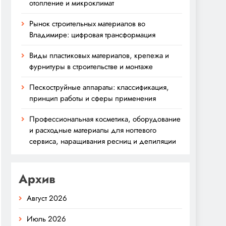
отопление и микроклимат
Рынок строительных материалов во
Владимире: цифровая трансформация
Виды пластиковых материалов, крепежа и
фурнитуры в строительстве и монтаже
Пескоструйные аппараты: классификация,
принцип работы и сферы применения
Профессиональная косметика, оборудование
и расходные материалы для ногтевого
сервиса, наращивания ресниц и депиляции
Архив
Август 2026
Июль 2026