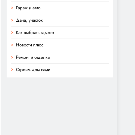
Гараж и авто
Дача, участок
Как выбрать гаджет
Новости плюс
Ремонт и отделка
Строим дом сами