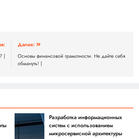
я:
Далее:
? |
Основы финансовой грамотности. Не дайте себя
обмануть! |
Разработка информационных
оты
систем с использованием
микросервисной архитектуры