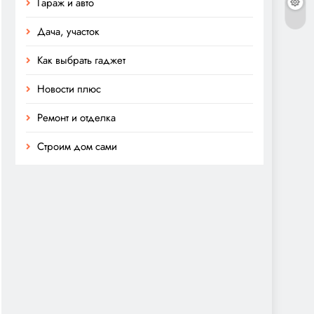
Гараж и авто
Дача, участок
Как выбрать гаджет
Новости плюс
Ремонт и отделка
Строим дом сами