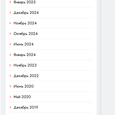
Январь 2025
Декабрь 2024
Ноябрь 2024
Октябрь 2024
Июнь 2024
Январь 2024
Ноябрь 2023
Декабрь 2022
Июнь 2020
Май 2020
Декабрь 2019