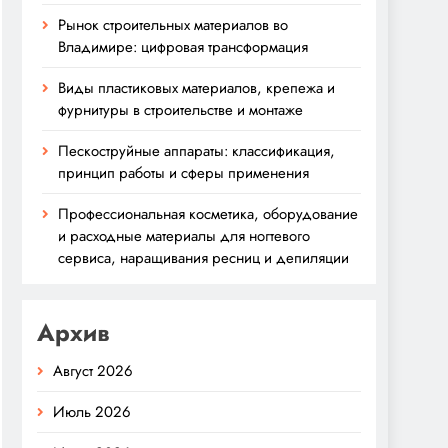
Рынок строительных материалов во
Владимире: цифровая трансформация
Виды пластиковых материалов, крепежа и
фурнитуры в строительстве и монтаже
Пескоструйные аппараты: классификация,
принцип работы и сферы применения
Профессиональная косметика, оборудование
и расходные материалы для ногтевого
сервиса, наращивания ресниц и депиляции
Архив
Август 2026
Июль 2026