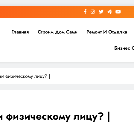
Главная
Строим Дом Сами
Ремонт И Отделка
Бизнес 
ии физическому лицу? |
и физическому лицу? |