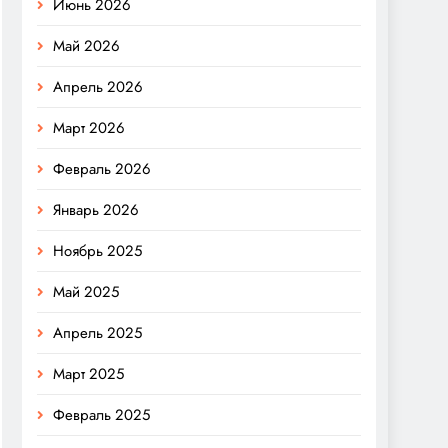
Июнь 2026
Май 2026
Апрель 2026
Март 2026
Февраль 2026
Январь 2026
Ноябрь 2025
Май 2025
Апрель 2025
Март 2025
Февраль 2025