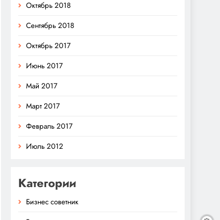
Октябрь 2018
Сентябрь 2018
Октябрь 2017
Июнь 2017
Май 2017
Март 2017
Февраль 2017
Июль 2012
Категории
Бизнес советник