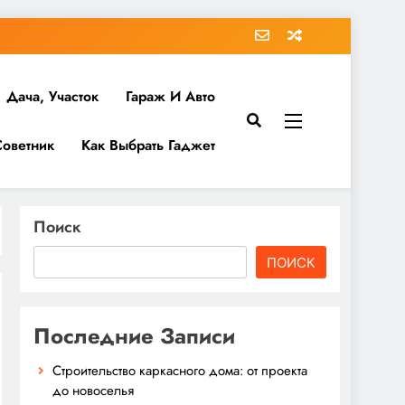
Дача, Участок
Гараж И Авто
Советник
Как Выбрать Гаджет
Поиск
ПОИСК
Последние Записи
Строительство каркасного дома: от проекта
до новоселья