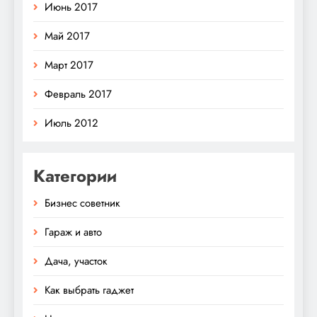
Июнь 2017
Май 2017
Март 2017
Февраль 2017
Июль 2012
Категории
Бизнес советник
Гараж и авто
Дача, участок
Как выбрать гаджет