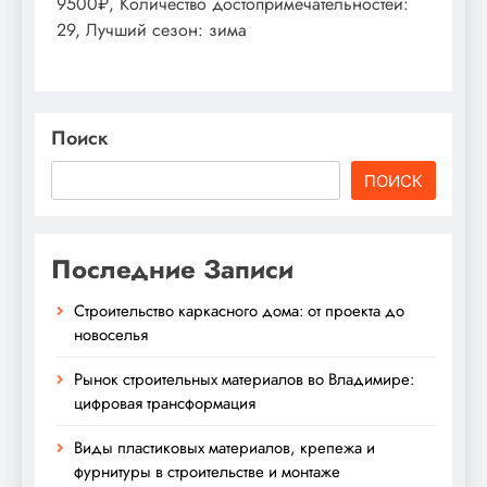
9500₽, Количество достопримечательностей:
29, Лучший сезон: зима
Поиск
ПОИСК
Последние Записи
Строительство каркасного дома: от проекта до
новоселья
Рынок строительных материалов во Владимире:
цифровая трансформация
Виды пластиковых материалов, крепежа и
фурнитуры в строительстве и монтаже