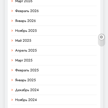
Март 2026
Февраль 2026
Январь 2026
Ноябрь 2025
Май 2025
Апрель 2025
Март 2025
Февраль 2025
Январь 2025
Декабрь 2024
Ноябрь 2024