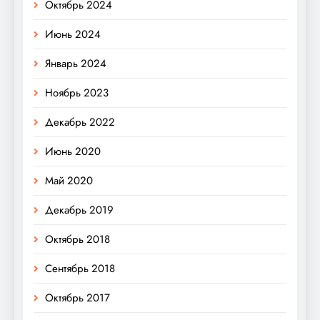
Октябрь 2024
Июнь 2024
Январь 2024
Ноябрь 2023
Декабрь 2022
Июнь 2020
Май 2020
Декабрь 2019
Октябрь 2018
Сентябрь 2018
Октябрь 2017