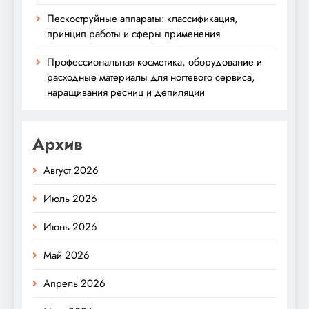
Пескоструйные аппараты: классификация,
принцип работы и сферы применения
Профессиональная косметика, оборудование и
расходные материалы для ногтевого сервиса,
наращивания ресниц и депиляции
Архив
Август 2026
Июль 2026
Июнь 2026
Май 2026
Апрель 2026