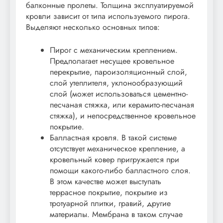
балконные пролеты. Толщина эксплуатируемой
кровли зависит от типа используемого пирога.
Выделяют несколько основных типов:
Пирог с механическим креплением.
Предполагает несущее кровельное
перекрытие, пароизоляционный слой,
слой утеплителя, уклонообразующий
слой (может использоваться цементно-
песчаная стяжка, или керамито-песчаная
стяжка), и непосредственное кровельное
покрытие.
Балластная кровля. В такой системе
отсутствует механическое крепление, а
кровельный ковер пригружается при
помощи какого-либо балластного слоя.
В этом качестве может выступать
террасное покрытие, покрытие из
тротуарной плитки, гравий, другие
материалы. Мембрана в таком случае