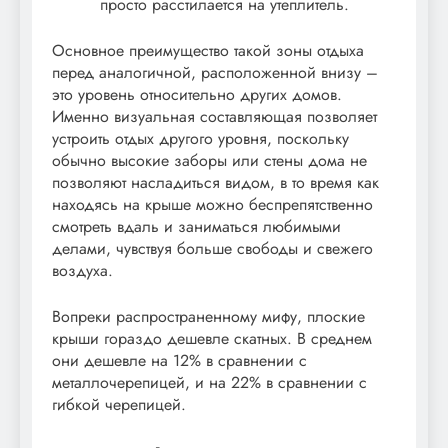
просто расстилается на утеплитель.
Основное преимущество такой зоны отдыха
перед аналогичной, расположенной внизу –
это уровень относительно других домов.
Именно визуальная составляющая позволяет
устроить отдых другого уровня, поскольку
обычно высокие заборы или стены дома не
позволяют насладиться видом, в то время как
находясь на крыше можно беспрепятственно
смотреть вдаль и заниматься любимыми
делами, чувствуя больше свободы и свежего
воздуха.
Вопреки распространенному мифу, плоские
крыши гораздо дешевле скатных. В среднем
они дешевле на 12% в сравнении с
металлочерепицей, и на 22% в сравнении с
гибкой черепицей.