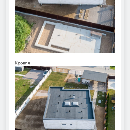
Кровля