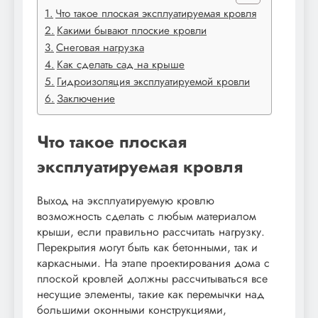
Что такое плоская эксплуатируемая кровля
Какими бывают плоские кровли
Снеговая нагрузка
Как сделать сад на крыше
Гидроизоляция эксплуатируемой кровли
Заключение
Что такое плоская
эксплуатируемая кровля
Выход на эксплуатируемую кровлю
возможность сделать с любым материалом
крыши, если правильно рассчитать нагрузку.
Перекрытия могут быть как бетонными, так и
каркасными. На этапе проектирования дома с
плоской кровлей должны рассчитываться все
несущие элементы, такие как перемычки над
большими оконными конструкциями,