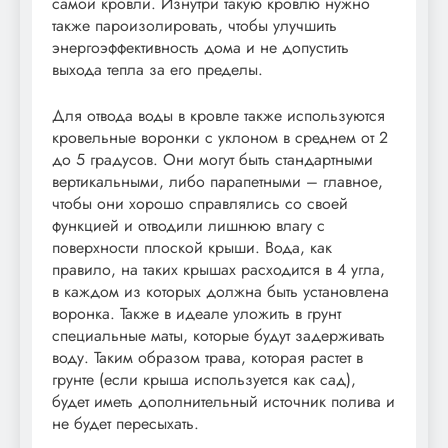
самой кровли. Изнутри такую кровлю нужно
также пароизолировать, чтобы улучшить
энергоэффективность дома и не допустить
выхода тепла за его пределы.
Для отвода воды в кровле также используются
кровельные воронки с уклоном в среднем от 2
до 5 градусов. Они могут быть стандартными
вертикальными, либо парапетными – главное,
чтобы они хорошо справлялись со своей
функцией и отводили лишнюю влагу с
поверхности плоской крыши. Вода, как
правило, на таких крышах расходится в 4 угла,
в каждом из которых должна быть установлена
воронка. Также в идеале уложить в грунт
специальные маты, которые будут задерживать
воду. Таким образом трава, которая растет в
грунте (если крыша используется как сад),
будет иметь дополнительный источник полива и
не будет пересыхать.