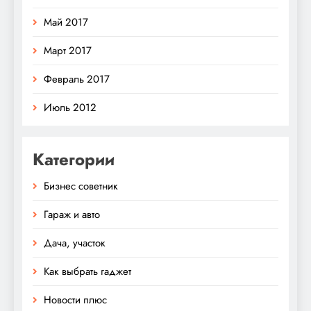
Май 2017
Март 2017
Февраль 2017
Июль 2012
Категории
Бизнес советник
Гараж и авто
Дача, участок
Как выбрать гаджет
Новости плюс