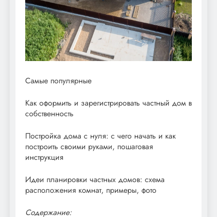
Самые популярные
Как оформить и зарегистрировать частный дом в
собственность
Постройка дома с нуля: с чего начать и как
построить своими руками, пошаговая
инструкция
Идеи планировки частных домов: схема
расположения комнат, примеры, фото
Содержание: