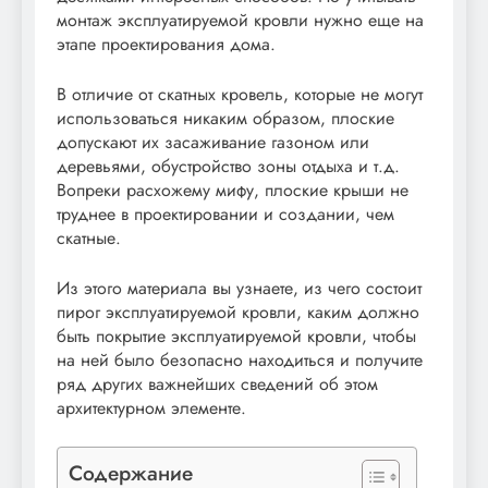
монтаж эксплуатируемой кровли нужно еще на
этапе проектирования дома.
В отличие от скатных кровель, которые не могут
использоваться никаким образом, плоские
допускают их засаживание газоном или
деревьями, обустройство зоны отдыха и т.д.
Вопреки расхожему мифу, плоские крыши не
труднее в проектировании и создании, чем
скатные.
Из этого материала вы узнаете, из чего состоит
пирог эксплуатируемой кровли, каким должно
быть покрытие эксплуатируемой кровли, чтобы
на ней было безопасно находиться и получите
ряд других важнейших сведений об этом
архитектурном элементе.
Содержание