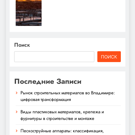
Поиск
ПОИСК
Последние Записи
Рынок строительных материалов во Владимире:
цифровая трансформация
Виды пластиковых материалов, крепежа и
фурнитуры в строительстве и монтаже
Пескоструйные аппараты: классификация,