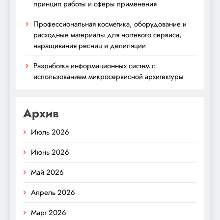
принцип работы и сферы применения
Профессиональная косметика, оборудование и
расходные материалы для ногтевого сервиса,
наращивания ресниц и депиляции
Разработка информационных систем с
использованием микросервисной архитектуры
Архив
Июль 2026
Июнь 2026
Май 2026
Апрель 2026
Март 2026