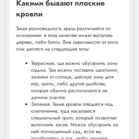
Какими бывают плоские
кровли
Такая разновидность крыш различается по
основанию: в этом качестве может выступать
дерево, либо бетон. Вне зависимости от этого
они делятся на следующие типы:
Террасные, где можно обустроить зону
отдыха. Там можно поставить шезлонги,
зонтики от солнца, детскую зону для
игр, гриль, либо другие удобства,
которые обычно располагаются на
дачном участке.
Зеленая. Такие кровли отводятся под
озеленение, туда насыпается
специальный грунт, который позволяет
выполнить засев. Можно обустроить на
ней полноценный сад, если вы
позаботитесь о том, чтобы укрывать