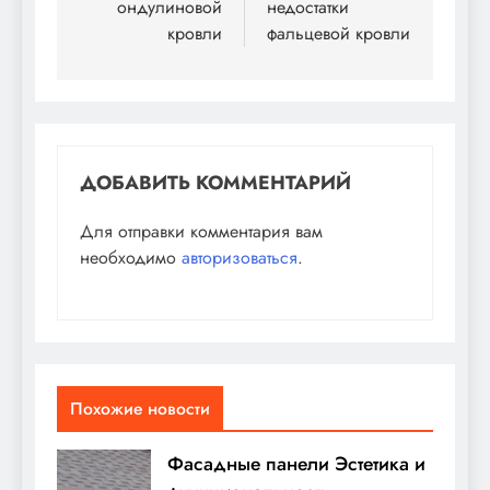
ондулиновой
недостатки
записям
кровли
фальцевой кровли
ДОБАВИТЬ КОММЕНТАРИЙ
Для отправки комментария вам
необходимо
авторизоваться
.
Похожие новости
Фасадные панели Эстетика и