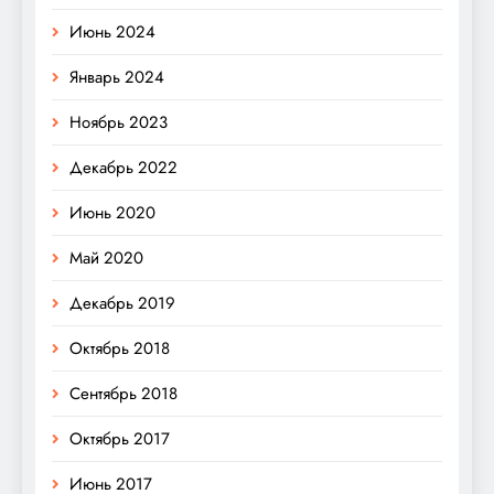
Июнь 2024
Январь 2024
Ноябрь 2023
Декабрь 2022
Июнь 2020
Май 2020
Декабрь 2019
Октябрь 2018
Сентябрь 2018
Октябрь 2017
Июнь 2017