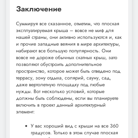
Заключение
Суммируя все сказанное, отметим, что плоская
эксплуатируемая крыша – вовсе не миф для
нашей страны, они активно используются и, как
и прочие западные веяния в мире архитектуры,
набирают все большую популярность. Они
вовсе не дороже обычных скатных крыш, зато
позволяют обустроить дополнительное
пространство, которое может быть отведено под
террасу, зону отдыха, солярий, сауну, сад,
даже вертолетную площадку под любые
нужды. Вот несколько условий, которые
должны быть соблюдены, если вы планируете
включить в проект данный архитектурный
элемент:
У вас хороший вид с крыши на все 360
градусов. Только в этом случае плоская