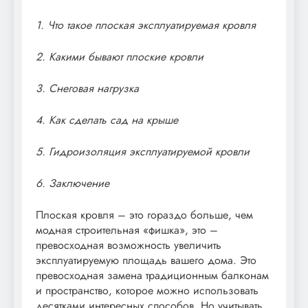
1. Что такое плоская эксплуатируемая кровля
2. Какими бывают плоские кровли
3. Снеговая нагрузка
4. Как сделать сад на крыше
5. Гидроизоляция эксплуатируемой кровли
6. Заключение
Плоская кровля – это гораздо больше, чем
модная строительная «фишка», это –
превосходная возможность увеличить
эксплуатируемую площадь вашего дома. Это
превосходная замена традиционным балконам
и пространство, которое можно использовать
десятками интересных способов. Но учитывать