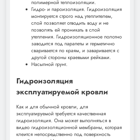
полимерной теплоизоляции.
Гидро- и пароизоляция. Гидроизоляция
монтируется строго над утеплителем,
слой позволяет отводить воду и не
позволять ей проникать в слой
утепления. Гидроизоляционное полотно
заводится под парапеты и герметично
сваривается по краям, и заваривается с
другой стороны краевыми рейками.
Насыпной грунт.
Гидроизоляция
эксплуатируемой кровли
Как и для обычной кровли, для
эксплуатируемой требуется качественная
гидроизоляция. Она может выполняться в
видео гидроизоляционной мембраны, которая
клеится непосредственно под поверхность