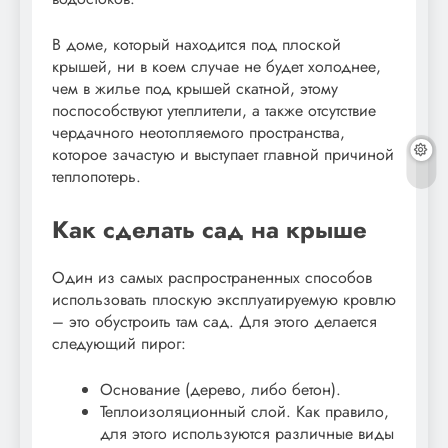
В доме, который находится под плоской
крышей, ни в коем случае не будет холоднее,
чем в жилье под крышей скатной, этому
поспособствуют утеплители, а также отсутствие
чердачного неотопляемого пространства,
которое зачастую и выступает главной причиной
теплопотерь.
Как сделать сад на крыше
Один из самых распространенных способов
использовать плоскую эксплуатируемую кровлю
– это обустроить там сад. Для этого делается
следующий пирог:
Основание (дерево, либо бетон).
Теплоизоляционный слой. Как правило,
для этого используются различные виды