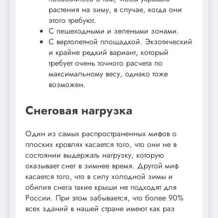
растения на зиму, в случае, когда они
этого требуют.
С пешеходными и зелеными зонами.
С вертолетной площадкой. Экзотический
и крайне редкий вариант, который
требует очень точного расчета по
максимальному весу, однако тоже
возможен.
Снеговая нагрузка
Один из самых распространенных мифов о
плоских кровлях касается того, что они не в
состоянии выдержать нагрузку, которую
оказывает снег в зимнее время. Другой миф
касается того, что в силу холодной зимы и
обилия снега такие крыши не подходят для
России. При этом забывается, что более 90%
всех зданий в нашей стране имеют как раз