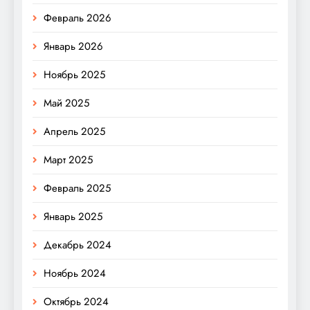
Февраль 2026
Январь 2026
Ноябрь 2025
Май 2025
Апрель 2025
Март 2025
Февраль 2025
Январь 2025
Декабрь 2024
Ноябрь 2024
Октябрь 2024