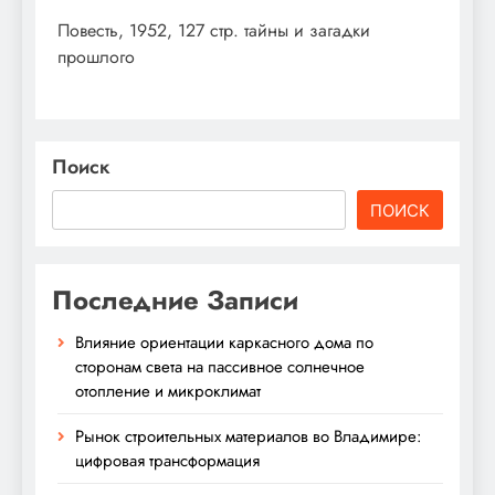
Повесть, 1952, 127 стр. тайны и загадки
прошлого
Поиск
ПОИСК
Последние Записи
Влияние ориентации каркасного дома по
сторонам света на пассивное солнечное
отопление и микроклимат
Рынок строительных материалов во Владимире:
цифровая трансформация