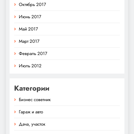
Октябрь 2017
Июнь 2017
Май 2017
Март 2017
Февраль 2017
Июль 2012
Категории
Бизнес советник
Гараж и авто
Дача, участок