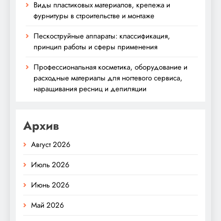
Виды пластиковых материалов, крепежа и
фурнитуры в строительстве и монтаже
Пескоструйные аппараты: классификация,
принцип работы и сферы применения
Профессиональная косметика, оборудование и
расходные материалы для ногтевого сервиса,
наращивания ресниц и депиляции
Архив
Август 2026
Июль 2026
Июнь 2026
Май 2026