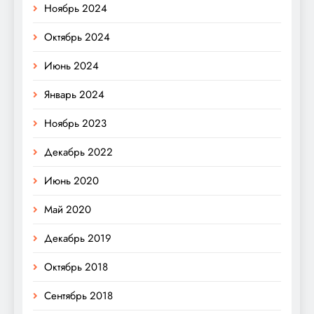
Ноябрь 2024
Октябрь 2024
Июнь 2024
Январь 2024
Ноябрь 2023
Декабрь 2022
Июнь 2020
Май 2020
Декабрь 2019
Октябрь 2018
Сентябрь 2018