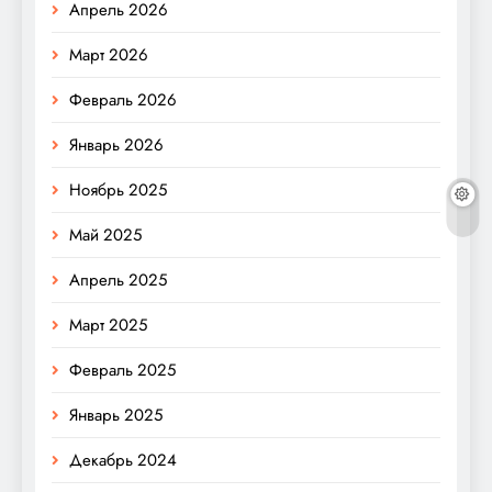
Апрель 2026
Март 2026
Февраль 2026
Январь 2026
Ноябрь 2025
Май 2025
Апрель 2025
Март 2025
Февраль 2025
Январь 2025
Декабрь 2024