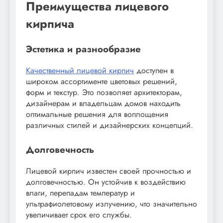
Преимущества лицевого
кирпича
Эстетика и разнообразие
Качественный лицевой кирпич
доступен в
широком ассортименте цветовых решений,
форм и текстур. Это позволяет архитекторам,
дизайнерам и владельцам домов находить
оптимальные решения для воплощения
различных стилей и дизайнерских концепций.
Долговечность
Лицевой кирпич известен своей прочностью и
долговечностью. Он устойчив к воздействию
влаги, перепадам температур и
ультрафиолетовому излучению, что значительно
увеличивает срок его службы.