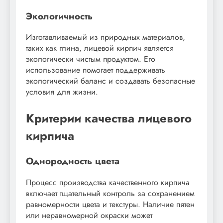
Экологичность
Изготавливаемый из природных материалов,
таких как глина, лицевой кирпич является
экологически чистым продуктом. Его
использование помогает поддерживать
экологический баланс и создавать безопасные
условия для жизни.
Критерии качества лицевого
кирпича
Однородность цвета
Процесс производства качественного кирпича
включает тщательный контроль за сохранением
равномерности цвета и текстуры. Наличие пятен
или неравномерной окраски может