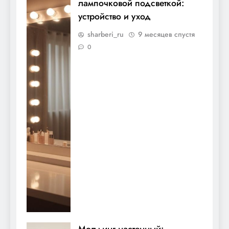
лампочковой подсветкой:
устройство и уход
sharberi_ru
9 месяцев спустя
0
Молдинг настенный: