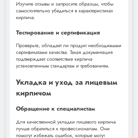
Изучите отзывы и запросите образцы, чтобы
самостоятельно убедиться в характеристиках
кирпича.
Тестирование и сертификация
Проверьте, обладает ли продукт необходимыми
сертификатами качества. Такая документация
подтверждает соответствие кирпича
установленным стандартам и требованиям.
Укладка и уход за лицевым
кирпичом
Обращение к специалистам
Для качественной укладки лицевого кирпича
лучше обратиться к профессионалам. Они
помогут избежать ошибок, которые могут