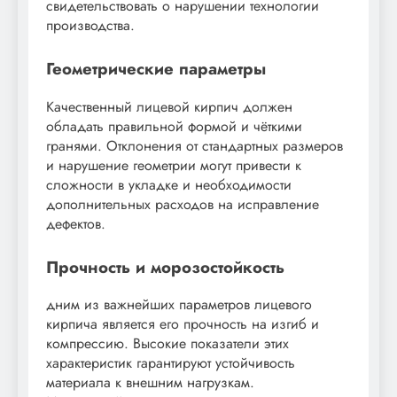
свидетельствовать о нарушении технологии
производства.
Геометрические параметры
Качественный лицевой кирпич должен
обладать правильной формой и чёткими
гранями. Отклонения от стандартных размеров
и нарушение геометрии могут привести к
сложности в укладке и необходимости
дополнительных расходов на исправление
дефектов.
Прочность и морозостойкость
дним из важнейших параметров лицевого
кирпича является его прочность на изгиб и
компрессию. Высокие показатели этих
характеристик гарантируют устойчивость
материала к внешним нагрузкам.