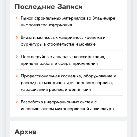
Последние Записи
Рынок строительных материалов во Владимире:
цифровая трансформация
Виды пластиковых материалов, крепежа и
фурнитуры в строительстве и монтаже
Пескоструйные аппараты: классификация,
принцип работы и сферы применения
Профессиональная косметика, оборудование и
расходные материалы для ногтевого сервиса,
наращивания ресниц и депиляции
Разработка информационных систем с
использованием микросервисной архитектуры
Архив