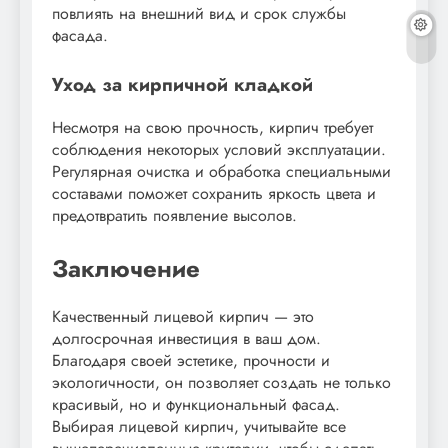
повлиять на внешний вид и срок службы
фасада.
Уход за кирпичной кладкой
Несмотря на свою прочность, кирпич требует
соблюдения некоторых условий эксплуатации.
Регулярная очистка и обработка специальными
составами поможет сохранить яркость цвета и
предотвратить появление высолов.
Заключение
Качественный лицевой кирпич — это
долгосрочная инвестиция в ваш дом.
Благодаря своей эстетике, прочности и
экологичности, он позволяет создать не только
красивый, но и функциональный фасад.
Выбирая лицевой кирпич, учитывайте все