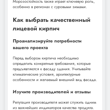
Морозостойкость также играет ключевую роль,
особенно в регионах с суровыми зимами.
Как выбрать качественный
лицевой кирпич
Проанализируйте потребности
вашего проекта
Перед выбором кирпича необходимо
определить конкретные требования, которые
предъявляются к фасаду здания. Учитывайте
климатические условия, архитектурные
особенности и желаемый внешний вид фасада.
Изучите производителей и отзывы
Репутация производителя может служить одним
из важнейших индикаторов качества продукта.