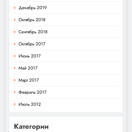
Декабрь 2019
Октябрь 2018
Сентябрь 2018
Октябрь 2017
Июнь 2017
Май 2017
Март 2017
Февраль 2017
Июль 2012
Категории