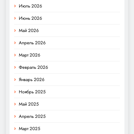
Июль 2026
Июнь 2026
Май 2026
Апрель 2026
Март 2026
Февраль 2026
Январь 2026
Ноябрь 2025
Май 2025
Апрель 2025
Март 2025