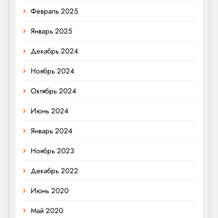
Февраль 2025
Январь 2025
Декабрь 2024
Ноябрь 2024
Октябрь 2024
Июнь 2024
Январь 2024
Ноябрь 2023
Декабрь 2022
Июнь 2020
Май 2020