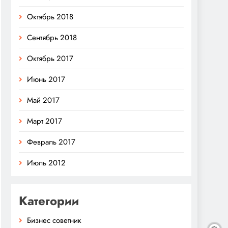
Октябрь 2018
Сентябрь 2018
Октябрь 2017
Июнь 2017
Май 2017
Март 2017
Февраль 2017
Июль 2012
Категории
Бизнес советник