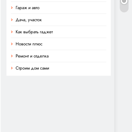
Гараж и авто
Дача, участок
Как выбрать гаджет
Новости плюс
Ремонт и отделка
Строим дом сами