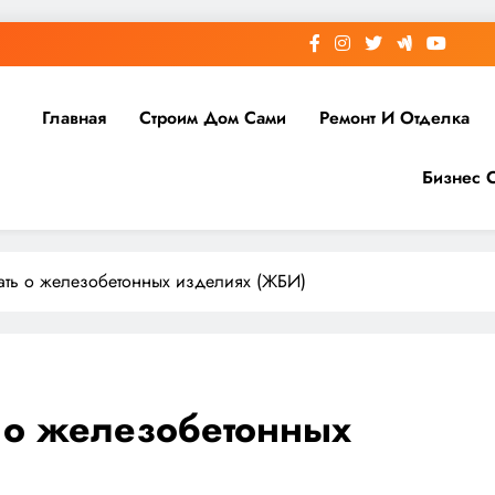
Главная
Строим Дом Сами
Ремонт И Отделка
Бизнес 
нать о железобетонных изделиях (ЖБИ)
ь о железобетонных