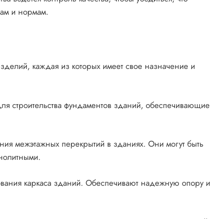
там и нормам.
зделий, каждая из которых имеет свое назначение и
ля строительства фундаментов зданий, обеспечивающие
ния межэтажных перекрытий в зданиях. Они могут быть
онолитными.
вания каркаса зданий. Обеспечивают надежную опору и