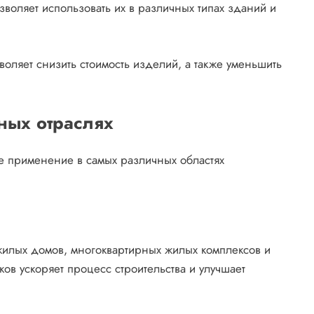
воляет использовать их в различных типах зданий и
оляет снизить стоимость изделий, а также уменьшить
ых отраслях
 применение в самых различных областях
жилых домов, многоквартирных жилых комплексов и
ов ускоряет процесс строительства и улучшает