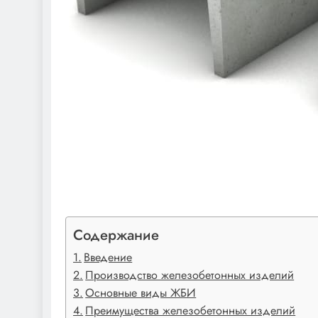
Содержание
Введение
Производство железобетонных изделий
Основные виды ЖБИ
Преимущества железобетонных изделий