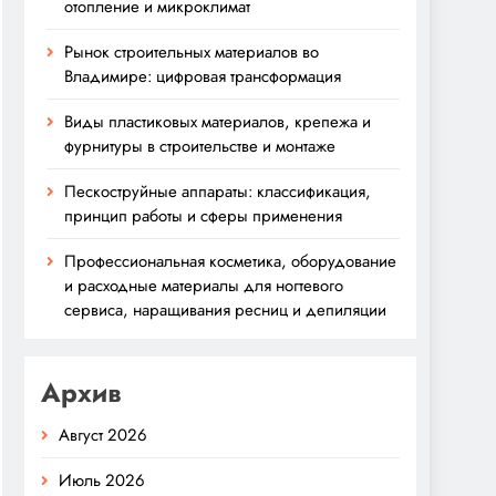
отопление и микроклимат
Рынок строительных материалов во
Владимире: цифровая трансформация
Виды пластиковых материалов, крепежа и
фурнитуры в строительстве и монтаже
Пескоструйные аппараты: классификация,
принцип работы и сферы применения
Профессиональная косметика, оборудование
и расходные материалы для ногтевого
сервиса, наращивания ресниц и депиляции
Архив
Август 2026
Июль 2026