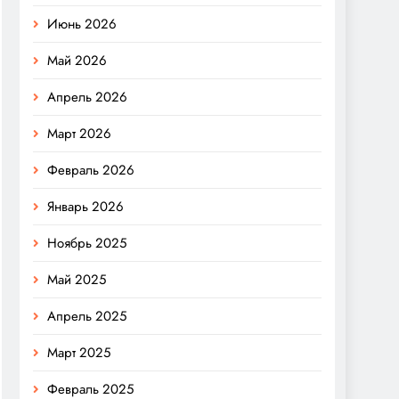
Июнь 2026
Май 2026
Апрель 2026
Март 2026
Февраль 2026
Январь 2026
Ноябрь 2025
Май 2025
Апрель 2025
Март 2025
Февраль 2025