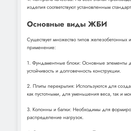
изделия соответствуют установленным стандар
Основные виды ЖБИ
Существует множество типов железобетонных и
применение:
1. Фундаментные блоки: Основные элементы д
устойчивость и долговечность конструкции.
2. Плиты перекрытия: Используются для созда
как пустотными, для уменьшения веса, так и м
3. Колонны и балки: Необходимы для формиро
распределение нагрузок.