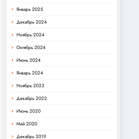
Январь 2025
Декабрь 2024
Ноябрь 2024
Октябрь 2024
Июнь 2024
Январь 2024
Ноябрь 2023
Декабрь 2022
Июнь 2020
Май 2020
Декабрь 2019