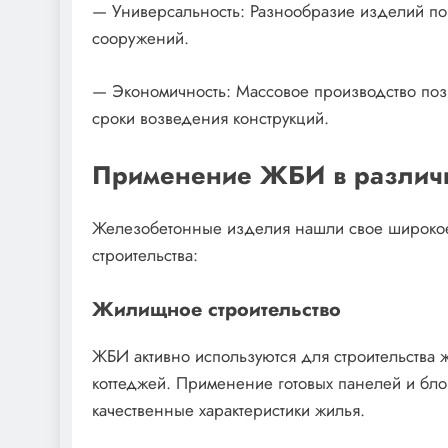
— Универсальность: Разнообразие изделий поз
сооружений.
— Экономичность: Массовое производство позв
сроки возведения конструкций.
Применение ЖБИ в различн
Железобетонные изделия нашли свое широкое
строительства:
Жилищное строительство
ЖБИ активно используются для строительства 
коттеджей. Применение готовых панелей и блок
качественные характеристики жилья.