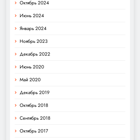
Октябрь 2024
Июнь 2024
Январь 2024
Ноябрь 2023
Декабрь 2022
Июнь 2020
Май 2020
Декабрь 2019
Октябрь 2018
Сентябрь 2018
Октябрь 2017