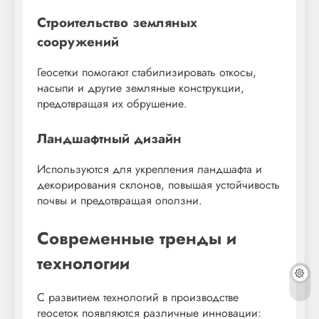
Строительство земляных
сооружений
Геосетки помогают стабилизировать откосы,
насыпи и другие земляные конструкции,
предотвращая их обрушение.
Ландшафтный дизайн
Используются для укрепления ландшафта и
декорирования склонов, повышая устойчивость
почвы и предотвращая оползни.
Современные тренды и
технологии
С развитием технологий в производстве
геосеток появляются различные инновации: