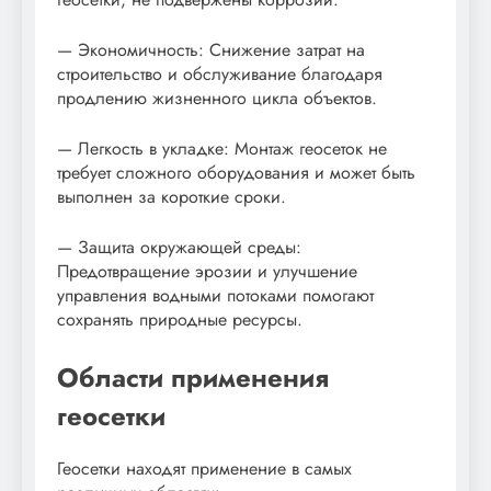
— Экономичность: Снижение затрат на
строительство и обслуживание благодаря
продлению жизненного цикла объектов.
— Легкость в укладке: Монтаж геосеток не
требует сложного оборудования и может быть
выполнен за короткие сроки.
— Защита окружающей среды:
Предотвращение эрозии и улучшение
управления водными потоками помогают
сохранять природные ресурсы.
Области применения
геосетки
Геосетки находят применение в самых