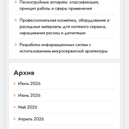
Пескоструйные аппараты: классификация,
принцип работы и сферы применения
Профессиональная косметика, оборудование и
расходные материалы для ногтевого сервиса,
наращивания ресниц и депиляции
Разработка информационных систем с
использованием микросервисной архитектуры
Архив
Июль 2026
Июнь 2026
Май 2026
Апрель 2026