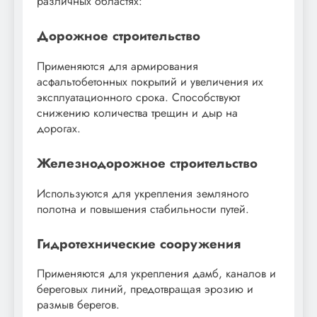
различных областях:
Дорожное строительство
Применяются для армирования
асфальтобетонных покрытий и увеличения их
эксплуатационного срока. Способствуют
снижению количества трещин и дыр на
дорогах.
Железнодорожное строительство
Используются для укрепления земляного
полотна и повышения стабильности путей.
Гидротехнические сооружения
Применяются для укрепления дамб, каналов и
береговых линий, предотвращая эрозию и
размыв берегов.