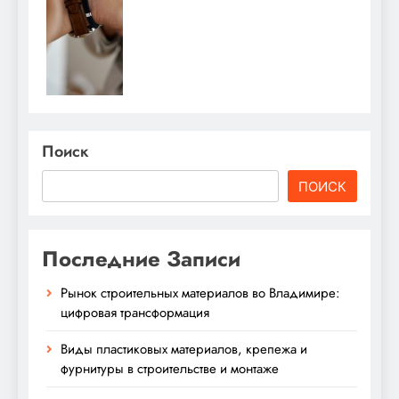
Поиск
ПОИСК
Последние Записи
Рынок строительных материалов во Владимире:
цифровая трансформация
Виды пластиковых материалов, крепежа и
фурнитуры в строительстве и монтаже