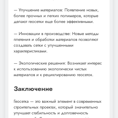
— Улучшение материалов: Появление новых,
более прочных и легких полимеров, которые
делают геосетки еще более эффективными.
— Инновации в производстве: Новые методы
плетения и обработки материалов позволяют
создавать сетки с улучшенными
характеристиками.
— Экологические решения: Возникает интерес
к использованию экологически чистых
материалов и к рециклированию геосеток.
Заключение
Геосетка — это важный элемент в современных
строительных проектах, который значительно
улучшает стабильность и долговечность