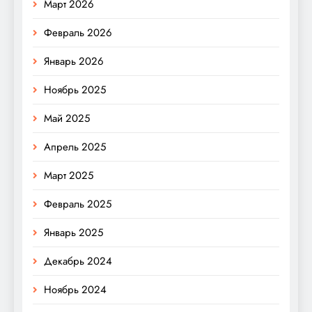
Март 2026
Февраль 2026
Январь 2026
Ноябрь 2025
Май 2025
Апрель 2025
Март 2025
Февраль 2025
Январь 2025
Декабрь 2024
Ноябрь 2024