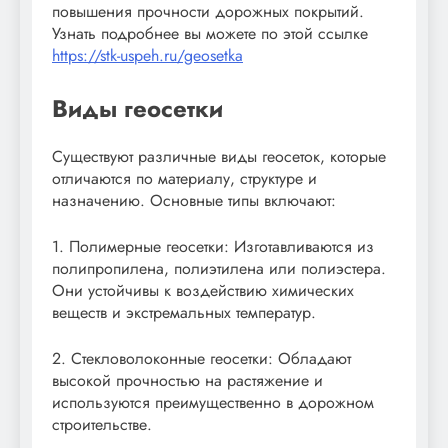
повышения прочности дорожных покрытий.
Узнать подробнее вы можете по этой ссылке
https://stk-uspeh.ru/geosetka
Виды геосетки
Существуют различные виды геосеток, которые
отличаются по материалу, структуре и
назначению. Основные типы включают:
1. Полимерные геосетки: Изготавливаются из
полипропилена, полиэтилена или полиэстера.
Они устойчивы к воздействию химических
веществ и экстремальных температур.
2. Стекловолоконные геосетки: Обладают
высокой прочностью на растяжение и
используются преимущественно в дорожном
строительстве.