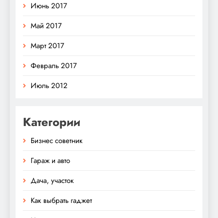
Июнь 2017
Май 2017
Март 2017
Февраль 2017
Июль 2012
Категории
Бизнес советник
Гараж и авто
Дача, участок
Как выбрать гаджет