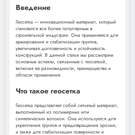
Введение
Геосетка — инновационный материал, который
становится все более популярным в
строительной индустрии. Она применяется для
армирования и стабилизации грунтов,
увеличивая долговечность и устойчивость
конструкций. В данной статье мы рассмотрим
основные аспекты, связанные с геосеткой,
включая ее разновидности, преимущества и
области применения.
Что такое геосетка
Геосетка представляет собой сетчатый материал,
выполненный из полимерных или
синтетических волокон. Она используется для
укрепления грунтов и предотвращения эрозии,
а также для стабилизации поверхности и