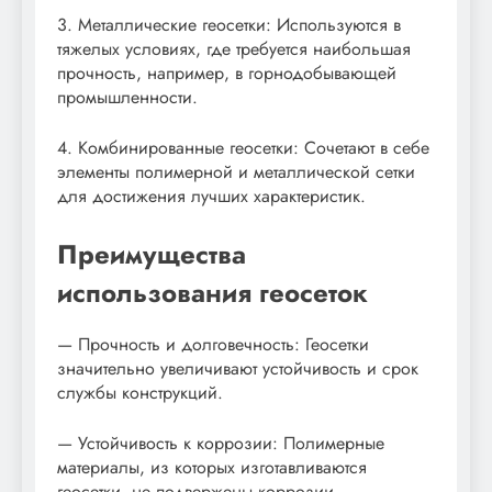
3. Металлические геосетки: Используются в
тяжелых условиях, где требуется наибольшая
прочность, например, в горнодобывающей
промышленности.
4. Комбинированные геосетки: Сочетают в себе
элементы полимерной и металлической сетки
для достижения лучших характеристик.
Преимущества
использования геосеток
— Прочность и долговечность: Геосетки
значительно увеличивают устойчивость и срок
службы конструкций.
— Устойчивость к коррозии: Полимерные
материалы, из которых изготавливаются
геосетки, не подвержены коррозии.