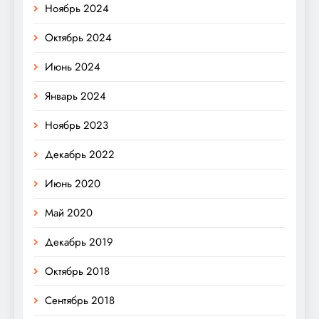
Ноябрь 2024
Октябрь 2024
Июнь 2024
Январь 2024
Ноябрь 2023
Декабрь 2022
Июнь 2020
Май 2020
Декабрь 2019
Октябрь 2018
Сентябрь 2018