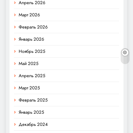
Апрель 2026
Март 2026
Февраль 2026
Январь 2026
Ноябрь 2025
Май 2025
Апрель 2025
Март 2025
Февраль 2025
Январь 2025
Декабрь 2024