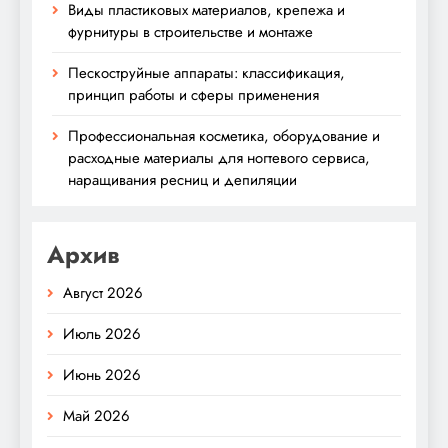
Виды пластиковых материалов, крепежа и
фурнитуры в строительстве и монтаже
Пескоструйные аппараты: классификация,
принцип работы и сферы применения
Профессиональная косметика, оборудование и
расходные материалы для ногтевого сервиса,
наращивания ресниц и депиляции
Архив
Август 2026
Июль 2026
Июнь 2026
Май 2026