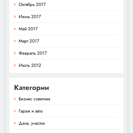
Октябрь 2017
Июнь 2017
Май 2017
Март 2017
Февраль 2017
Июль 2012
Категории
Бизнес советник
Гараж и авто
Дача, участок