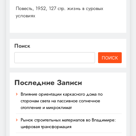
Повесть, 1952, 127 стр. жизнь в суровых
условиях
Поиск
ПОИСК
Последние Записи
Влияние ориентации каркасного дома по
сторонам света на пассивное солнечное
отопление и микроклимат
Рынок строительных материалов во Владимире:
цифровая трансформация