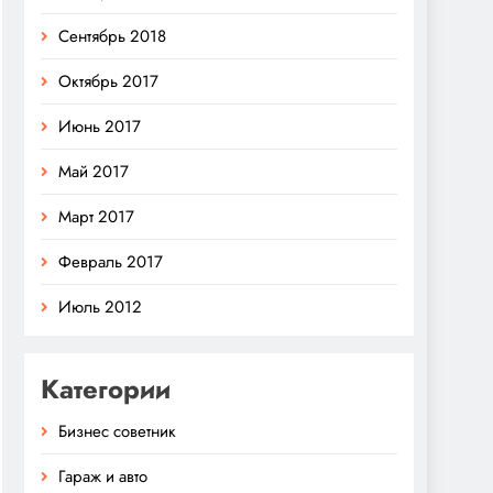
Сентябрь 2018
Октябрь 2017
Июнь 2017
Май 2017
Март 2017
Февраль 2017
Июль 2012
Категории
Бизнес советник
Гараж и авто