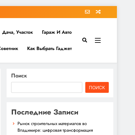
Дача, Участок
Гараж И Авто
Советник
Как Выбрать Гаджет
Поиск
ПОИСК
Последние Записи
Рынок строительных материалов во
Владимире: цифровая трансформация