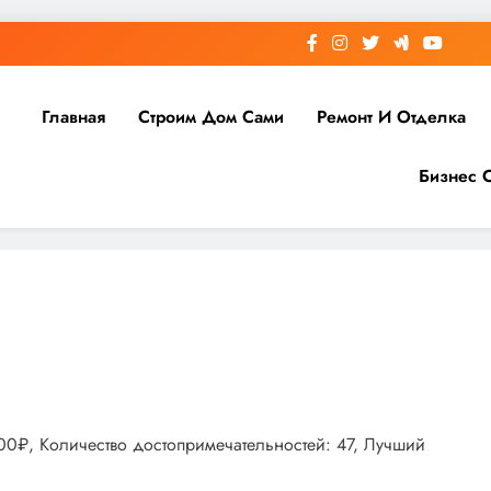
Главная
Строим Дом Сами
Ремонт И Отделка
Бизнес 
000₽, Количество достопримечательностей: 47, Лучший