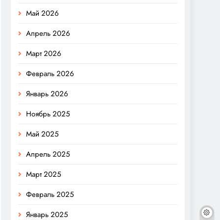
Май 2026
Апрель 2026
Март 2026
Февраль 2026
Январь 2026
Ноябрь 2025
Май 2025
Апрель 2025
Март 2025
Февраль 2025
Январь 2025