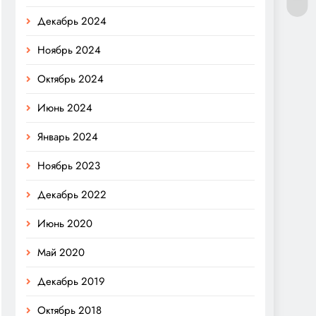
Декабрь 2024
Ноябрь 2024
Октябрь 2024
Июнь 2024
Январь 2024
Ноябрь 2023
Декабрь 2022
Июнь 2020
Май 2020
Декабрь 2019
Октябрь 2018