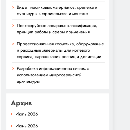
Виды пластиковых материалов, крепежа и
фурнитуры в строительстве и монтаже
Пескоструйные аппараты: классификация,
принцип работы и сферы применения
Профессиональная косметика, оборудование
и расходные материалы для ногтевого
сервиса, наращивания ресниц и депиляции
Разработка информационных систем с
использованием микросервисной
архитектуры
Архив
Июль 2026
Июнь 2026