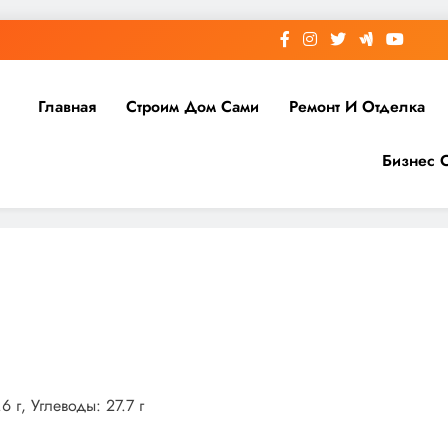
Главная
Строим Дом Сами
Ремонт И Отделка
Бизнес 
 г, Углеводы: 27.7 г