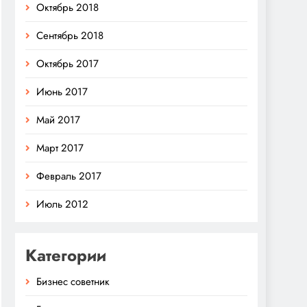
Октябрь 2018
Сентябрь 2018
Октябрь 2017
Июнь 2017
Май 2017
Март 2017
Февраль 2017
Июль 2012
Категории
Бизнес советник