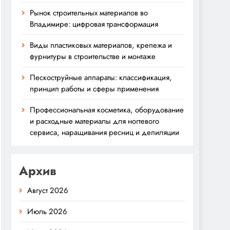
Рынок строительных материалов во
Владимире: цифровая трансформация
Виды пластиковых материалов, крепежа и
фурнитуры в строительстве и монтаже
Пескоструйные аппараты: классификация,
принцип работы и сферы применения
Профессиональная косметика, оборудование
и расходные материалы для ногтевого
сервиса, наращивания ресниц и депиляции
Архив
Август 2026
Июль 2026