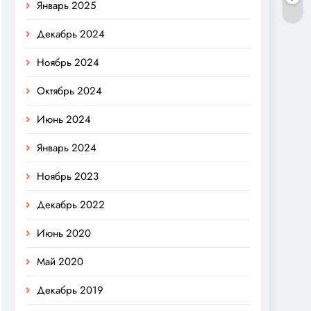
Январь 2025
Декабрь 2024
Ноябрь 2024
Октябрь 2024
Июнь 2024
Январь 2024
Ноябрь 2023
Декабрь 2022
Июнь 2020
Май 2020
Декабрь 2019