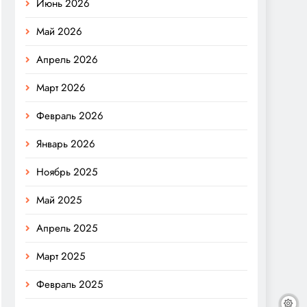
Июнь 2026
Май 2026
Апрель 2026
Март 2026
Февраль 2026
Январь 2026
Ноябрь 2025
Май 2025
Апрель 2025
Март 2025
Февраль 2025