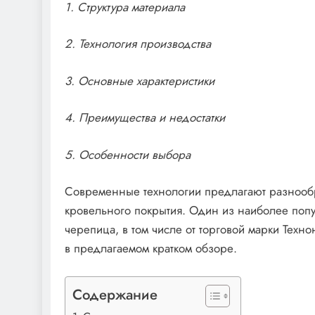
1. Структура материала
2. Технология производства
3. Основные характеристики
4. Преимущества и недостатки
5. Особенности выбора
Современные технологии предлагают разнооб
кровельного покрытия. Один из наиболее попу
черепица, в том числе от торговой марки Техн
в предлагаемом кратком обзоре.
Содержание