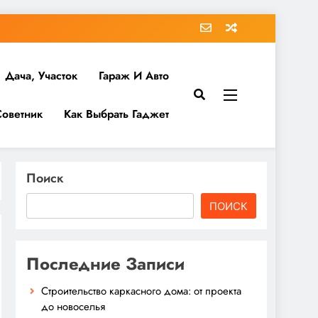
Дача, Участок
Гараж И Авто
Советник
Как Выбрать Гаджет
Поиск
ПОИСК
Последние Записи
Строительство каркасного дома: от проекта
до новоселья