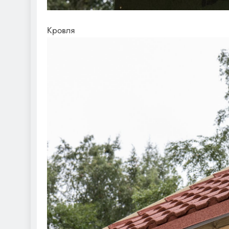
Кровля