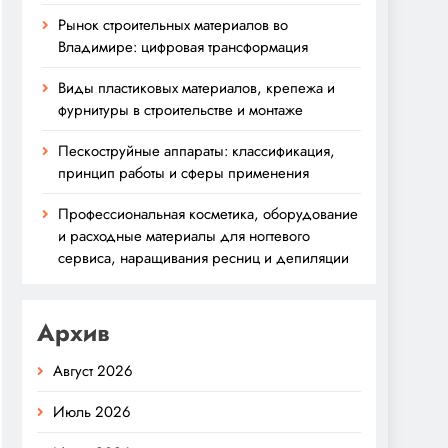
Рынок строительных материалов во
Владимире: цифровая трансформация
Виды пластиковых материалов, крепежа и
фурнитуры в строительстве и монтаже
Пескоструйные аппараты: классификация,
принцип работы и сферы применения
Профессиональная косметика, оборудование
и расходные материалы для ногтевого
сервиса, наращивания ресниц и депиляции
Архив
Август 2026
Июль 2026