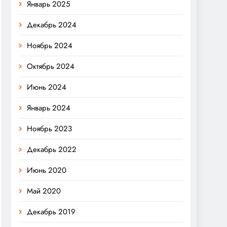
Январь 2025
Декабрь 2024
Ноябрь 2024
Октябрь 2024
Июнь 2024
Январь 2024
Ноябрь 2023
Декабрь 2022
Июнь 2020
Май 2020
Декабрь 2019