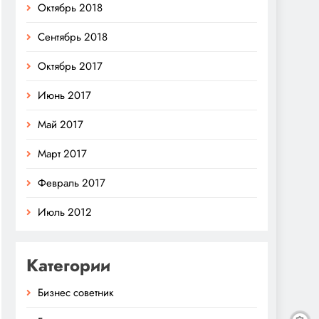
Октябрь 2018
Сентябрь 2018
Октябрь 2017
Июнь 2017
Май 2017
Март 2017
Февраль 2017
Июль 2012
Категории
Бизнес советник