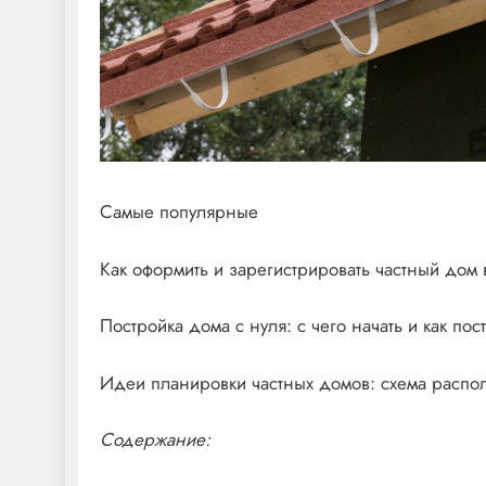
Самые популярные
Как оформить и зарегистрировать частный дом 
Постройка дома с нуля: с чего начать и как по
Идеи планировки частных домов: схема распо
Содержание: