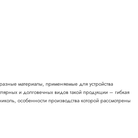
разные материалы, применяемые для устройства
лярных и долговечных видов такой продукции – гибкая
ониколь, особенности производства которой рассмотрены