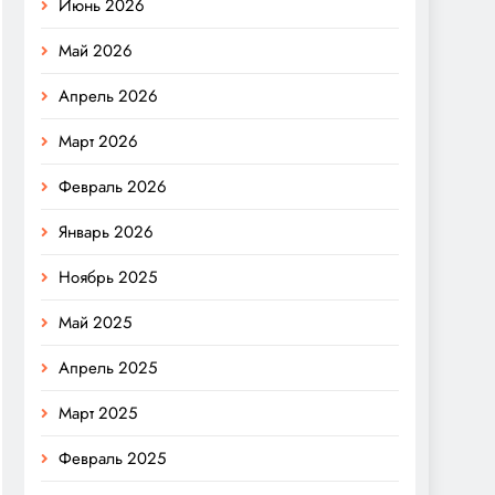
Июнь 2026
Май 2026
Апрель 2026
Март 2026
Февраль 2026
Январь 2026
Ноябрь 2025
Май 2025
Апрель 2025
Март 2025
Февраль 2025