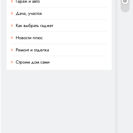
Гараж и авто
Дача, участок
Как выбрать гаджет
Новости плюс
Ремонт и отделка
Строим дом сами