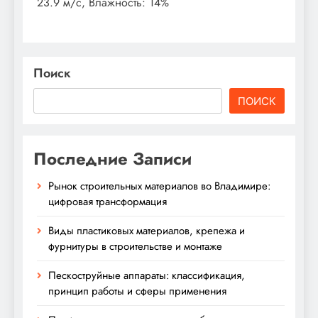
23.9 м/с, Влажность: 14%
Поиск
ПОИСК
Последние Записи
Рынок строительных материалов во Владимире:
цифровая трансформация
Виды пластиковых материалов, крепежа и
фурнитуры в строительстве и монтаже
Пескоструйные аппараты: классификация,
принцип работы и сферы применения