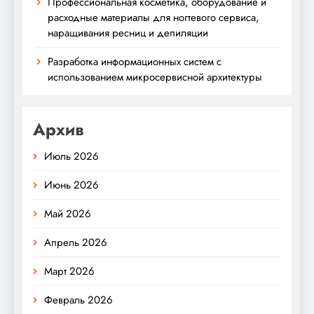
Профессиональная косметика, оборудование и
расходные материалы для ногтевого сервиса,
наращивания ресниц и депиляции
Разработка информационных систем с
использованием микросервисной архитектуры
Архив
Июль 2026
Июнь 2026
Май 2026
Апрель 2026
Март 2026
Февраль 2026