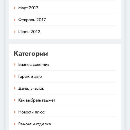
Март 2017
Февраль 2017
Июль 2012
Категории
Бизнес советник
Гараж и авто
Дача, участок
Как выбрать гаджет
Новости плюс
Ремонт и отделка