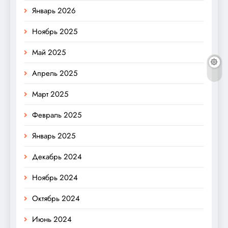
Январь 2026
Ноябрь 2025
Май 2025
Апрель 2025
Март 2025
Февраль 2025
Январь 2025
Декабрь 2024
Ноябрь 2024
Октябрь 2024
Июнь 2024