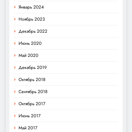
Январь 2024
Ноябрь 2023
Декабрь 2022
Июнь 2020
Май 2020
Декабрь 2019
Октябрь 2018
Сентябрь 2018
Октябрь 2017
Июнь 2017
Май 2017