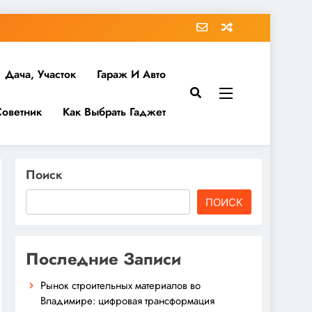
Дача, Участок
Гараж И Авто
Советник
Как Выбрать Гаджет
Поиск
ПОИСК
Последние Записи
Рынок строительных материалов во
Владимире: цифровая трансформация