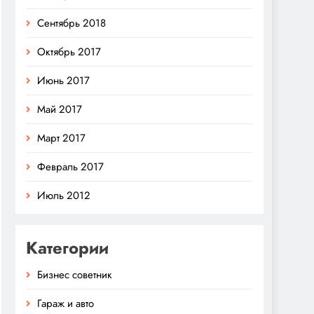
Сентябрь 2018
Октябрь 2017
Июнь 2017
Май 2017
Март 2017
Февраль 2017
Июль 2012
Категории
Бизнес советник
Гараж и авто