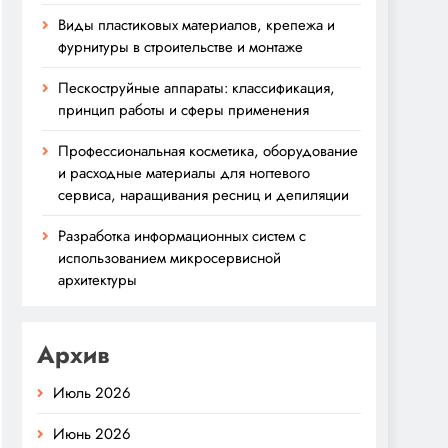
Виды пластиковых материалов, крепежа и
фурнитуры в строительстве и монтаже
Пескоструйные аппараты: классификация,
принцип работы и сферы применения
Профессиональная косметика, оборудование
и расходные материалы для ногтевого
сервиса, наращивания ресниц и депиляции
Разработка информационных систем с
использованием микросервисной
архитектуры
Архив
Июль 2026
Июнь 2026