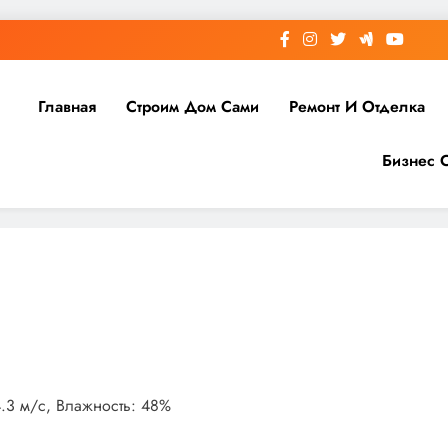
Главная
Строим Дом Сами
Ремонт И Отделка
Бизнес 
24.3 м/с, Влажность: 48%