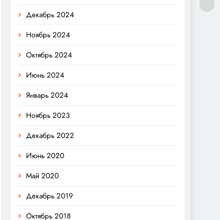
Декабрь 2024
Ноябрь 2024
Октябрь 2024
Июнь 2024
Январь 2024
Ноябрь 2023
Декабрь 2022
Июнь 2020
Май 2020
Декабрь 2019
Октябрь 2018