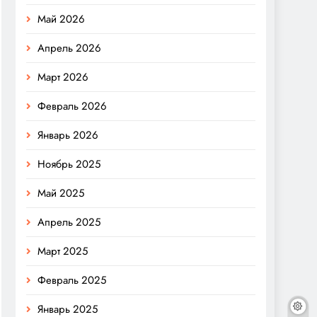
Май 2026
Апрель 2026
Март 2026
Февраль 2026
Январь 2026
Ноябрь 2025
Май 2025
Апрель 2025
Март 2025
Февраль 2025
Январь 2025