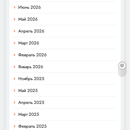
Июнь 2026
Май 2026
Апрель 2026
Март 2026
Февраль 2026
Январь 2026
Ноябрь 2025
Май 2025
Апрель 2025
Март 2025
Февраль 2025