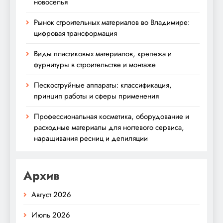
новоселья
Рынок строительных материалов во Владимире:
цифровая трансформация
Виды пластиковых материалов, крепежа и
фурнитуры в строительстве и монтаже
Пескоструйные аппараты: классификация,
принцип работы и сферы применения
Профессиональная косметика, оборудование и
расходные материалы для ногтевого сервиса,
наращивания ресниц и депиляции
Архив
Август 2026
Июль 2026