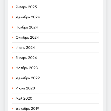
Январь 2025
Декабрь 2024
Ноябрь 2024
Октябрь 2024
Июнь 2024
Январь 2024
Ноябрь 2023
Декабрь 2022
Июнь 2020
Май 2020
Декабрь 2019