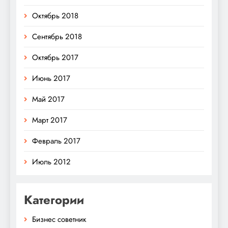
Октябрь 2018
Сентябрь 2018
Октябрь 2017
Июнь 2017
Май 2017
Март 2017
Февраль 2017
Июль 2012
Категории
Бизнес советник