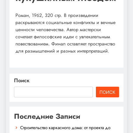
Роман, 1962, 320 стр. В произведении
раскрываются социальные конфликты и вечные
ценности человечества. Автор мастерски
сочетает философские идеи с увлекательным
повествованием. Финал оставляет пространство
для размышлений и разных интерпретаций.
Поиск
ПОИСК
Последние Записи
Строительство каркасного дома: от проекта до