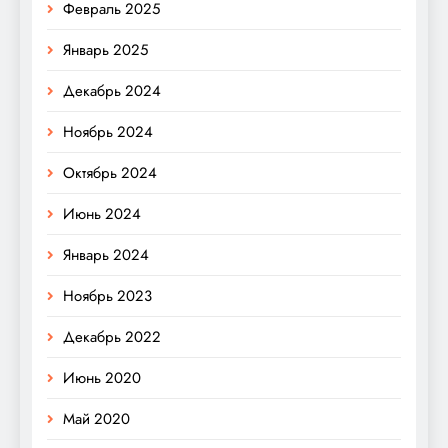
Февраль 2025
Январь 2025
Декабрь 2024
Ноябрь 2024
Октябрь 2024
Июнь 2024
Январь 2024
Ноябрь 2023
Декабрь 2022
Июнь 2020
Май 2020