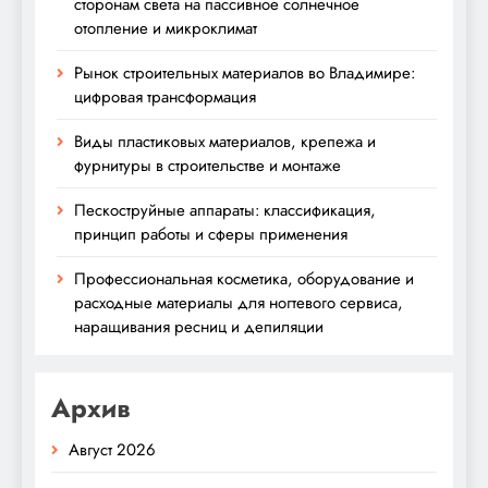
сторонам света на пассивное солнечное
отопление и микроклимат
Рынок строительных материалов во Владимире:
цифровая трансформация
Виды пластиковых материалов, крепежа и
фурнитуры в строительстве и монтаже
Пескоструйные аппараты: классификация,
принцип работы и сферы применения
Профессиональная косметика, оборудование и
расходные материалы для ногтевого сервиса,
наращивания ресниц и депиляции
Архив
Август 2026