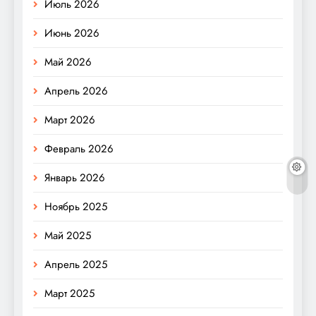
Июль 2026
Июнь 2026
Май 2026
Апрель 2026
Март 2026
Февраль 2026
Январь 2026
Ноябрь 2025
Май 2025
Апрель 2025
Март 2025