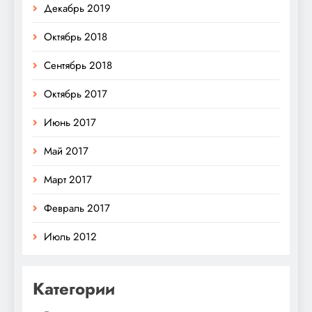
Декабрь 2019
Октябрь 2018
Сентябрь 2018
Октябрь 2017
Июнь 2017
Май 2017
Март 2017
Февраль 2017
Июль 2012
Категории