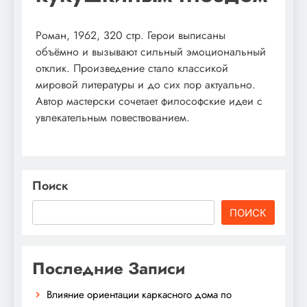
Роман, 1962, 320 стр. Герои выписаны
объёмно и вызывают сильный эмоциональный
отклик. Произведение стало классикой
мировой литературы и до сих пор актуально.
Автор мастерски сочетает философские идеи с
увлекательным повествованием.
Поиск
ПОИСК
Последние Записи
Влияние ориентации каркасного дома по