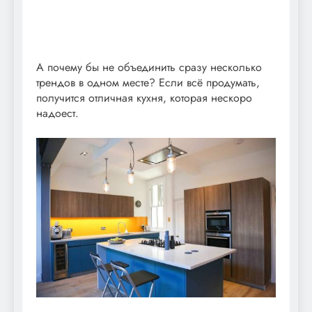
А почему бы не объединить сразу несколько
трендов в одном месте? Если всё продумать,
получится отличная кухня, которая нескоро
надоест.