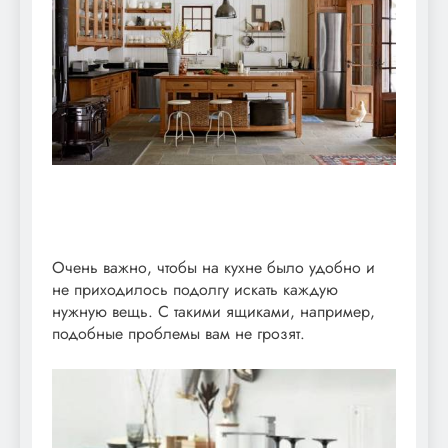
Очень важно, чтобы на кухне было удобно и
не приходилось подолгу искать каждую
нужную вещь. С такими ящиками, например,
подобные проблемы вам не грозят.