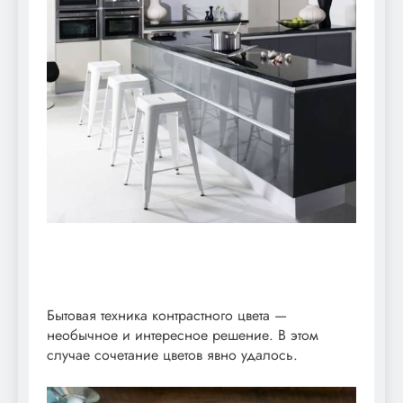
Бытовая техника контрастного цвета —
необычное и интересное решение. В этом
случае сочетание цветов явно удалось.