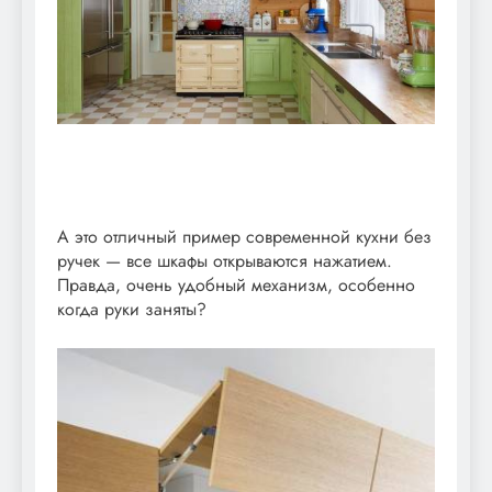
А это отличный пример современной кухни без
ручек — все шкафы открываются нажатием.
Правда, очень удобный механизм, особенно
когда руки заняты?