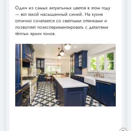
Один из самых актуальных цветов в этом году
— вот такой насыщенный синий. На кухне
отлично сочетается со светлыми оттенками и
позволяет поэкспериментировать с деталями
тёплых ярких тонов.