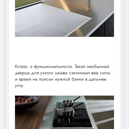
Кстати, о функциональности. Такая необычная
дверца для узкого шкафа сэкономит вам силы
и время на поиски нужной банки в дальнем
углу.