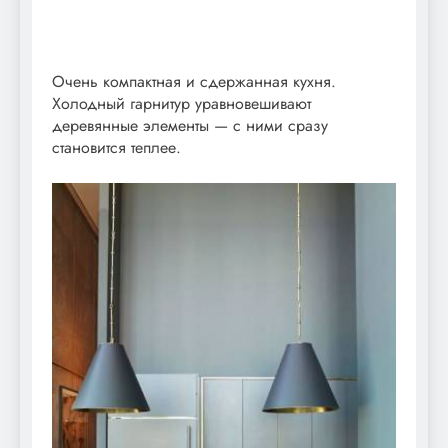
Очень компактная и сдержанная кухня.
Холодный гарнитур уравновешивают
деревянные элементы — с ними сразу
становится теплее.