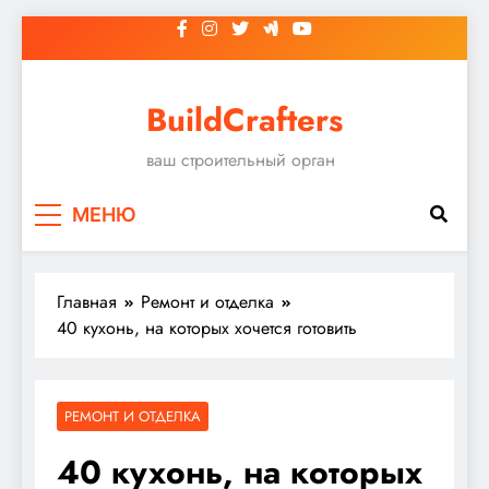
Перейти
к
содержимому
BuildCrafters
ваш строительный орган
МЕНЮ
Главная
Ремонт и отделка
40 кухонь, на которых хочется готовить
РЕМОНТ И ОТДЕЛКА
40 кухонь, на которых