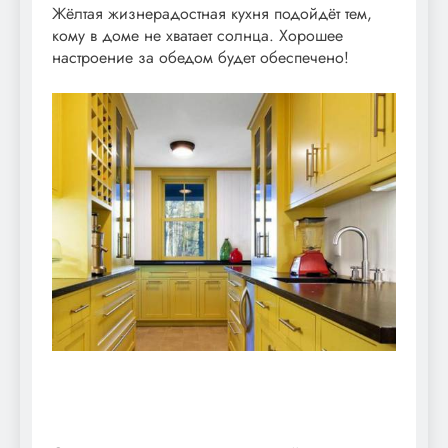
Жёлтая жизнерадостная кухня подойдёт тем,
кому в доме не хватает солнца. Хорошее
настроение за обедом будет обеспечено!