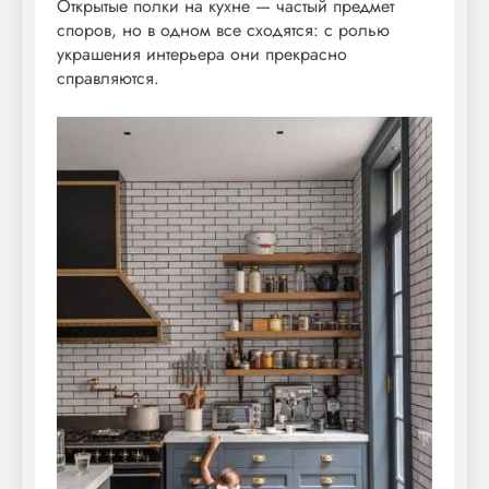
Открытые полки на кухне — частый предмет
споров, но в одном все сходятся: с ролью
украшения интерьера они прекрасно
справляются.