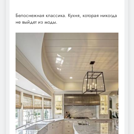
Белоснежная классика. Кухня, которая никогда
не выйдет из моды.