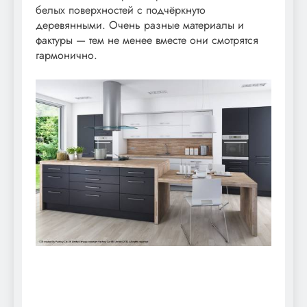
белых поверхностей с подчёркнуто
деревянными. Очень разные материалы и
фактуры — тем не менее вместе они смотрятся
гармонично.