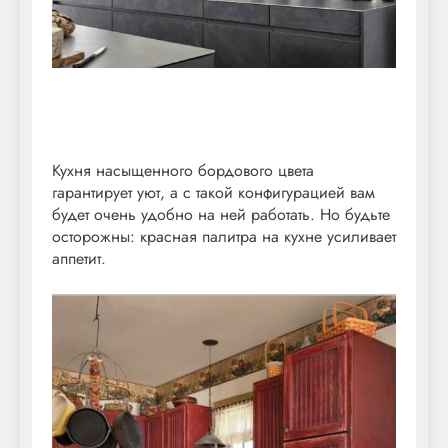
Кухня насыщенного бордового цвета
гарантирует уют, а с такой конфигурацией вам
будет очень удобно на ней работать. Но будьте
осторожны: красная палитра на кухне усиливает
аппетит.