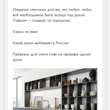
Открытые стеллажи для тех, кто любит, чтобы
всё необходимое было всегда под рукой.
Главное —
следить за порядком
.
Статьи по теме
Какие кухни выбирают в России
Лайфхаки для стиля лофт на примере одной
кухни