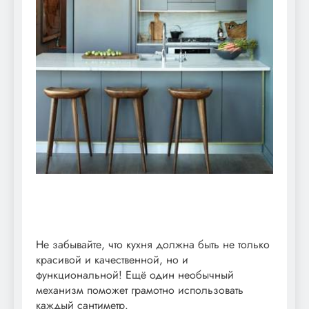
Не забывайте, что кухня должна быть не только
красивой и качественной, но и
функциональной! Ещё один необычный
механизм поможет грамотно использовать
каждый сантиметр.