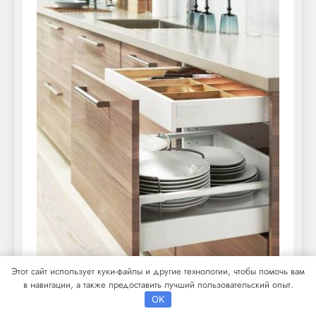
Этот сайт использует куки-файлы и другие технологии, чтобы помочь вам
в навигации, а также предоставить лучший пользовательский опыт.
OK