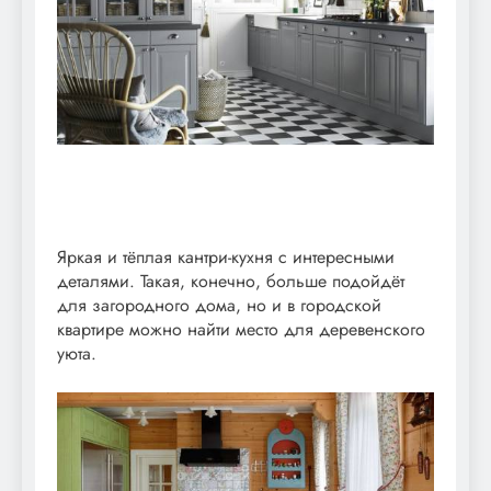
Яркая и тёплая кантри-кухня с интересными
деталями. Такая, конечно, больше подойдёт
для загородного дома, но и в городской
квартире можно найти место для деревенского
уюта.