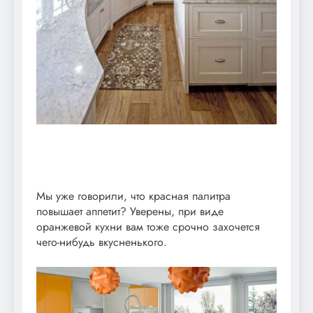
Мы уже говорили, что красная палитра
повышает аппетит? Уверены, при виде
оранжевой кухни вам тоже срочно захочется
чего-нибудь вкусненького.