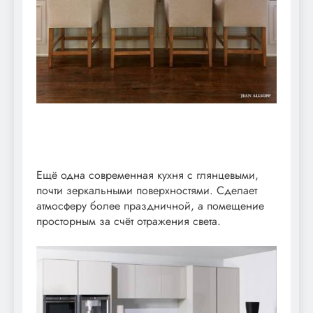
Ещё одна современная кухня с глянцевыми,
почти зеркальными поверхностями. Сделает
атмосферу более праздничной, а помещение
просторным за счёт отражения света.