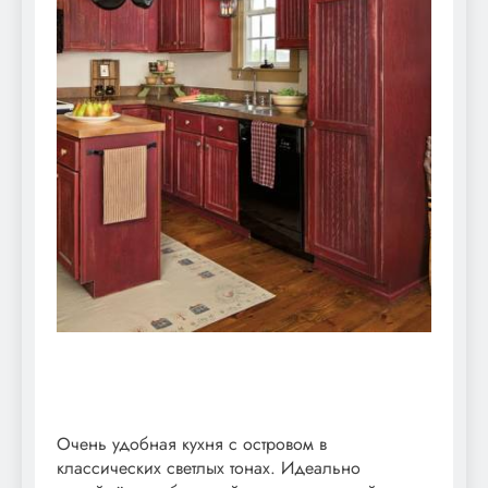
Очень удобная кухня с островом в
классических светлых тонах. Идеально