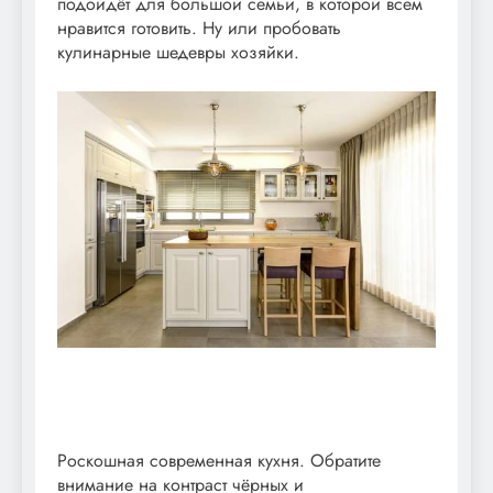
подойдёт для большой семьи, в которой всем
нравится готовить. Ну или пробовать
кулинарные шедевры хозяйки.
Роскошная современная кухня. Обратите
внимание на контраст чёрных и