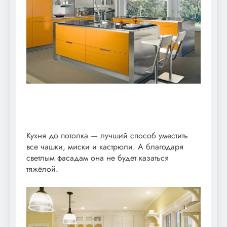
Кухня до потолка — лучший способ уместить
все чашки, миски и кастрюли. А благодаря
светлым фасадам она не будет казаться
тяжёлой.