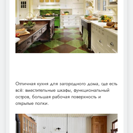
Отличная кухня для загородного дома, где есть
всё: вместительные шкафы, функциональный
остров, большая рабочая поверхность и
открытые полки.