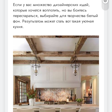
Если у вас множество дизайнерских идей,
которые хочется воплотить, но вы боитесь
перестараться, выбирайте для творчества белый
фон. Результатом может стать вот такая уютная
кухня.