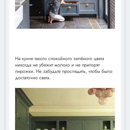
На кухне такого спокойного зелёного цвета
никогда не убежит молоко и не пригорят
пирожки. Не забудьте проследить, чтобы было
достаточно света.