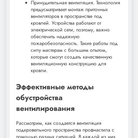
Принудительная вентиляция. Технология
предусматривает монтаж приточных
вентиляторов в пространстве под
кровлей. Устройства работают от
электрической сети, поэтому, важно
обеспечить надежную
пожаробезопасность. Такие работы под
силу мастерам с большим опытом,
которые смогут создать качественную
вентиляционную конструкцию для
кровли.
Эффективные методы
обустройства
вентилирования
Рассмотрим, как создается вентиляция
подкровельного пространства профнастила с
помощью разных ситуаций. В каждой из них