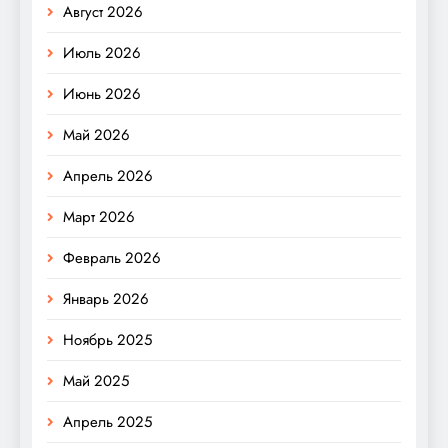
Август 2026
Июль 2026
Июнь 2026
Май 2026
Апрель 2026
Март 2026
Февраль 2026
Январь 2026
Ноябрь 2025
Май 2025
Апрель 2025