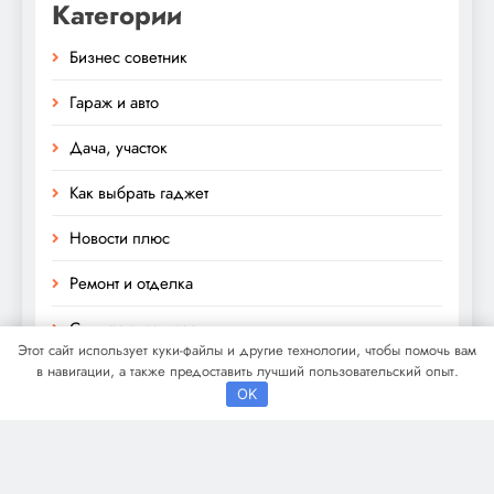
Категории
Бизнес советник
Гараж и авто
Дача, участок
Как выбрать гаджет
Новости плюс
Ремонт и отделка
Строим дом сами
Этот сайт использует куки-файлы и другие технологии, чтобы помочь вам
в навигации, а также предоставить лучший пользовательский опыт.
OK