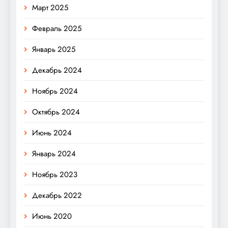
Март 2025
Февраль 2025
Январь 2025
Декабрь 2024
Ноябрь 2024
Октябрь 2024
Июнь 2024
Январь 2024
Ноябрь 2023
Декабрь 2022
Июнь 2020