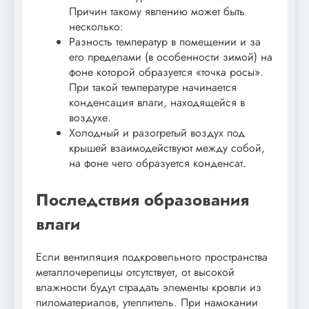
Причин такому явлению может быть
несколько:
Разность температур в помещении и за
его пределами (в особенности зимой) на
фоне которой образуется «точка росы».
При такой температуре начинается
конденсация влаги, находящейся в
воздухе.
Холодный и разогретый воздух под
крышей взаимодействуют между собой,
на фоне чего образуется конденсат.
Последствия образования
влаги
Если вентиляция подкровельного пространства
металлочерепицы отсутствует, от высокой
влажности будут страдать элементы кровли из
пиломатериалов, утеплитель. При намокании