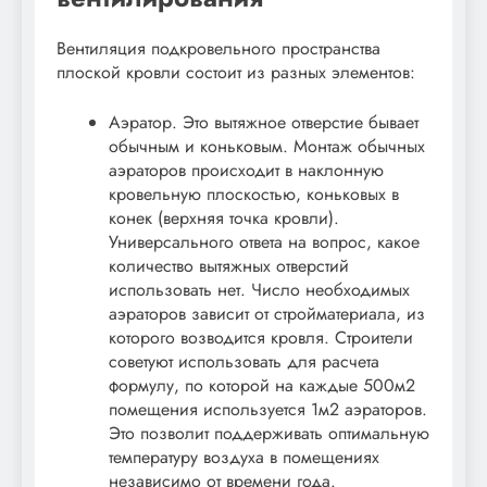
Вентиляция подкровельного пространства
плоской кровли состоит из разных элементов:
Аэратор. Это вытяжное отверстие бывает
обычным и коньковым. Монтаж обычных
аэраторов происходит в наклонную
кровельную плоскостью, коньковых в
конек (верхняя точка кровли).
Универсального ответа на вопрос, какое
количество вытяжных отверстий
использовать нет. Число необходимых
аэраторов зависит от стройматериала, из
которого возводится кровля. Строители
советуют использовать для расчета
формулу, по которой на каждые 500м2
помещения используется 1м2 аэраторов.
Это позволит поддерживать оптимальную
температуру воздуха в помещениях
независимо от времени года.