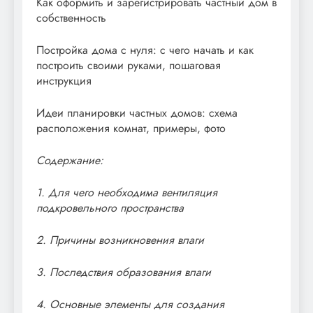
Как оформить и зарегистрировать частный дом в
собственность
Постройка дома с нуля: с чего начать и как
построить своими руками, пошаговая
инструкция
Идеи планировки частных домов: схема
расположения комнат, примеры, фото
Содержание:
1. Для чего необходима вентиляция
подкровельного пространства
2. Причины возникновения влаги
3. Последствия образования влаги
4. Основные элементы для создания