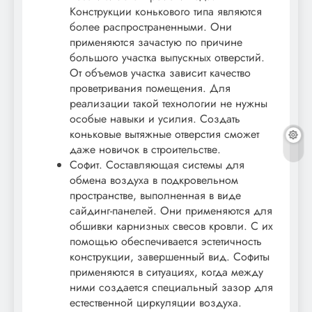
Конструкции конькового типа являются
более распространенными. Они
применяются зачастую по причине
большого участка выпускных отверстий.
От объемов участка зависит качество
проветривания помещения. Для
реализации такой технологии не нужны
особые навыки и усилия. Создать
коньковые вытяжные отверстия сможет
даже новичок в строительстве.
Софит. Составляющая системы для
обмена воздуха в подкровельном
пространстве, выполненная в виде
сайдинг-панелей. Они применяются для
обшивки карнизных свесов кровли. С их
помощью обеспечивается эстетичность
конструкции, завершенный вид. Софиты
применяются в ситуациях, когда между
ними создается специальный зазор для
естественной циркуляции воздуха.