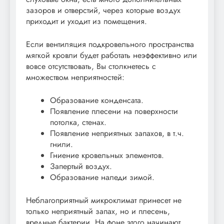
зазоров и отверстий, через которые воздух
приходит и уходит из помещения.
Если вентиляция подкровельного пространства
мягкой кровли будет работать неэффективно или
вовсе отсутствовать, Вы столкнетесь с
множеством неприятностей:
Образование конденсата.
Появление плесени на поверхности
потолка, стенах.
Появление неприятных запахов, в т.ч.
гнили.
Гниение кровельных элементов.
Запертый воздух.
Образование наледи зимой.
Неблагоприятный микроклимат принесет не
только неприятный запах, но и плесень,
вредные бактерии. На фоне этого начинают