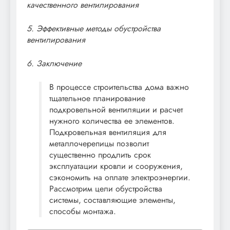
качественного вентилирования
5. Эффективные методы обустройства
вентилирования
6. Заключение
В процессе строительства дома важно
тщательное планирование
подкровельной вентиляции и расчет
нужного количества ее элементов.
Подкровельная вентиляция для
металлочерепицы позволит
существенно продлить срок
эксплуатации кровли и сооружения,
сэкономить на оплате электроэнергии.
Рассмотрим цели обустройства
системы, составляющие элементы,
способы монтажа.