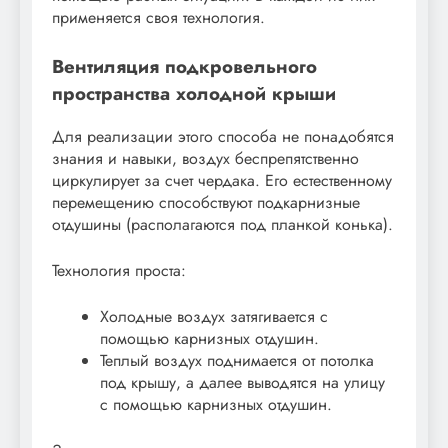
применяется своя технология.
Вентиляция подкровельного
пространства холодной крыши
Для реализации этого способа не понадобятся
знания и навыки, воздух беспрепятственно
циркулирует за счет чердака. Его естественному
перемещению способствуют подкарнизные
отдушины (располагаются под планкой конька).
Технология проста:
Холодные воздух затягивается с
помощью карнизных отдушин.
Теплый воздух поднимается от потолка
под крышу, а далее выводятся на улицу
с помощью карнизных отдушин.