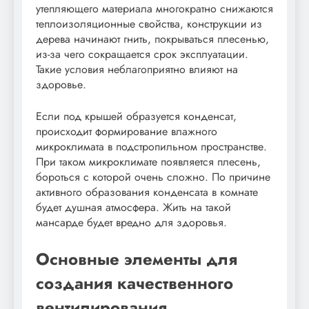
утепляющего материала многократно снижаются
теплоизоляционные свойства, конструкции из
дерева начинают гнить, покрываться плесенью,
из-за чего сокращается срок эксплуатации.
Такие условия неблагоприятно влияют на
здоровье.
Если под крышей образуется конденсат,
происходит формирование влажного
микроклимата в подстропильном пространстве.
При таком микроклимате появляется плесень,
бороться с которой очень сложно. По причине
активного образования конденсата в комнате
будет душная атмосфера. Жить на такой
мансарде будет вредно для здоровья.
Основные элементы для
создания качественного
вентилирования