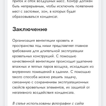
приток и отток воздушных масс. Контур должен
быть непрерывным, чтобы исключить появление
мест с застоями, зон, в которых будет
образовываться конденсат.
Заключение
Организация вентиляции кровель и
пространства под ними представляет главное
требование для длительной эксплуатации
кровельных конструкций. С помощью
качественной вентиляции происходит удаление
влажных и теплых паров воздуха, исходящих из
внутренних помещений в здании. С помощью
такого способа можно решить задачу,
связанную с сохранением эксплуатационных
свойств кровельных элементов, их защитой от
негативного воздействия конденсата.
В статье использованы фотографии с сайта