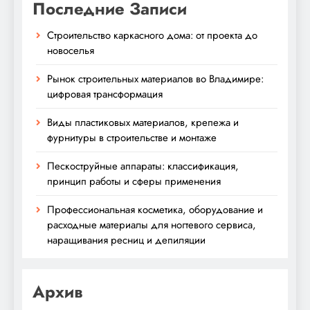
Последние Записи
Строительство каркасного дома: от проекта до
новоселья
Рынок строительных материалов во Владимире:
цифровая трансформация
Виды пластиковых материалов, крепежа и
фурнитуры в строительстве и монтаже
Пескоструйные аппараты: классификация,
принцип работы и сферы применения
Профессиональная косметика, оборудование и
расходные материалы для ногтевого сервиса,
наращивания ресниц и депиляции
Архив