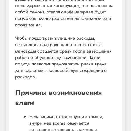
гнить деревянные конструкции, что повлечет за
собой ремонт. Утепляющий материал будет
промокать, мансарда станет непригодной для
проживания.
Чтобы предотвратить лишние расходы,
вентиляция подкровельного пространства
мансарды создается сразу после завершения
работ по обустройству помещений. Такой
подход позволит предотвратить риски вреда
для здоровья, поспособствует сокращению
расходов.
Причины возникновения
влаги
Независимо от конструкции крыши,
внутри нее всегда отмечается
повышенный уровень влажности.