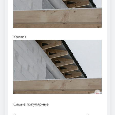
Кровля
Самые популярные