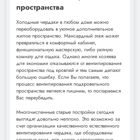
пространства
Холодные чердаки в любом доме можно
переоборудовать в уютное дополнительное
жилое пространство. Мансардный этаж может
превратиться в комфортный кабинет,
функциональную мастерскую, либо уютную
комнату для отдыха. Однако многие хозяева
для экономии отказываются от вентилирования
пространства под кровлей и тем самым делают
большую ошибку. Если Вы полагаете, что
процесс вентилирования подкровельного
пространства является лишним, то постараемся
Вас переубедить.
Многочисленные старые постройки сегодня
выглядят довольно неплохо. Это возможно за
счет организации качественного естественного
вентилирования чердака, где оборудованы
слуховые окна, есть много дополнительных