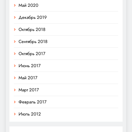
Май 2020
Декабрь 2019
Октябрь 2018
Сентябрь 2018
Октябрь 2017
Июнь 2017
Май 2017
Март 2017
Февраль 2017
Июль 2012