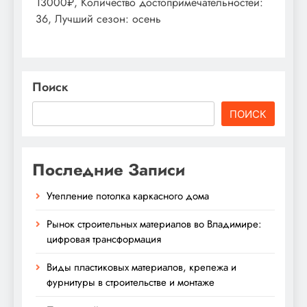
13000₽, Количество достопримечательностей:
36, Лучший сезон: осень
Поиск
ПОИСК
Последние Записи
Утепление потолка каркасного дома
Рынок строительных материалов во Владимире:
цифровая трансформация
Виды пластиковых материалов, крепежа и
фурнитуры в строительстве и монтаже