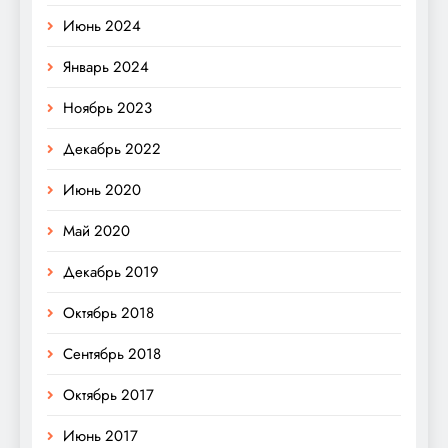
Июнь 2024
Январь 2024
Ноябрь 2023
Декабрь 2022
Июнь 2020
Май 2020
Декабрь 2019
Октябрь 2018
Сентябрь 2018
Октябрь 2017
Июнь 2017