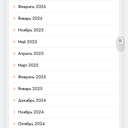
Февраль 2026
Январь 2026
Ноябрь 2025
Май 2025
Апрель 2025
Март 2025
Февраль 2025
Январь 2025
Декабрь 2024
Ноябрь 2024
Октябрь 2024