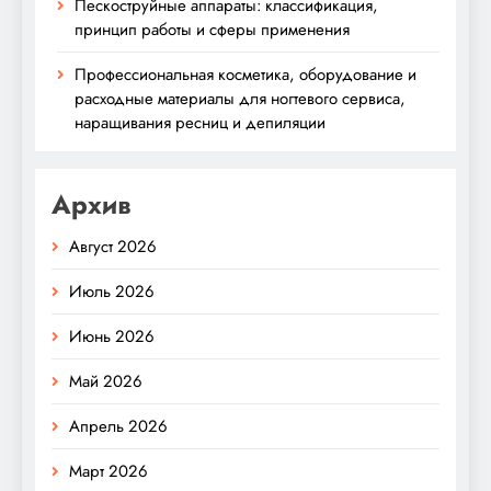
Пескоструйные аппараты: классификация,
принцип работы и сферы применения
Профессиональная косметика, оборудование и
расходные материалы для ногтевого сервиса,
наращивания ресниц и депиляции
Архив
Август 2026
Июль 2026
Июнь 2026
Май 2026
Апрель 2026
Март 2026