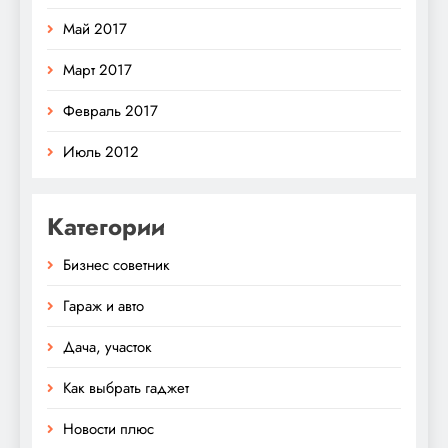
Май 2017
Март 2017
Февраль 2017
Июль 2012
Категории
Бизнес советник
Гараж и авто
Дача, участок
Как выбрать гаджет
Новости плюс