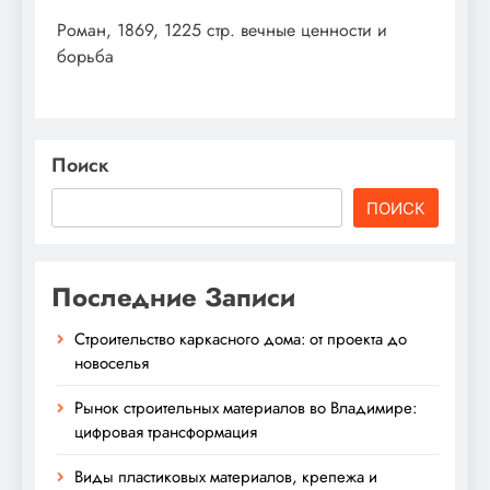
Роман, 1869, 1225 стр. вечные ценности и
борьба
Поиск
ПОИСК
Последние Записи
Строительство каркасного дома: от проекта до
новоселья
Рынок строительных материалов во Владимире:
цифровая трансформация
Виды пластиковых материалов, крепежа и