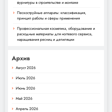
фурнитуры в строительстве и монтаже
Пескоструйные аппараты: классификация,
принцип работы и сферы применения
Профессиональная косметика, оборудование и
расходные материалы для ногтевого сервиса,
наращивания ресниц и депиляции
Архив
Август 2026
Июль 2026
Июнь 2026
Май 2026
Апрель 2026