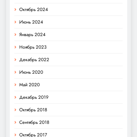
Октябрь 2024
Июнь 2024
Январь 2024
Ноябрь 2023
Декабрь 2022
Июнь 2020
Май 2020
Декабрь 2019
Октябрь 2018
Сентябрь 2018
Октябрь 2017