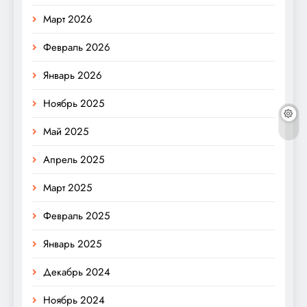
Март 2026
Февраль 2026
Январь 2026
Ноябрь 2025
Май 2025
Апрель 2025
Март 2025
Февраль 2025
Январь 2025
Декабрь 2024
Ноябрь 2024