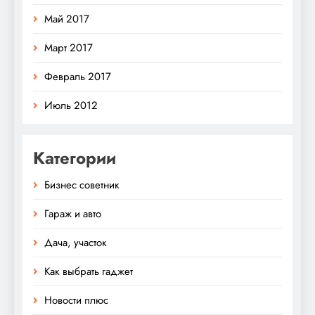
Май 2017
Март 2017
Февраль 2017
Июль 2012
Категории
Бизнес советник
Гараж и авто
Дача, участок
Как выбрать гаджет
Новости плюс