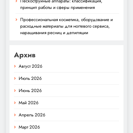
Пескоструйные аппараты: классификация,
принцип работы и сферы применения
Профессиональная косметика, оборудование и
расходные материалы для ногтевого сервиса,
наращивания ресниц и депиляции
Архив
Август 2026
Июль 2026
Июнь 2026
Май 2026
Апрель 2026
Март 2026