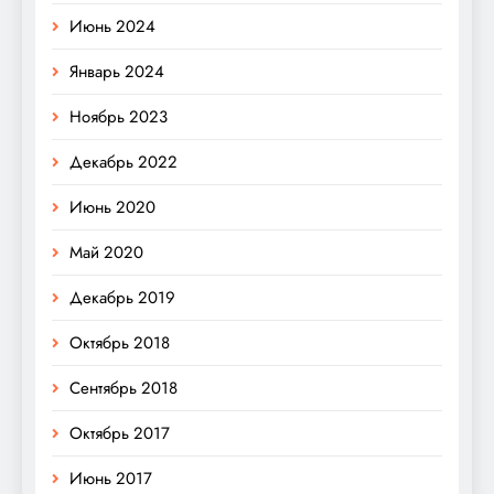
Июнь 2024
Январь 2024
Ноябрь 2023
Декабрь 2022
Июнь 2020
Май 2020
Декабрь 2019
Октябрь 2018
Сентябрь 2018
Октябрь 2017
Июнь 2017