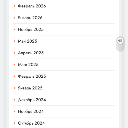
Февраль 2026
Январь 2026
Ноябрь 2025
Май 2025
Апрель 2025
Март 2025
Февраль 2025
Январь 2025
Декабрь 2024
Ноябрь 2024
Октябрь 2024