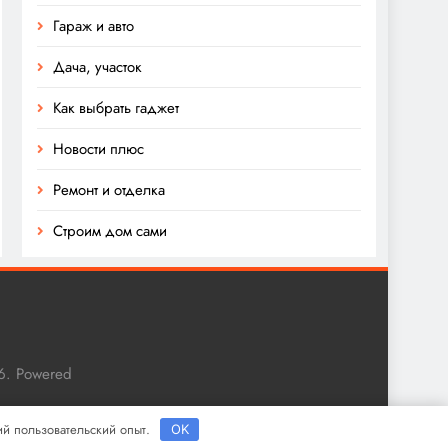
Гараж и авто
Дача, участок
Как выбрать гаджет
Новости плюс
Ремонт и отделка
Строим дом сами
6. Powered
ший пользовательский опыт.
OK