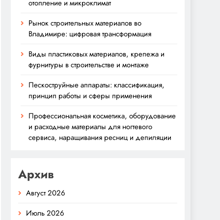
отопление и микроклимат
Рынок строительных материалов во
Владимире: цифровая трансформация
Виды пластиковых материалов, крепежа и
фурнитуры в строительстве и монтаже
Пескоструйные аппараты: классификация,
принцип работы и сферы применения
Профессиональная косметика, оборудование
и расходные материалы для ногтевого
сервиса, наращивания ресниц и депиляции
Архив
Август 2026
Июль 2026