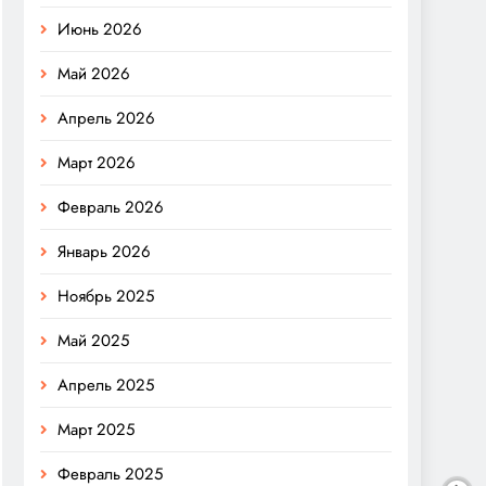
Июнь 2026
Май 2026
Апрель 2026
Март 2026
Февраль 2026
Январь 2026
Ноябрь 2025
Май 2025
Апрель 2025
Март 2025
Февраль 2025