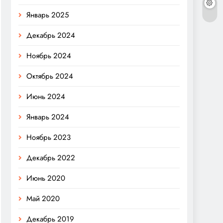
Январь 2025
Декабрь 2024
Ноябрь 2024
Октябрь 2024
Июнь 2024
Январь 2024
Ноябрь 2023
Декабрь 2022
Июнь 2020
Май 2020
Декабрь 2019