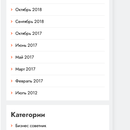
Октябрь 2018
Сентябрь 2018
Октябрь 2017
Июнь 2017
Май 2017
Март 2017
Февраль 2017
Июль 2012
Категории
Бизнес советник