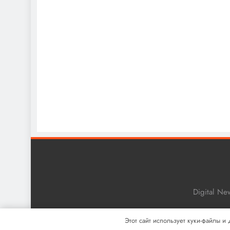
Digital N
Этот сайт использует куки-файлы и