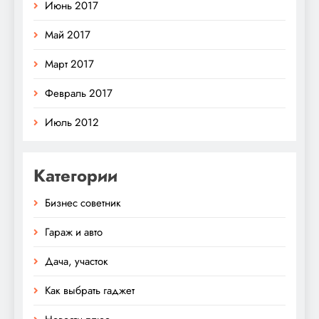
Июнь 2017
Май 2017
Март 2017
Февраль 2017
Июль 2012
Категории
Бизнес советник
Гараж и авто
Дача, участок
Как выбрать гаджет