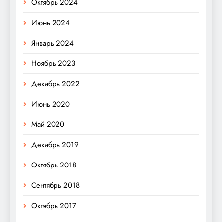
Октябрь 2024
Июнь 2024
Январь 2024
Ноябрь 2023
Декабрь 2022
Июнь 2020
Май 2020
Декабрь 2019
Октябрь 2018
Сентябрь 2018
Октябрь 2017