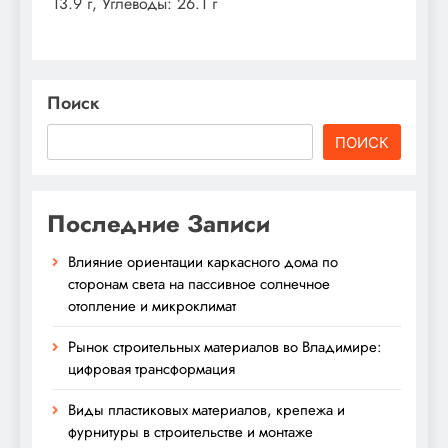
13.9 г, Углеводы: 26.1 г
Поиск
ПОИСК
Последние Записи
Влияние ориентации каркасного дома по
сторонам света на пассивное солнечное
отопление и микроклимат
Рынок строительных материалов во Владимире:
цифровая трансформация
Виды пластиковых материалов, крепежа и
фурнитуры в строительстве и монтаже