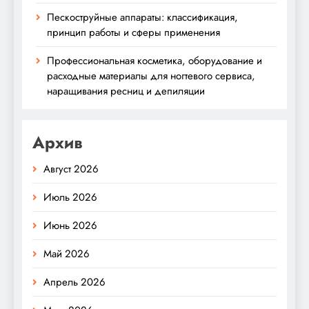
Пескоструйные аппараты: классификация,
принцип работы и сферы применения
Профессиональная косметика, оборудование и
расходные материалы для ногтевого сервиса,
наращивания ресниц и депиляции
Архив
Август 2026
Июль 2026
Июнь 2026
Май 2026
Апрель 2026