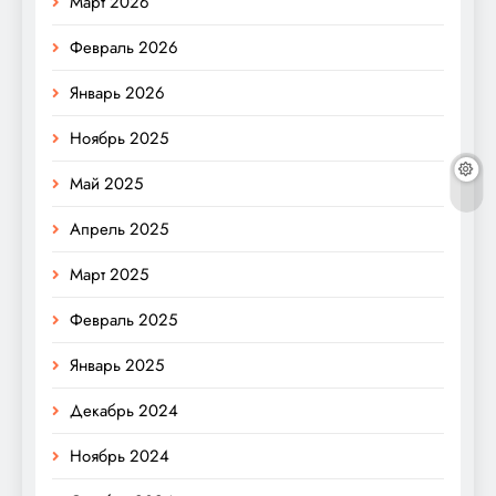
Март 2026
Февраль 2026
Январь 2026
Ноябрь 2025
Май 2025
Апрель 2025
Март 2025
Февраль 2025
Январь 2025
Декабрь 2024
Ноябрь 2024