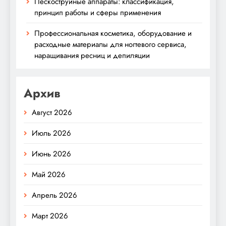
Пескоструйные аппараты: классификация,
принцип работы и сферы применения
Профессиональная косметика, оборудование и
расходные материалы для ногтевого сервиса,
наращивания ресниц и депиляции
Архив
Август 2026
Июль 2026
Июнь 2026
Май 2026
Апрель 2026
Март 2026