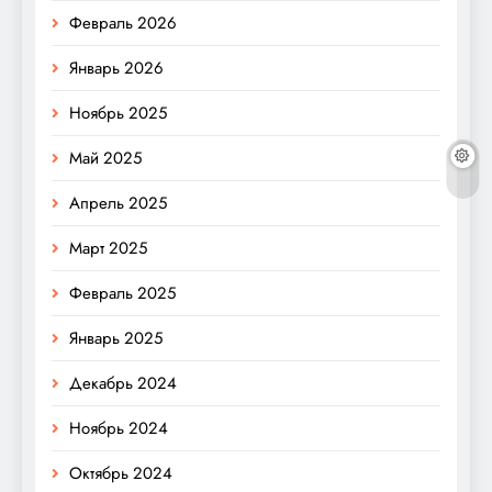
Февраль 2026
Январь 2026
Ноябрь 2025
Май 2025
Апрель 2025
Март 2025
Февраль 2025
Январь 2025
Декабрь 2024
Ноябрь 2024
Октябрь 2024