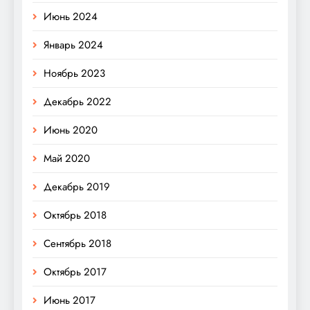
Июнь 2024
Январь 2024
Ноябрь 2023
Декабрь 2022
Июнь 2020
Май 2020
Декабрь 2019
Октябрь 2018
Сентябрь 2018
Октябрь 2017
Июнь 2017