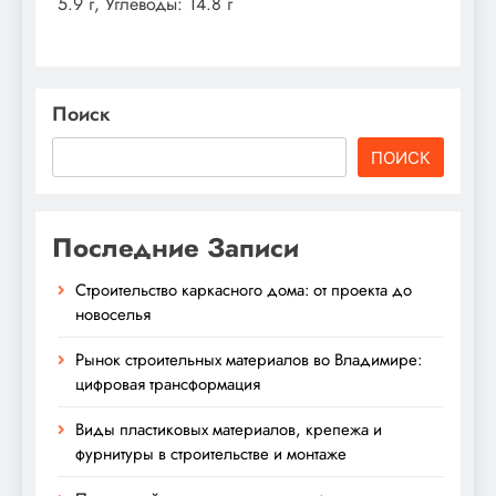
5.9 г, Углеводы: 14.8 г
Поиск
ПОИСК
Последние Записи
Строительство каркасного дома: от проекта до
новоселья
Рынок строительных материалов во Владимире:
цифровая трансформация
Виды пластиковых материалов, крепежа и
фурнитуры в строительстве и монтаже