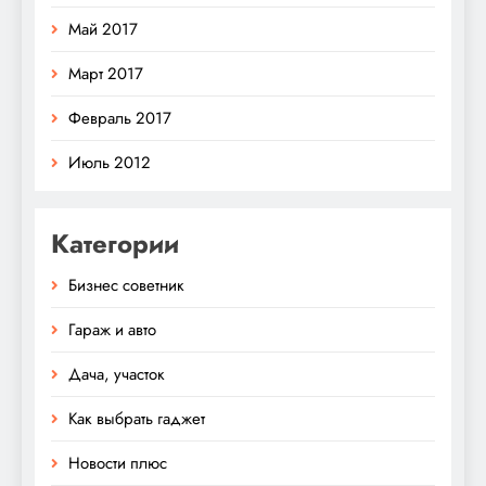
Май 2017
Март 2017
Февраль 2017
Июль 2012
Категории
Бизнес советник
Гараж и авто
Дача, участок
Как выбрать гаджет
Новости плюс