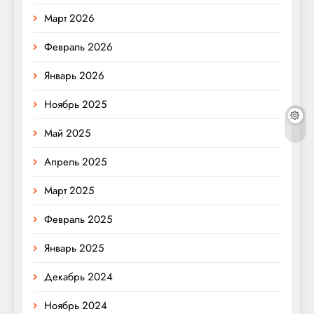
Март 2026
Февраль 2026
Январь 2026
Ноябрь 2025
Май 2025
Апрель 2025
Март 2025
Февраль 2025
Январь 2025
Декабрь 2024
Ноябрь 2024