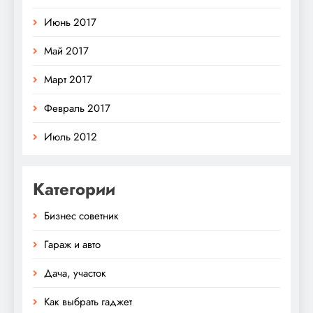
Июнь 2017
Май 2017
Март 2017
Февраль 2017
Июль 2012
Категории
Бизнес советник
Гараж и авто
Дача, участок
Как выбрать гаджет