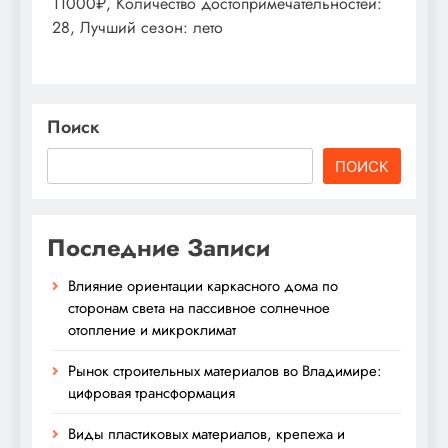
11000₽, Количество достопримечательностей:
28, Лучший сезон: лето
Поиск
ПОИСК
Последние Записи
Влияние ориентации каркасного дома по
сторонам света на пассивное солнечное
отопление и микроклимат
Рынок строительных материалов во Владимире:
цифровая трансформация
Виды пластиковых материалов, крепежа и