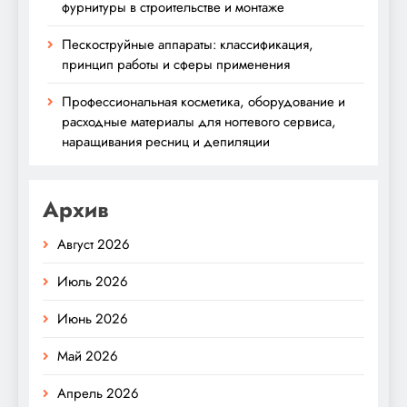
фурнитуры в строительстве и монтаже
Пескоструйные аппараты: классификация,
принцип работы и сферы применения
Профессиональная косметика, оборудование и
расходные материалы для ногтевого сервиса,
наращивания ресниц и депиляции
Архив
Август 2026
Июль 2026
Июнь 2026
Май 2026
Апрель 2026