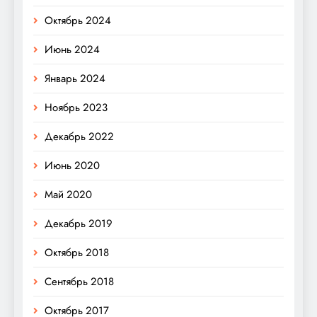
Октябрь 2024
Июнь 2024
Январь 2024
Ноябрь 2023
Декабрь 2022
Июнь 2020
Май 2020
Декабрь 2019
Октябрь 2018
Сентябрь 2018
Октябрь 2017