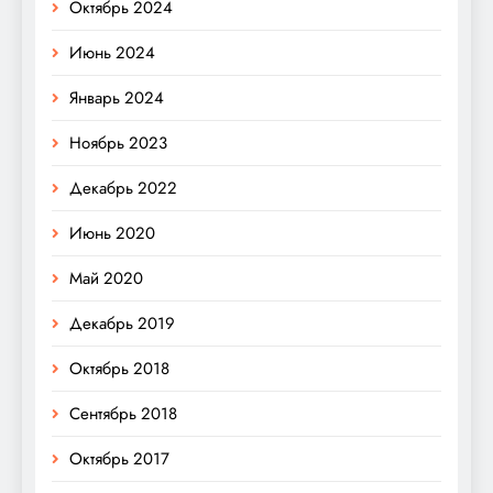
Октябрь 2024
Июнь 2024
Январь 2024
Ноябрь 2023
Декабрь 2022
Июнь 2020
Май 2020
Декабрь 2019
Октябрь 2018
Сентябрь 2018
Октябрь 2017