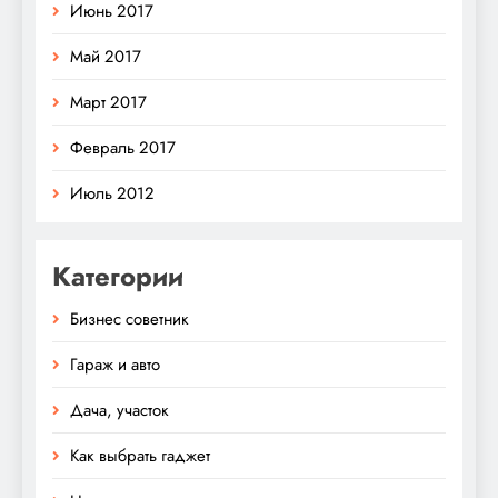
Июнь 2017
Май 2017
Март 2017
Февраль 2017
Июль 2012
Категории
Бизнес советник
Гараж и авто
Дача, участок
Как выбрать гаджет