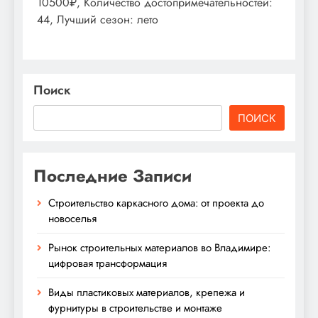
10500₽, Количество достопримечательностей:
44, Лучший сезон: лето
Поиск
ПОИСК
Последние Записи
Строительство каркасного дома: от проекта до
новоселья
Рынок строительных материалов во Владимире:
цифровая трансформация
Виды пластиковых материалов, крепежа и
фурнитуры в строительстве и монтаже