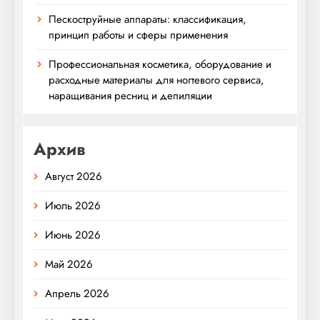
Пескоструйные аппараты: классификация,
принцип работы и сферы применения
Профессиональная косметика, оборудование и
расходные материалы для ногтевого сервиса,
наращивания ресниц и депиляции
Архив
Август 2026
Июль 2026
Июнь 2026
Май 2026
Апрель 2026