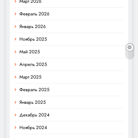
Март 2026
Февраль 2026
Январь 2026
Ноябрь 2025
Май 2025
Апрель 2025
Март 2025
Февраль 2025
Январь 2025
Декабрь 2024
Ноябрь 2024