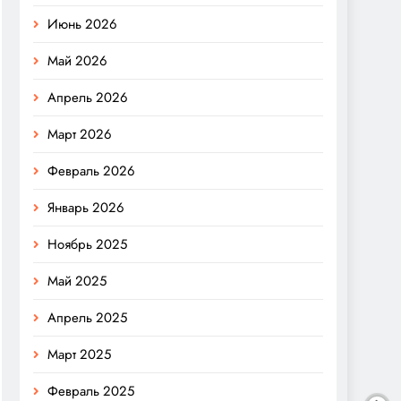
Июнь 2026
Май 2026
Апрель 2026
Март 2026
Февраль 2026
Январь 2026
Ноябрь 2025
Май 2025
Апрель 2025
Март 2025
Февраль 2025