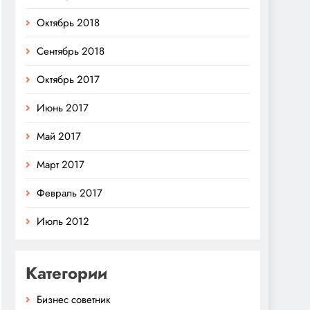
Октябрь 2018
Сентябрь 2018
Октябрь 2017
Июнь 2017
Май 2017
Март 2017
Февраль 2017
Июль 2012
Категории
Бизнес советник