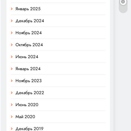
Январь 2025
Декабрь 2024
Ноябрь 2024
Октябрь 2024
Июнь 2024
Январь 2024
Ноябрь 2023
Декабрь 2022
Июнь 2020
Май 2020
Декабрь 2019