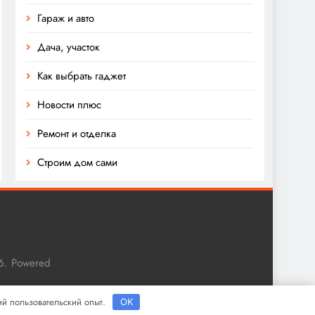
Гараж и авто
Дача, участок
Как выбрать гаджет
Новости плюс
Ремонт и отделка
Строим дом сами
6. Powered
ший пользовательский опыт.
OK