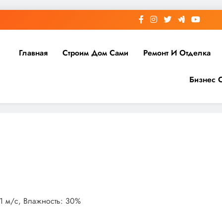
Главная
Строим Дом Сами
Ремонт И Отделка
Бизнес 
.1 м/с, Влажность: 30%