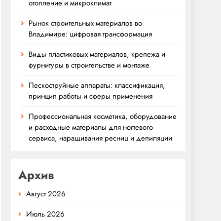
отопление и микроклимат
Рынок строительных материалов во
Владимире: цифровая трансформация
Виды пластиковых материалов, крепежа и
фурнитуры в строительстве и монтаже
Пескоструйные аппараты: классификация,
принцип работы и сферы применения
Профессиональная косметика, оборудование
и расходные материалы для ногтевого
сервиса, наращивания ресниц и депиляции
Архив
Август 2026
Июль 2026