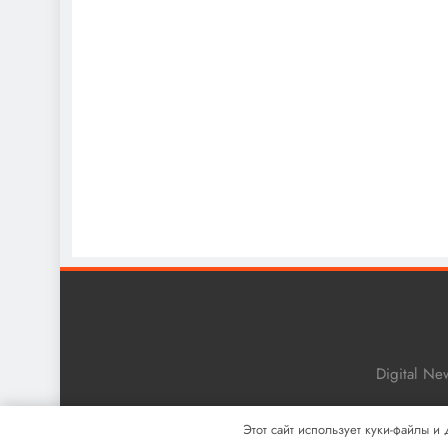
Digital N
Этот сайт использует куки-файлы и