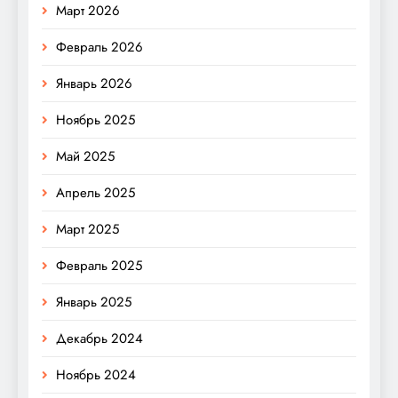
Март 2026
Февраль 2026
Январь 2026
Ноябрь 2025
Май 2025
Апрель 2025
Март 2025
Февраль 2025
Январь 2025
Декабрь 2024
Ноябрь 2024