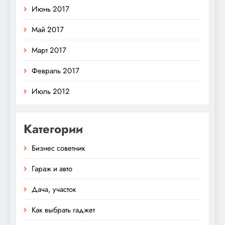
Июнь 2017
Май 2017
Март 2017
Февраль 2017
Июль 2012
Категории
Бизнес советник
Гараж и авто
Дача, участок
Как выбрать гаджет