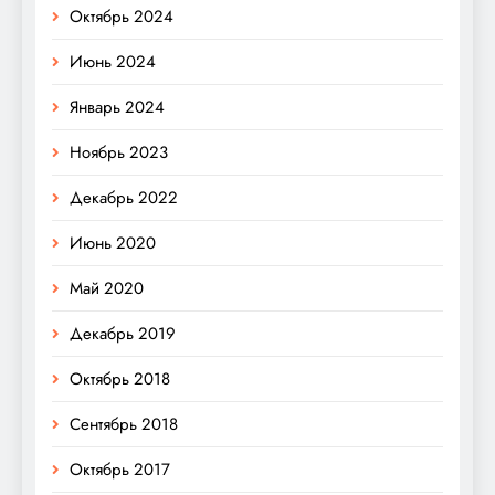
Октябрь 2024
Июнь 2024
Январь 2024
Ноябрь 2023
Декабрь 2022
Июнь 2020
Май 2020
Декабрь 2019
Октябрь 2018
Сентябрь 2018
Октябрь 2017