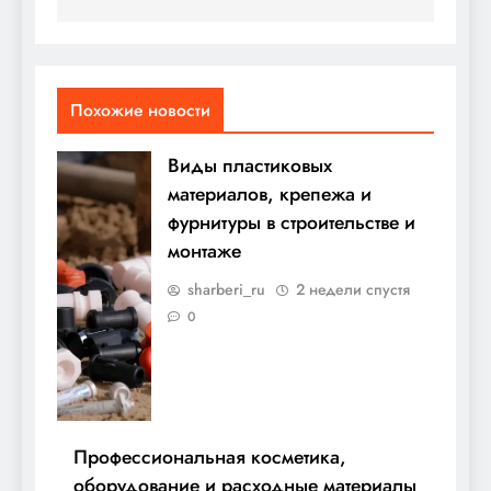
Похожие новости
Виды пластиковых
материалов, крепежа и
фурнитуры в строительстве и
монтаже
sharberi_ru
2 недели спустя
0
Профессиональная косметика,
оборудование и расходные материалы