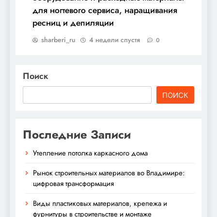
для ногтевого сервиса, наращивания
ресниц и депиляции
sharberi_ru
4 недели спустя
0
Поиск
ПОИСК
Последние Записи
Утепление потолка каркасного дома
Рынок строительных материалов во Владимире:
цифровая трансформация
Виды пластиковых материалов, крепежа и
фурнитуры в строительстве и монтаже