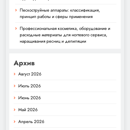
Пескоструйные аппараты: классификация,
принцип работы и сферы применения
Профессиональная косметика, оборудование и
расходные материалы для ногтевого сервиса,
наращивания ресниц и депиляции
Архив
Август 2026
Июль 2026
Июнь 2026
Май 2026
Апрель 2026