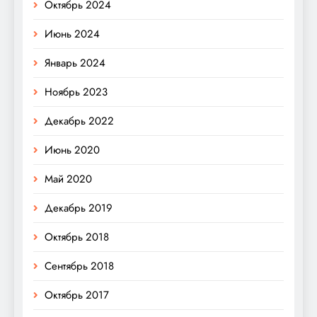
Октябрь 2024
Июнь 2024
Январь 2024
Ноябрь 2023
Декабрь 2022
Июнь 2020
Май 2020
Декабрь 2019
Октябрь 2018
Сентябрь 2018
Октябрь 2017