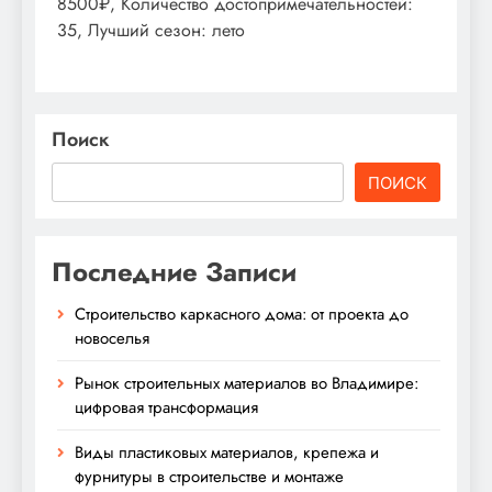
8500₽, Количество достопримечательностей:
35, Лучший сезон: лето
Поиск
ПОИСК
Последние Записи
Строительство каркасного дома: от проекта до
новоселья
Рынок строительных материалов во Владимире:
цифровая трансформация
Виды пластиковых материалов, крепежа и
фурнитуры в строительстве и монтаже