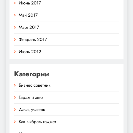
Июнь 2017
Май 2017
Март 2017
Февраль 2017
Июль 2012
Категории
Бизнес советник
Гараж и авто
Дача, участок
Как выбрать гаджет