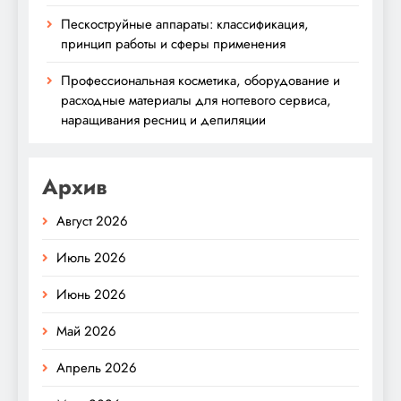
Пескоструйные аппараты: классификация,
принцип работы и сферы применения
Профессиональная косметика, оборудование и
расходные материалы для ногтевого сервиса,
наращивания ресниц и депиляции
Архив
Август 2026
Июль 2026
Июнь 2026
Май 2026
Апрель 2026