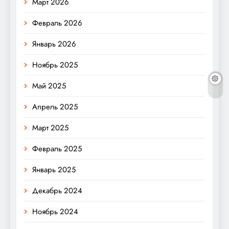
Март 2026
Февраль 2026
Январь 2026
Ноябрь 2025
Май 2025
Апрель 2025
Март 2025
Февраль 2025
Январь 2025
Декабрь 2024
Ноябрь 2024