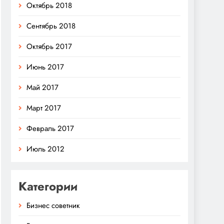
Октябрь 2018
Сентябрь 2018
Октябрь 2017
Июнь 2017
Май 2017
Март 2017
Февраль 2017
Июль 2012
Категории
Бизнес советник