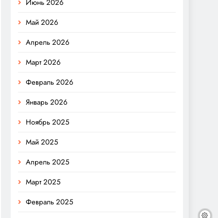
Июнь 2026
Май 2026
Апрель 2026
Март 2026
Февраль 2026
Январь 2026
Ноябрь 2025
Май 2025
Апрель 2025
Март 2025
Февраль 2025