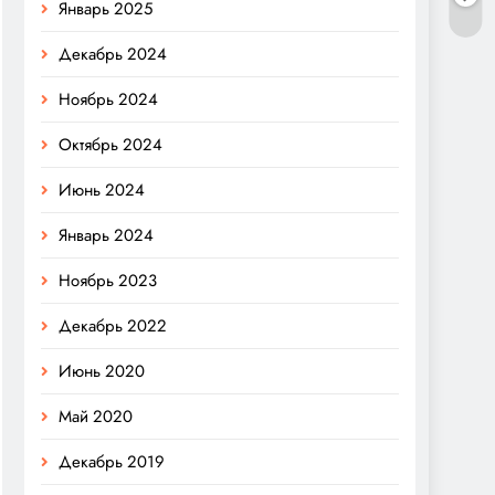
Январь 2025
Декабрь 2024
Ноябрь 2024
Октябрь 2024
Июнь 2024
Январь 2024
Ноябрь 2023
Декабрь 2022
Июнь 2020
Май 2020
Декабрь 2019