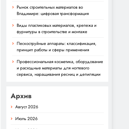
Рынок строительных материалов во
Владимире: цифровая трансформация
Виды пластиковых материалов, крепежа и
фурнитуры в строительстве и монтаже
Пескоструйные аппараты: классификация,
принцип работы и сферы применения
Профессиональная косметика, оборудование
и расходные материалы для ногтевого
сервиса, наращивания ресниц и депиляции
Архив
Август 2026
Июль 2026