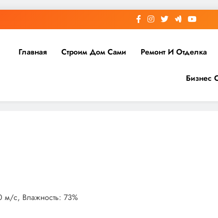
Главная
Строим Дом Сами
Ремонт И Отделка
Бизнес 
.0 м/с, Влажность: 73%