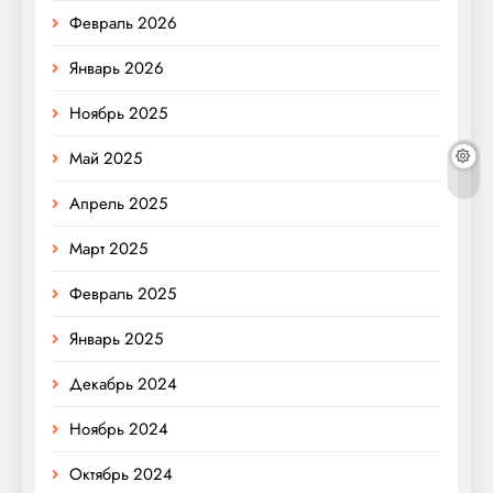
Февраль 2026
Январь 2026
Ноябрь 2025
Май 2025
Апрель 2025
Март 2025
Февраль 2025
Январь 2025
Декабрь 2024
Ноябрь 2024
Октябрь 2024