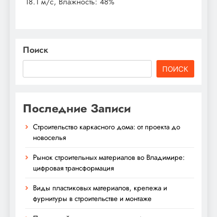
18.1 м/с, Влажность: 48%
Поиск
ПОИСК
Последние Записи
Строительство каркасного дома: от проекта до
новоселья
Рынок строительных материалов во Владимире:
цифровая трансформация
Виды пластиковых материалов, крепежа и
фурнитуры в строительстве и монтаже