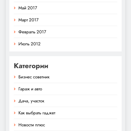
Май 2017
Март 2017
Февраль 2017
Июль 2012
Категории
Бизнес советник
Гараж и авто
Дача, участок
Как выбрать гаджет
Новости плюс