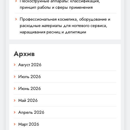
Пескоструйные аппараты: классификация,
принцип работы и сферы применения
Профессиональная косметика, оборудование и
расходные материалы для ногтевого сервиса,
наращивания ресниц и депиляции
Архив
Август 2026
Июль 2026
Июнь 2026
Май 2026
Апрель 2026
Март 2026