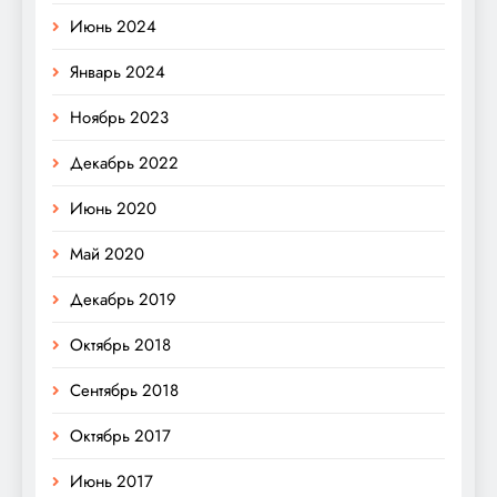
Июнь 2024
Январь 2024
Ноябрь 2023
Декабрь 2022
Июнь 2020
Май 2020
Декабрь 2019
Октябрь 2018
Сентябрь 2018
Октябрь 2017
Июнь 2017