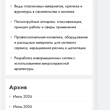
Виды пластиковых материалов, крепежа и
фурнитуры в строительстве и монтаже
Пескоструйные аппараты: классификация,
принцип работы и сферы применения
Профессиональная косметика, оборудование
и расходные материалы для ногтевого
сервиса, наращивания ресниц и депиляции
Разработка информационных систем с
использованием микросервисной
архитектуры
Архив
Июль 2026
Июнь 2026