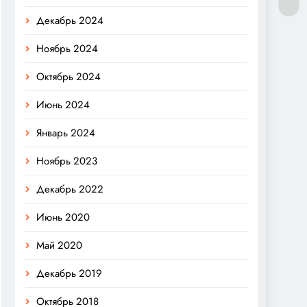
Декабрь 2024
Ноябрь 2024
Октябрь 2024
Июнь 2024
Январь 2024
Ноябрь 2023
Декабрь 2022
Июнь 2020
Май 2020
Декабрь 2019
Октябрь 2018