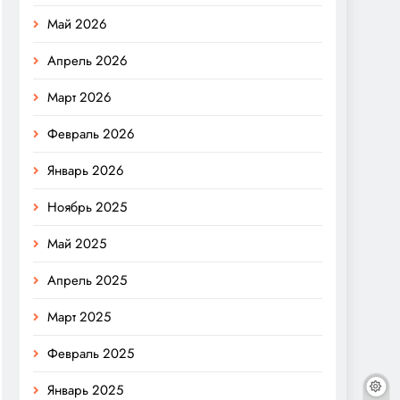
Май 2026
Апрель 2026
Март 2026
Февраль 2026
Январь 2026
Ноябрь 2025
Май 2025
Апрель 2025
Март 2025
Февраль 2025
Январь 2025