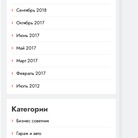
Сентябрь 2018
Октябрь 2017
Июнь 2017
Май 2017
Март 2017
Февраль 2017
Июль 2012
Категории
Бизнес советник
Гараж и авто