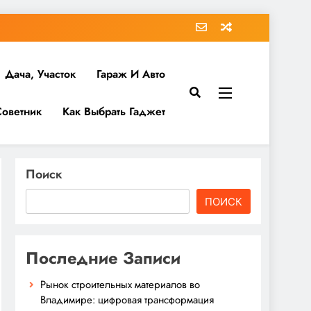
Дача, Участок
Гараж И Авто
Советник
Как Выбрать Гаджет
Поиск
ПОИСК
Последние Записи
Рынок строительных материалов во
Владимире: цифровая трансформация