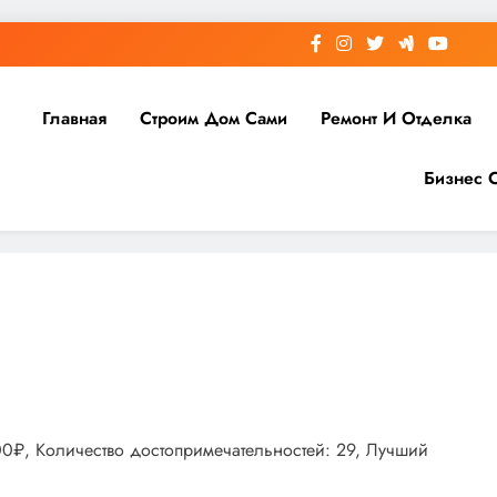
Главная
Строим Дом Сами
Ремонт И Отделка
Бизнес 
000₽, Количество достопримечательностей: 29, Лучший