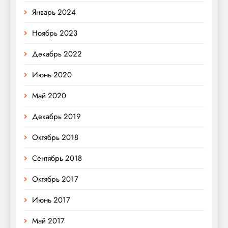
Январь 2024
Ноябрь 2023
Декабрь 2022
Июнь 2020
Май 2020
Декабрь 2019
Октябрь 2018
Сентябрь 2018
Октябрь 2017
Июнь 2017
Май 2017