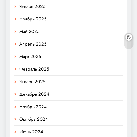
Январь 2026
Ноябрь 2025
Май 2025
Апрель 2025
Март 2025
Февраль 2025
Январь 2025
Декабрь 2024
Ноябрь 2024
Октябрь 2024
Июнь 2024