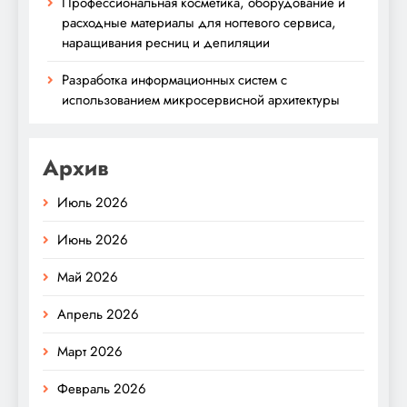
Профессиональная косметика, оборудование и
расходные материалы для ногтевого сервиса,
наращивания ресниц и депиляции
Разработка информационных систем с
использованием микросервисной архитектуры
Архив
Июль 2026
Июнь 2026
Май 2026
Апрель 2026
Март 2026
Февраль 2026