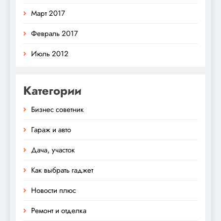
Март 2017
Февраль 2017
Июль 2012
Категории
Бизнес советник
Гараж и авто
Дача, участок
Как выбрать гаджет
Новости плюс
Ремонт и отделка