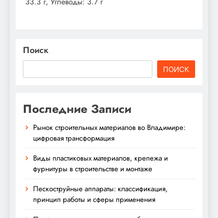
33.3 г, Углеводы: 3.7 г
Поиск
ПОИСК
Последние Записи
Рынок строительных материалов во Владимире:
цифровая трансформация
Виды пластиковых материалов, крепежа и
фурнитуры в строительстве и монтаже
Пескоструйные аппараты: классификация,
принцип работы и сферы применения