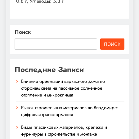
0.8 г, Углеводы: 5.3 г
Поиск
ПОИСК
Последние Записи
Влияние ориентации каркасного дома по
сторонам света на пассивное солнечное
отопление и микроклимат
Рынок строительных материалов во Владимире:
цифровая трансформация
Виды пластиковых материалов, крепежа и
фурнитуры в строительстве и монтаже