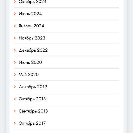
Октябрь 2024
Июнь 2024
Январь 2024
Ноябрь 2023
Декабрь 2022
Июнь 2020
Май 2020
Декабрь 2019
Октябрь 2018
Сентябрь 2018
Октябрь 2017