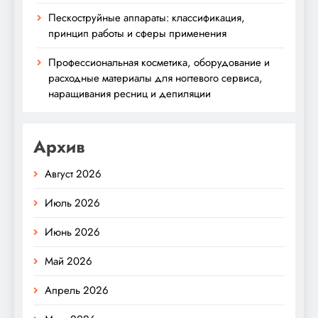
Пескоструйные аппараты: классификация,
принцип работы и сферы применения
Профессиональная косметика, оборудование и
расходные материалы для ногтевого сервиса,
наращивания ресниц и депиляции
Архив
Август 2026
Июль 2026
Июнь 2026
Май 2026
Апрель 2026