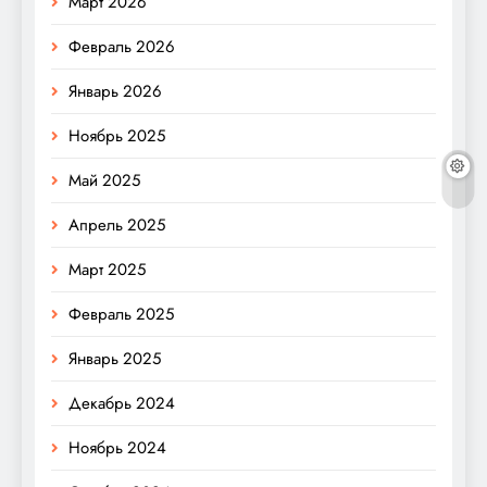
Март 2026
Февраль 2026
Январь 2026
Ноябрь 2025
Май 2025
Апрель 2025
Март 2025
Февраль 2025
Январь 2025
Декабрь 2024
Ноябрь 2024