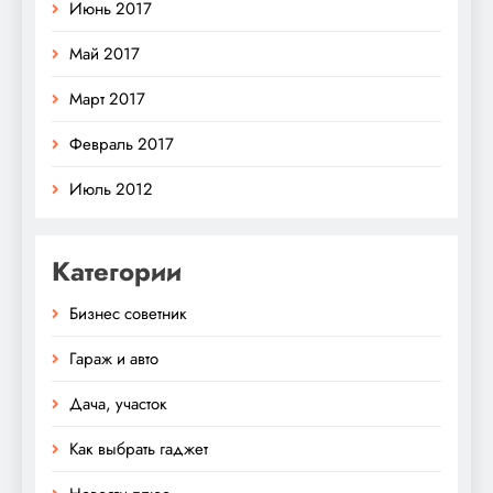
Июнь 2017
Май 2017
Март 2017
Февраль 2017
Июль 2012
Категории
Бизнес советник
Гараж и авто
Дача, участок
Как выбрать гаджет