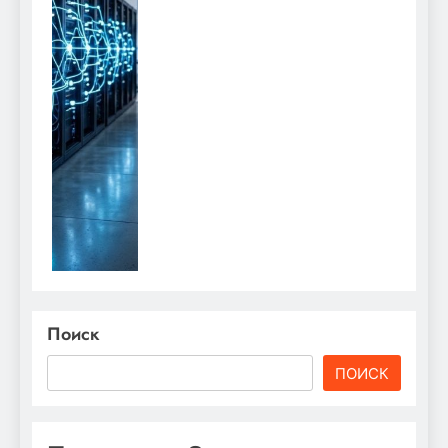
Поиск
ПОИСК