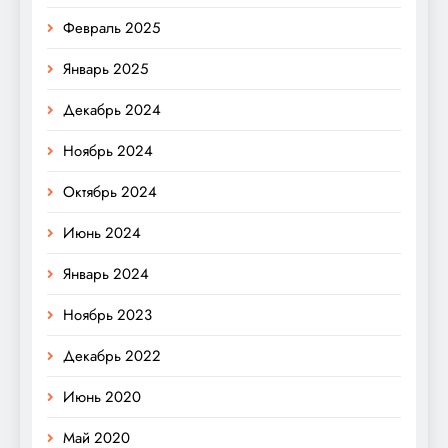
Февраль 2025
Январь 2025
Декабрь 2024
Ноябрь 2024
Октябрь 2024
Июнь 2024
Январь 2024
Ноябрь 2023
Декабрь 2022
Июнь 2020
Май 2020