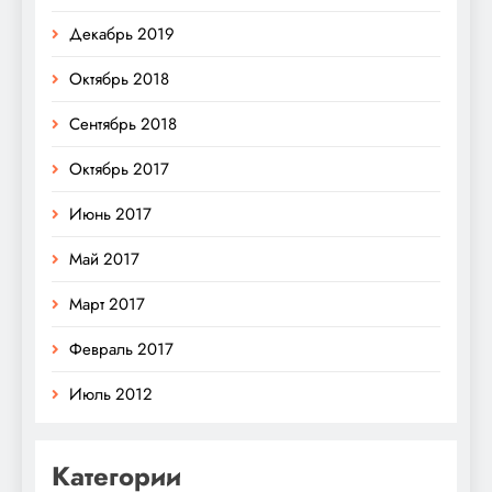
Декабрь 2019
Октябрь 2018
Сентябрь 2018
Октябрь 2017
Июнь 2017
Май 2017
Март 2017
Февраль 2017
Июль 2012
Категории