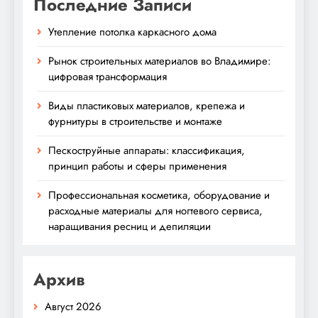
Последние Записи
Утепление потолка каркасного дома
Рынок строительных материалов во Владимире:
цифровая трансформация
Виды пластиковых материалов, крепежа и
фурнитуры в строительстве и монтаже
Пескоструйные аппараты: классификация,
принцип работы и сферы применения
Профессиональная косметика, оборудование и
расходные материалы для ногтевого сервиса,
наращивания ресниц и депиляции
Архив
Август 2026