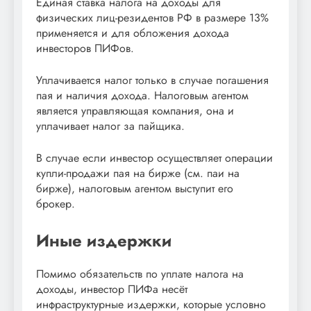
Единая ставка налога на доходы для
физических лиц-резидентов РФ в размере 13%
применяется и для обложения дохода
инвесторов ПИФов.
Уплачивается налог только в случае погашения
пая и наличия дохода. Налоговым агентом
является управляющая компания, она и
уплачивает налог за пайщика.
В случае если инвестор осуществляет операции
купли-продажи пая на бирже (см. паи на
бирже), налоговым агентом выступит его
брокер.
Иные издержки
Помимо обязательств по уплате налога на
доходы, инвестор ПИФа несёт
инфраструктурные издержки, которые условно