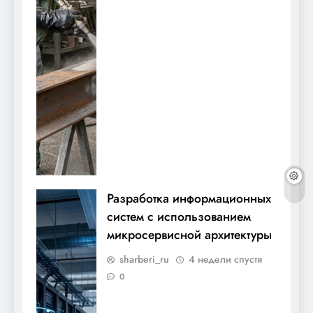
Разработка информационных
систем с использованием
микросервисной архитектуры
sharberi_ru
4 недели спустя
0