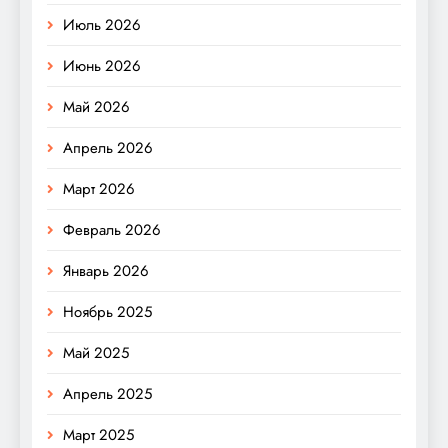
Июль 2026
Июнь 2026
Май 2026
Апрель 2026
Март 2026
Февраль 2026
Январь 2026
Ноябрь 2025
Май 2025
Апрель 2025
Март 2025