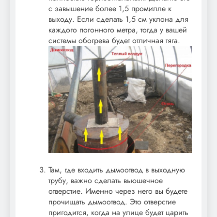
с завышение более 1,5 промилле к
выходу. Если сделать 1,5 см уклона для
каждого погонного метра, тогда у вашей
системы обогрева будет отличная тяга.
Там, где входить дымоотвод в выходную
трубу, важно сделать вьюшечное
отверстие. Именно через него вы будете
прочищать дымоотвод. Это отверстие
пригодится, когда на улице будет царить