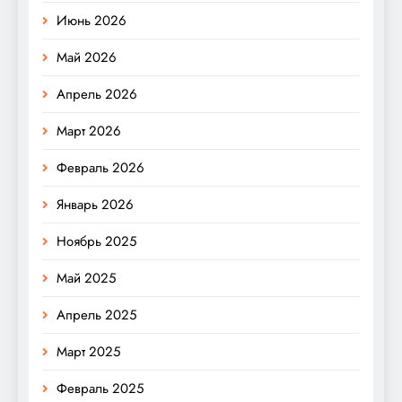
Июнь 2026
Май 2026
Апрель 2026
Март 2026
Февраль 2026
Январь 2026
Ноябрь 2025
Май 2025
Апрель 2025
Март 2025
Февраль 2025