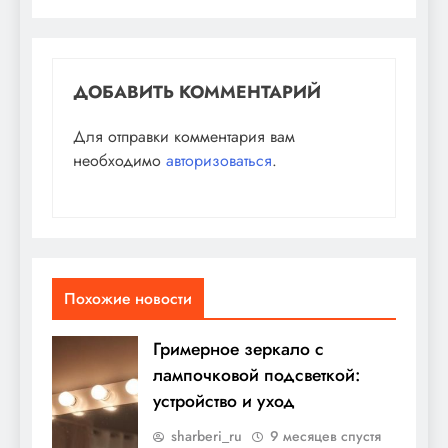
ДОБАВИТЬ КОММЕНТАРИЙ
Для отправки комментария вам
необходимо
авторизоваться
.
Похожие новости
Гримерное зеркало с
лампочковой подсветкой:
устройство и уход
sharberi_ru
9 месяцев спустя