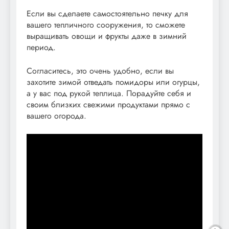
Если вы сделаете самостоятельно печку для
вашего тепличного сооружения, то сможете
выращивать овощи и фрукты даже в зимний
период.
Согласитесь, это очень удобно, если вы
захотите зимой отведать помидоры или огурцы,
а у вас под рукой теплица. Порадуйте себя и
своим близких свежими продуктами прямо с
вашего огорода.