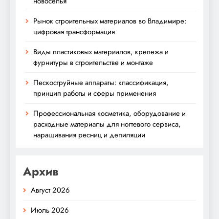
новоселья
Рынок строительных материалов во Владимире:
цифровая трансформация
Виды пластиковых материалов, крепежа и
фурнитуры в строительстве и монтаже
Пескоструйные аппараты: классификация,
принцип работы и сферы применения
Профессиональная косметика, оборудование и
расходные материалы для ногтевого сервиса,
наращивания ресниц и депиляции
Архив
Август 2026
Июль 2026