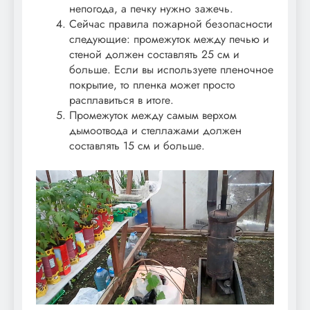
непогода, а печку нужно зажечь.
Сейчас правила пожарной безопасности
следующие: промежуток между печью и
стеной должен составлять 25 см и
больше. Если вы используете пленочное
покрытие, то пленка может просто
расплавиться в итоге.
Промежуток между самым верхом
дымоотвода и стеллажами должен
составлять 15 см и больше.