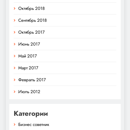
Октябрь 2018
Сентябрь 2018
Октябрь 2017
Июнь 2017
Май 2017
Март 2017
Февраль 2017
Июль 2012
Категории
Бизнес советник