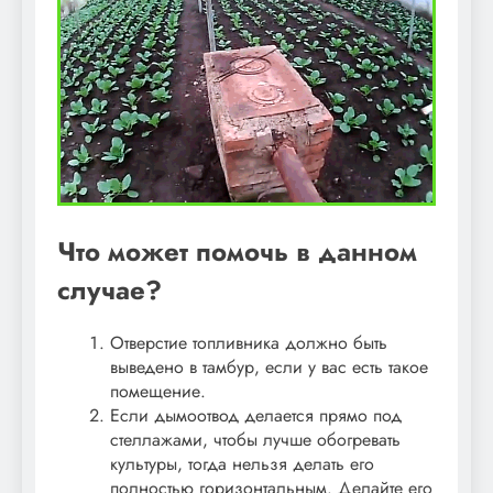
Что может помочь в данном
случае?
Отверстие топливника должно быть
выведено в тамбур, если у вас есть такое
помещение.
Если дымоотвод делается прямо под
стеллажами, чтобы лучше обогревать
культуры, тогда нельзя делать его
полностью горизонтальным. Делайте его