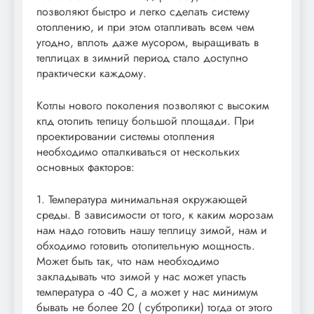
позволяют быстро и легко сделать систему
отоплению, и при этом отапливать всем чем
угодно, вплоть даже мусором, выращивать в
теплицах в зимний период стало доступно
практически каждому.
Котлы нового поколения позволяют с высоким
кпд отопить тепицу большой площади. При
проектировании системы отопления
необходимо отталкиваться от нескольких
основных факторов:
1. Температура минимальная окружающей
среды. В зависимости от того, к каким морозам
нам надо готовить нашу теплицу зимой, нам и
обходимо готовить отопительную мощность.
Может быть так, что нам необходимо
закладывать что зимой у нас может упасть
температура о -40 С, а может у нас минимум
бывать не более 20 ( субтропики) тогда от этого