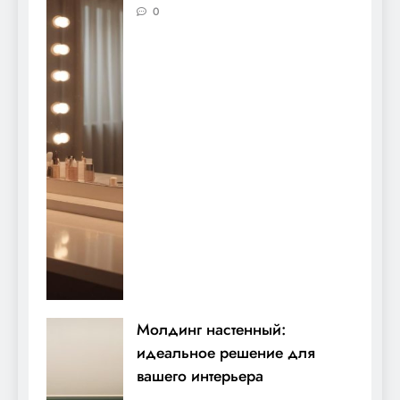
0
Молдинг настенный:
идеальное решение для
вашего интерьера