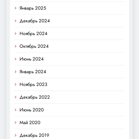
Январь 2025
Декабрь 2024
Ноябрь 2024
Октябрь 2024
Июнь 2024
Январь 2024
Ноябрь 2023
Декабрь 2022
Июнь 2020
Май 2020
Декабрь 2019