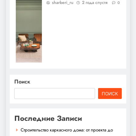
sharberi_ru
2 года спустя
0
Поиск
ПОИСК
Последние Записи
Строительство каркасного дома: от проекта до