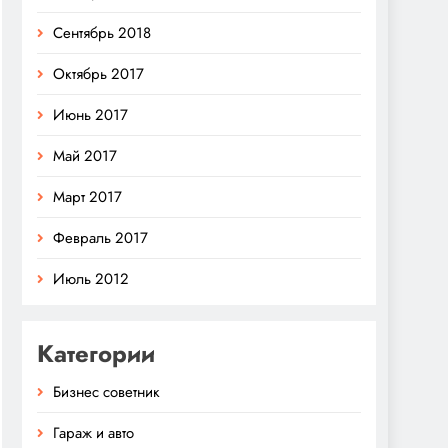
Сентябрь 2018
Октябрь 2017
Июнь 2017
Май 2017
Март 2017
Февраль 2017
Июль 2012
Категории
Бизнес советник
Гараж и авто