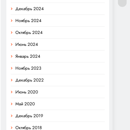
Декабрь 2024
Ноябрь 2024
Октябрь 2024
Июнь 2024
Январь 2024
Ноябрь 2023
Декабрь 2022
Июнь 2020
Май 2020
Декабрь 2019
Октябрь 2018