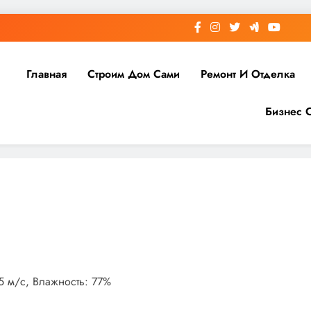
Главная
Строим Дом Сами
Ремонт И Отделка
Бизнес 
.5 м/с, Влажность: 77%