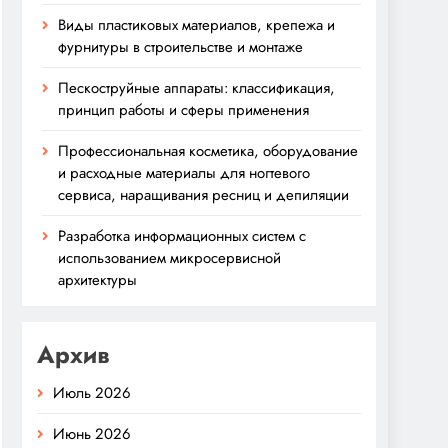
Виды пластиковых материалов, крепежа и
фурнитуры в строительстве и монтаже
Пескоструйные аппараты: классификация,
принцип работы и сферы применения
Профессиональная косметика, оборудование
и расходные материалы для ногтевого
сервиса, наращивания ресниц и депиляции
Разработка информационных систем с
использованием микросервисной
архитектуры
Архив
Июль 2026
Июнь 2026