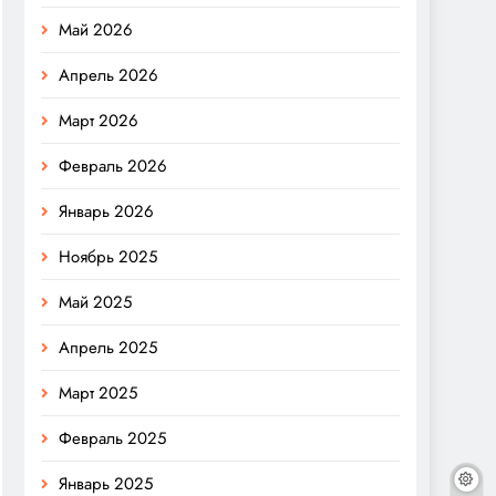
Май 2026
Апрель 2026
Март 2026
Февраль 2026
Январь 2026
Ноябрь 2025
Май 2025
Апрель 2025
Март 2025
Февраль 2025
Январь 2025