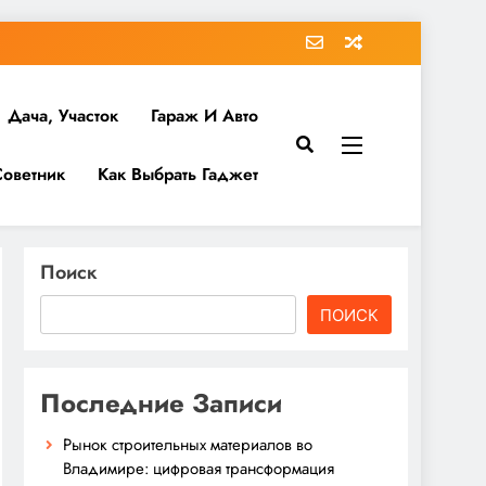
Дача, Участок
Гараж И Авто
Советник
Как Выбрать Гаджет
Поиск
ПОИСК
Последние Записи
Рынок строительных материалов во
Владимире: цифровая трансформация