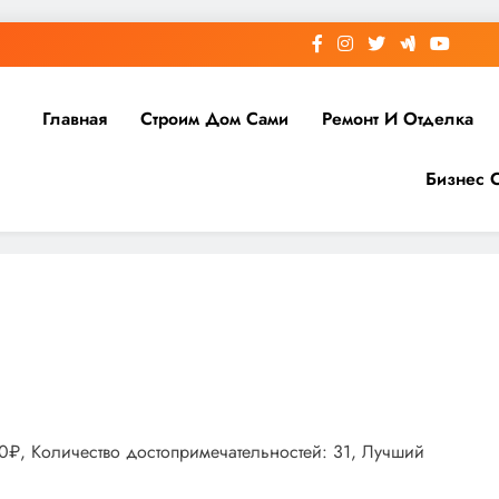
Главная
Строим Дом Сами
Ремонт И Отделка
Бизнес 
00₽, Количество достопримечательностей: 31, Лучший