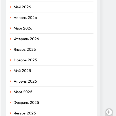
Май 2026
Апрель 2026
Март 2026
Февраль 2026
Январь 2026
Ноябрь 2025
Май 2025
Апрель 2025
Март 2025
Февраль 2025
Январь 2025