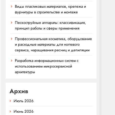
Виды пластиковых материалов, крепежа и
фурнитуры в строительстве и монтаже
Пескоструйные аппараты: классификация,
принцип работы и сферы применения
Профессиональная косметика, оборудование
и расходные материалы для ногтевого
сервиса, наращивания ресниц и депиляции
Разработка информационных систем с
использованием микросервисной
архитектуры
Архив
Июль 2026
Июнь 2026