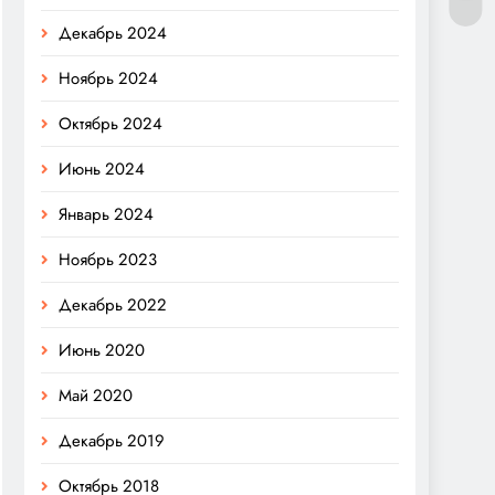
Декабрь 2024
Ноябрь 2024
Октябрь 2024
Июнь 2024
Январь 2024
Ноябрь 2023
Декабрь 2022
Июнь 2020
Май 2020
Декабрь 2019
Октябрь 2018