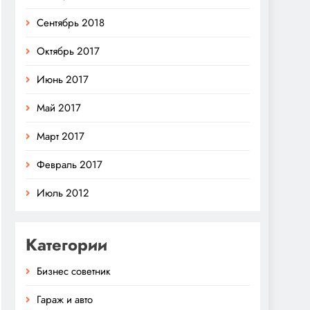
Сентябрь 2018
Октябрь 2017
Июнь 2017
Май 2017
Март 2017
Февраль 2017
Июль 2012
Категории
Бизнес советник
Гараж и авто