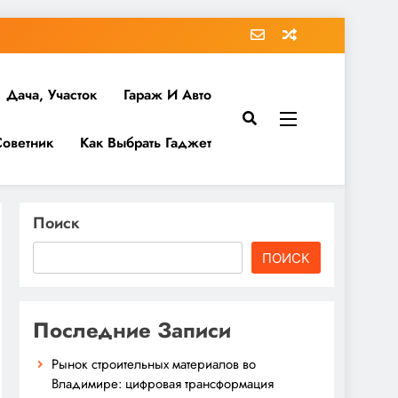
Дача, Участок
Гараж И Авто
Советник
Как Выбрать Гаджет
Поиск
ПОИСК
Последние Записи
Рынок строительных материалов во
Владимире: цифровая трансформация