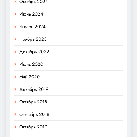
Октябрь 2024
Июнь 2024
Январь 2024
Ноябрь 2023
Декабрь 2022
Июнь 2020
Май 2020
Декабрь 2019
Октябрь 2018
Сентябрь 2018
Октябрь 2017