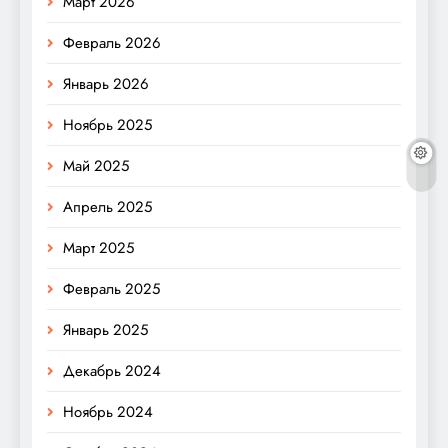
Март 2026
Февраль 2026
Январь 2026
Ноябрь 2025
Май 2025
Апрель 2025
Март 2025
Февраль 2025
Январь 2025
Декабрь 2024
Ноябрь 2024