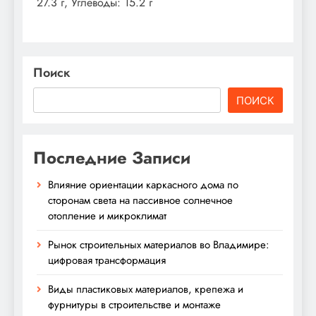
27.3 г, Углеводы: 15.2 г
Поиск
ПОИСК
Последние Записи
Влияние ориентации каркасного дома по
сторонам света на пассивное солнечное
отопление и микроклимат
Рынок строительных материалов во Владимире:
цифровая трансформация
Виды пластиковых материалов, крепежа и
фурнитуры в строительстве и монтаже