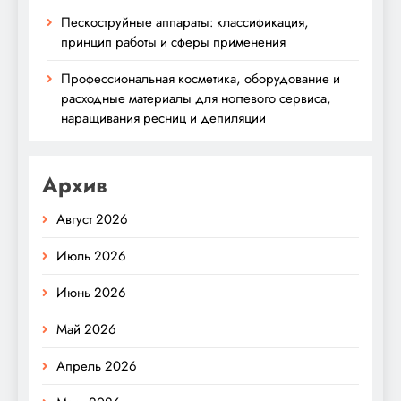
Пескоструйные аппараты: классификация,
принцип работы и сферы применения
Профессиональная косметика, оборудование и
расходные материалы для ногтевого сервиса,
наращивания ресниц и депиляции
Архив
Август 2026
Июль 2026
Июнь 2026
Май 2026
Апрель 2026