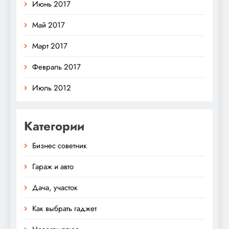
Июнь 2017
Май 2017
Март 2017
Февраль 2017
Июль 2012
Категории
Бизнес советник
Гараж и авто
Дача, участок
Как выбрать гаджет