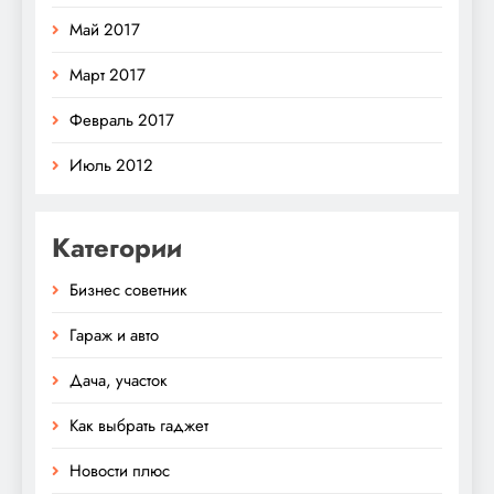
Май 2017
Март 2017
Февраль 2017
Июль 2012
Категории
Бизнес советник
Гараж и авто
Дача, участок
Как выбрать гаджет
Новости плюс