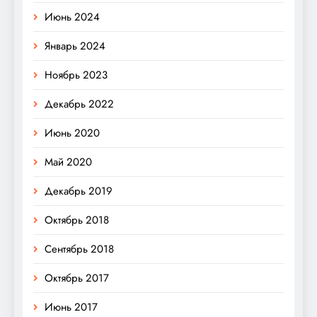
Июнь 2024
Январь 2024
Ноябрь 2023
Декабрь 2022
Июнь 2020
Май 2020
Декабрь 2019
Октябрь 2018
Сентябрь 2018
Октябрь 2017
Июнь 2017