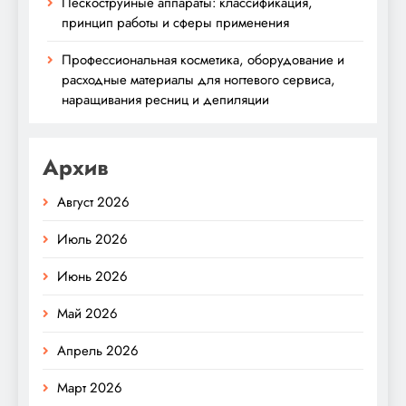
Пескоструйные аппараты: классификация,
принцип работы и сферы применения
Профессиональная косметика, оборудование и
расходные материалы для ногтевого сервиса,
наращивания ресниц и депиляции
Архив
Август 2026
Июль 2026
Июнь 2026
Май 2026
Апрель 2026
Март 2026