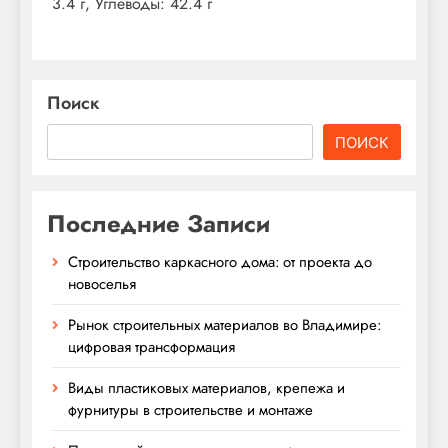
3.4 г, Углеводы: 42.4 г
Поиск
ПОИСК
Последние Записи
Строительство каркасного дома: от проекта до
новоселья
Рынок строительных материалов во Владимире:
цифровая трансформация
Виды пластиковых материалов, крепежа и
фурнитуры в строительстве и монтаже