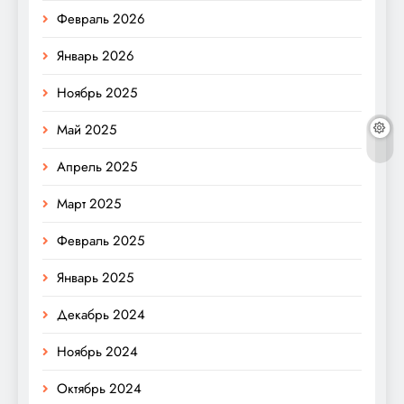
Февраль 2026
Январь 2026
Ноябрь 2025
Май 2025
Апрель 2025
Март 2025
Февраль 2025
Январь 2025
Декабрь 2024
Ноябрь 2024
Октябрь 2024