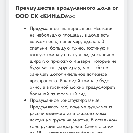
Преимущества продуманного дома от
ООО СК «КИНДОМ»:
Продуманное планирование. Несмотря
на небольшую площадь, в доме есть
возможность, например, сделать 3
спальни, большую кухню, гостиную и
ванную комнату с санузлом, достаточно
широкую прихожую и двери, которые не
будут мешать друг другу, что — бе не
занимать дополнительное полезное
пространство. В каждой комнате будет
окно, а в гостиной можно предусмотреть
большой панорамный вид.
Продуманное конструктирование.
Продумываем все, помимо фундамента,
рассчитываемого для каждого дома
исходя из грунта на участке. В остальном
конструкция стандартная. Стены строим
из 38 — керамического блока, что