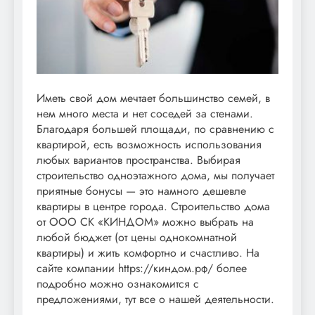
Иметь свой дом мечтает большинство семей, в
нем много места и нет соседей за стенами.
Благодаря большей площади, по сравнению с
квартирой, есть возможность использования
любых вариантов пространства. Выбирая
строительство одноэтажного дома, мы получает
приятные бонусы — это намного дешевле
квартиры в центре города. Строительство дома
от ООО СК «КИНДОМ» можно выбрать на
любой бюджет (от цены однокомнатной
квартиры) и жить комфортно и счастливо. На
сайте компании https://киндом.рф/ более
подробно можно ознакомится с
предложениями, тут все о нашей деятельности.