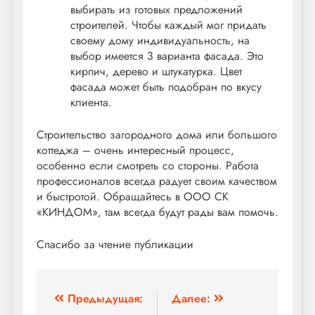
выбирать из готовых предложений
строителей. Чтобы каждый мог придать
своему дому индивидуальность, на
выбор имеется 3 варианта фасада. Это
кирпич, дерево и штукатурка. Цвет
фасада может быть подобран по вкусу
клиента.
Строительство загородного дома или большого
коттеджа – очень интересный процесс,
особенно если смотреть со стороны. Работа
профессионалов всегда радует своим качеством
и быстротой. Обращайтесь в ООО СК
«КИНДОМ», там всегда будут рады вам помочь.
Спасибо за чтение публикации
Навигация
Предыдущая:
Далее: