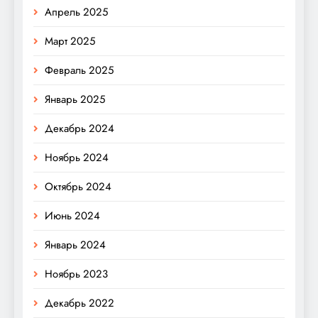
Апрель 2025
Март 2025
Февраль 2025
Январь 2025
Декабрь 2024
Ноябрь 2024
Октябрь 2024
Июнь 2024
Январь 2024
Ноябрь 2023
Декабрь 2022