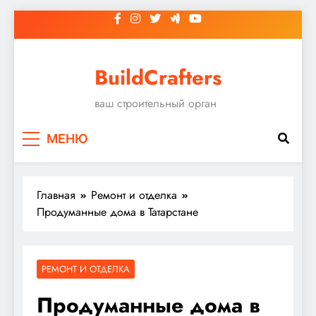
Перейти
к
содержимому
BuildCrafters
ваш строительный орган
МЕНЮ
Главная
Ремонт и отделка
Продуманные дома в Татарстане
РЕМОНТ И ОТДЕЛКА
Продуманные дома в