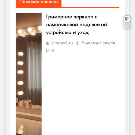
Похожие новости
Гримерное зеркало с
лампочковой подсветкой:
устройство и уход
sharberi_ru
9 месяцев спустя
0