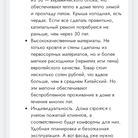
обеспечивают тепло в доме тепло зимой
и прохладу летом. Крыша холодная, есть
чердак. Если все сделать правильно,
капитальный ремонт потребуется не
раньше, чем через 30 лет.
Высококачественные материалы. Не
только кровля и стены сделаны из
первосортных материалов, но и более
мелкие расходники (герметик или пена)
европейского качества. Товар стоит
несколько сотен рублей, что вдвое
больше, чем в среднем Китайский. Но
эти мелочи обеспечивают
беспроблемное проживание в доме в
течение многих лет.
Индивидуальность. Дома строятся с
учетом пожелай клиентов, а
соответственно будут комфортны для них.
Удобная планировка и безотказная
эксплуатация. А вот фасад уже нужно