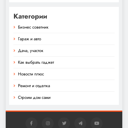
Категории
Бизнес советник
Гараж и авто
Дача, участок
Как выбрать гаджет
Новости плюс
Ремонт и отделка
Строим дом сами