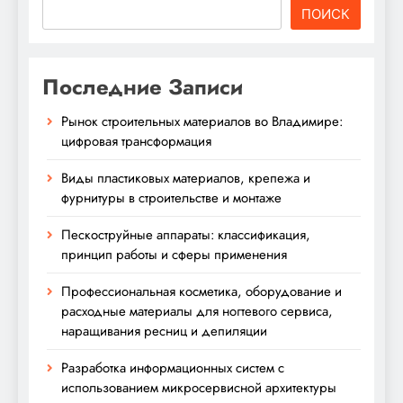
ПОИСК
Последние Записи
Рынок строительных материалов во Владимире:
цифровая трансформация
Виды пластиковых материалов, крепежа и
фурнитуры в строительстве и монтаже
Пескоструйные аппараты: классификация,
принцип работы и сферы применения
Профессиональная косметика, оборудование и
расходные материалы для ногтевого сервиса,
наращивания ресниц и депиляции
Разработка информационных систем с
использованием микросервисной архитектуры