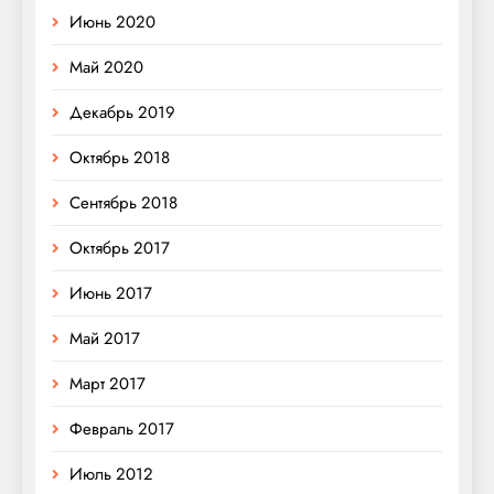
Июнь 2020
Май 2020
Декабрь 2019
Октябрь 2018
Сентябрь 2018
Октябрь 2017
Июнь 2017
Май 2017
Март 2017
Февраль 2017
Июль 2012