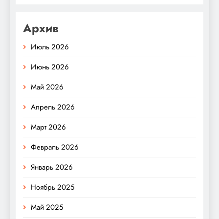
Архив
Июль 2026
Июнь 2026
Май 2026
Апрель 2026
Март 2026
Февраль 2026
Январь 2026
Ноябрь 2025
Май 2025