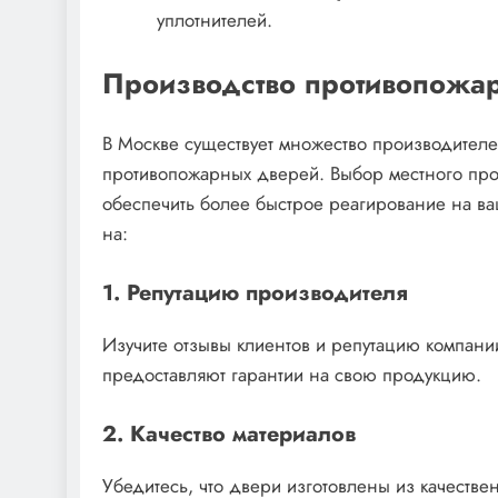
уплотнителей.
Производство противопожа
В Москве существует множество производителе
противопожарных дверей. Выбор местного прои
обеспечить более быстрое реагирование на в
на:
1. Репутацию производителя
Изучите отзывы клиентов и репутацию компан
предоставляют гарантии на свою продукцию.
2. Качество материалов
Убедитесь, что двери изготовлены из качеств