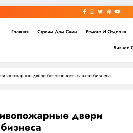
Главная
Строим Дом Сами
Ремонт И Отделка
Бизнес 
тивопожарные двери безопасность вашего бизнеса
ивопожарные двери
 бизнеса