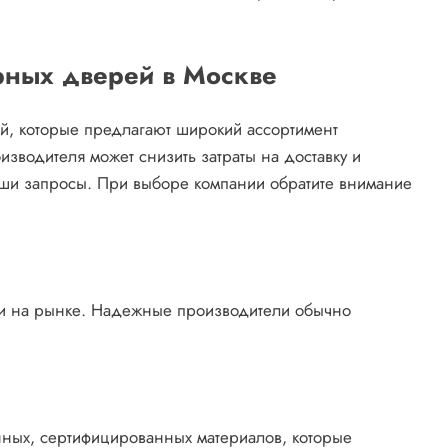
рных дверей в Москве
й, которые предлагают широкий ассортимент
зводителя может снизить затраты на доставку и
аши запросы. При выборе компании обратите внимание
ии на рынке. Надежные производители обычно
енных, сертифицированных материалов, которые