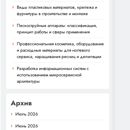
Виды пластиковых материалов, крепежа и
фурнитуры в строительстве и монтаже
Пескоструйные аппараты: классификация,
принцип работы и сферы применения
Профессиональная косметика, оборудование
и расходные материалы для ногтевого
сервиса, наращивания ресниц и депиляции
Разработка информационных систем с
использованием микросервисной
архитектуры
Архив
Июль 2026
Июнь 2026