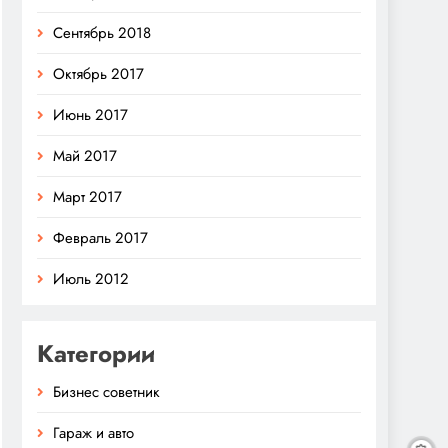
Сентябрь 2018
Октябрь 2017
Июнь 2017
Май 2017
Март 2017
Февраль 2017
Июль 2012
Категории
Бизнес советник
Гараж и авто