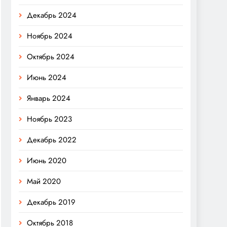
Декабрь 2024
Ноябрь 2024
Октябрь 2024
Июнь 2024
Январь 2024
Ноябрь 2023
Декабрь 2022
Июнь 2020
Май 2020
Декабрь 2019
Октябрь 2018