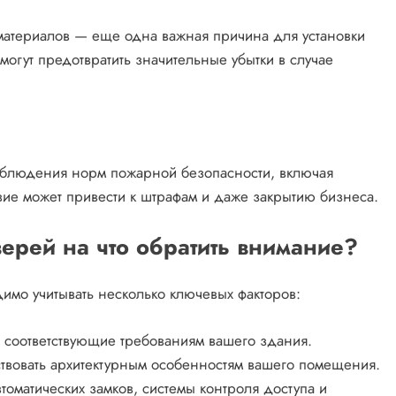
атериалов — еще одна важная причина для установки
огут предотвратить значительные убытки в случае
соблюдения норм пожарной безопасности, включая
вие может привести к штрафам и даже закрытию бизнеса.
рей на что обратить внимание?
мо учитывать несколько ключевых факторов:
 соответствующие требованиям вашего здания.
твовать архитектурным особенностям вашего помещения.
томатических замков, системы контроля доступа и