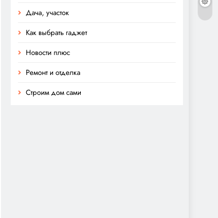
Дача, участок
Как выбрать гаджет
Новости плюс
Ремонт и отделка
Строим дом сами