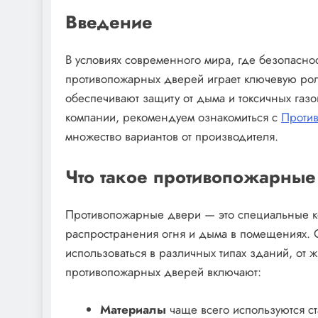
Введение
В условиях современного мира, где безопасно
противопожарных дверей играет ключевую роль
обеспечивают защиту от дыма и токсичных га
компании, рекомендуем ознакомиться с
Проти
множество вариантов от производителя.
Что такое противопожарные
Противопожарные двери — это специальные к
распространения огня и дыма в помещениях. О
использоваться в различных типах зданий, от
противопожарных дверей включают:
Материалы
чаще всего используются с