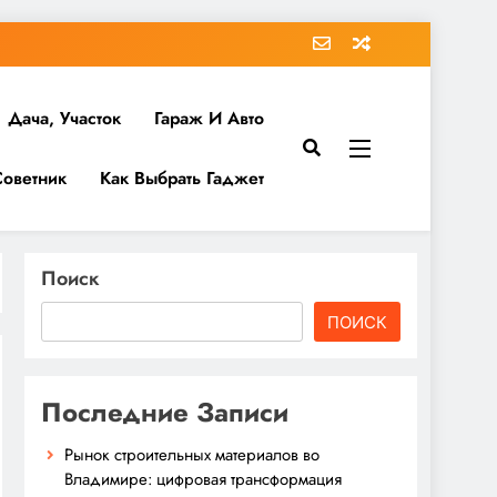
Дача, Участок
Гараж И Авто
Советник
Как Выбрать Гаджет
Поиск
ПОИСК
Последние Записи
Рынок строительных материалов во
Владимире: цифровая трансформация