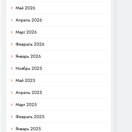
Май 2026
Апрель 2026
Март 2026
Февраль 2026
Январь 2026
Ноябрь 2025
Май 2025
Апрель 2025
Март 2025
Февраль 2025
Январь 2025