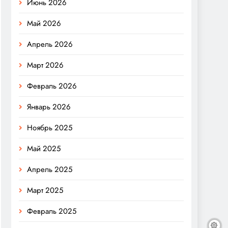
Июнь 2026
Май 2026
Апрель 2026
Март 2026
Февраль 2026
Январь 2026
Ноябрь 2025
Май 2025
Апрель 2025
Март 2025
Февраль 2025