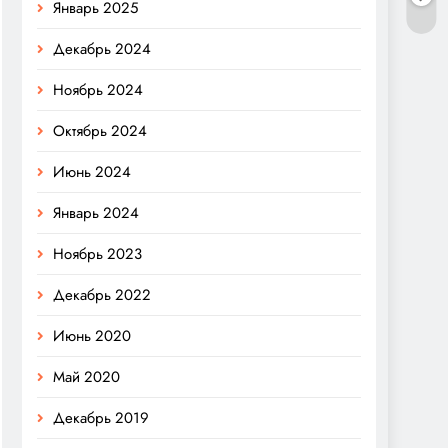
Январь 2025
Декабрь 2024
Ноябрь 2024
Октябрь 2024
Июнь 2024
Январь 2024
Ноябрь 2023
Декабрь 2022
Июнь 2020
Май 2020
Декабрь 2019