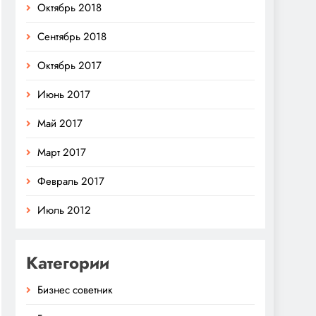
Октябрь 2018
Сентябрь 2018
Октябрь 2017
Июнь 2017
Май 2017
Март 2017
Февраль 2017
Июль 2012
Категории
Бизнес советник