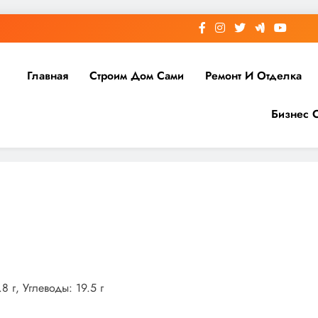
Главная
Строим Дом Сами
Ремонт И Отделка
Бизнес 
8 г, Углеводы: 19.5 г