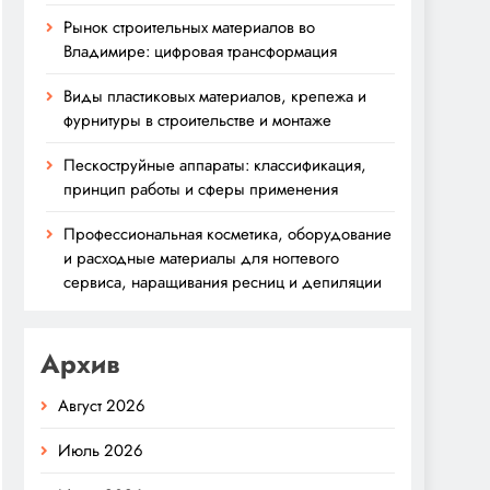
Рынок строительных материалов во
Владимире: цифровая трансформация
Виды пластиковых материалов, крепежа и
фурнитуры в строительстве и монтаже
Пескоструйные аппараты: классификация,
принцип работы и сферы применения
Профессиональная косметика, оборудование
и расходные материалы для ногтевого
сервиса, наращивания ресниц и депиляции
Архив
Август 2026
Июль 2026