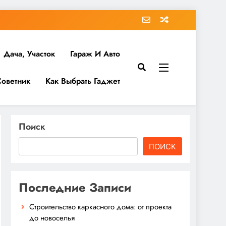
Дача, Участок
Гараж И Авто
Советник
Как Выбрать Гаджет
Поиск
ПОИСК
Последние Записи
Строительство каркасного дома: от проекта
до новоселья